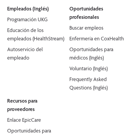
Empleados (Inglés)
Oportunidades
profesionales
Programación UKG
Buscar empleos
Educación de los
empleados (HealthStream)
Enfermería en CoxHealth
Autoservicio del
Oportunidades para
empleado
médicos (Inglés)
Voluntario (Inglés)
Frequently Asked
Questions (Inglés)
Recursos para
proveedores
Enlace EpicCare
Oportunidades para