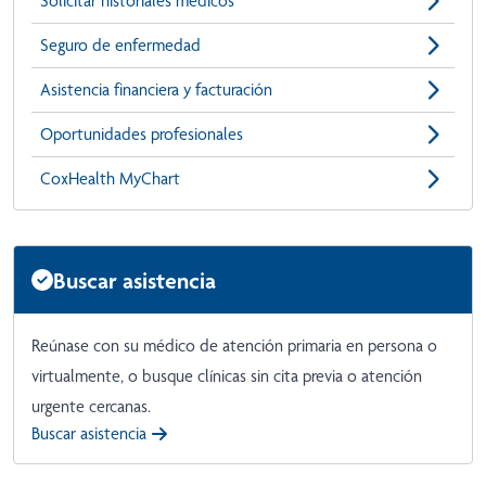
Solicitar historiales médicos
Seguro de enfermedad
Asistencia financiera y facturación
Oportunidades profesionales
CoxHealth MyChart
Buscar asistencia
Reúnase con su médico de atención primaria en persona o
virtualmente, o busque clínicas sin cita previa o atención
urgente cercanas.
Buscar asistencia