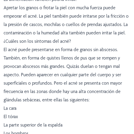
Apretar los granos o frotar la piel con mucha fuerza puede
empeorar el acné. La piel también puede irritarse por la fricción o
la presión de cascos, mochilas o cuellos de prendas ajustados. La
contaminación o la humedad alta también pueden irritar la piel.
¿Cuáles son los síntomas del acné?
El acné puede presentarse en forma de granos sin abscesos.
También, en forma de quistes llenos de pus que se rompen y
provocan abscesos más grandes. Quizás duelan o tengan mal
aspecto. Pueden aparecer en cualquier parte del cuerpo y ser
superficiales o profundos. Pero el acné se presenta con mayor
frecuencia en las zonas donde hay una alta concentración de
glándulas sebáceas, entre ellas las siguientes:
La cara
El tórax
La parte superior de la espalda
Los hombros