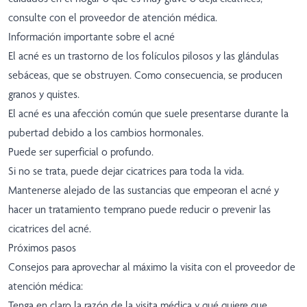
consulte con el proveedor de atención médica.
Información importante sobre el acné
El acné es un trastorno de los folículos pilosos y las glándulas
sebáceas, que se obstruyen. Como consecuencia, se producen
granos y quistes.
El acné es una afección común que suele presentarse durante la
pubertad debido a los cambios hormonales.
Puede ser superficial o profundo.
Si no se trata, puede dejar cicatrices para toda la vida.
Mantenerse alejado de las sustancias que empeoran el acné y
hacer un tratamiento temprano puede reducir o prevenir las
cicatrices del acné.
Próximos pasos
Consejos para aprovechar al máximo la visita con el proveedor de
atención médica:
Tenga en claro la razón de la visita médica y qué quiere que