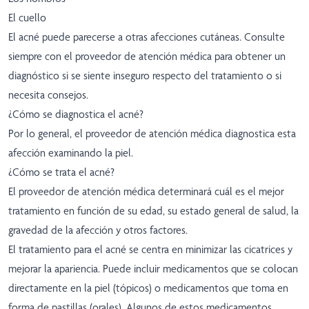
El cuello
El acné puede parecerse a otras afecciones cutáneas. Consulte
siempre con el proveedor de atención médica para obtener un
diagnóstico si se siente inseguro respecto del tratamiento o si
necesita consejos.
¿Cómo se diagnostica el acné?
Por lo general, el proveedor de atención médica diagnostica esta
afección examinando la piel.
¿Cómo se trata el acné?
El proveedor de atención médica determinará cuál es el mejor
tratamiento en función de su edad, su estado general de salud, la
gravedad de la afección y otros factores.
El tratamiento para el acné se centra en minimizar las cicatrices y
mejorar la apariencia. Puede incluir medicamentos que se colocan
directamente en la piel (tópicos) o medicamentos que toma en
forma de pastillas (orales). Algunos de estos medicamentos