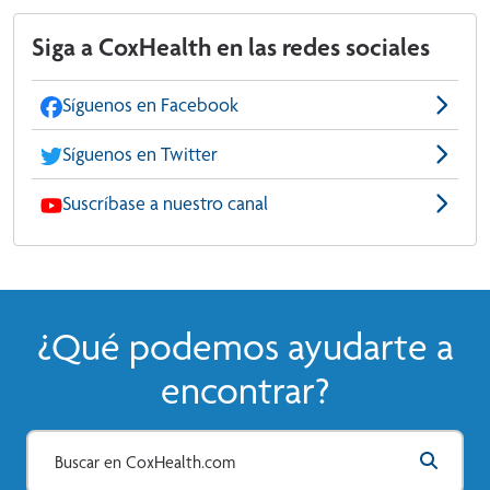
Siga a CoxHealth en las redes sociales
Síguenos en Facebook
Síguenos en Twitter
Suscríbase a nuestro canal
¿Qué podemos ayudarte a
encontrar?