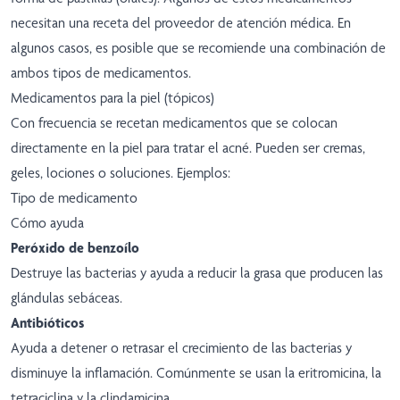
necesitan una receta del proveedor de atención médica. En
algunos casos, es posible que se recomiende una combinación de
ambos tipos de medicamentos.
Medicamentos para la piel (tópicos)
Con frecuencia se recetan medicamentos que se colocan
directamente en la piel para tratar el acné. Pueden ser cremas,
geles, lociones o soluciones. Ejemplos:
Tipo de medicamento
Cómo ayuda
Peróxido de benzoílo
Destruye las bacterias y ayuda a reducir la grasa que producen las
glándulas sebáceas.
Antibióticos
Ayuda a detener o retrasar el crecimiento de las bacterias y
disminuye la inflamación. Comúnmente se usan la eritromicina, la
tetraciclina y la clindamicina.