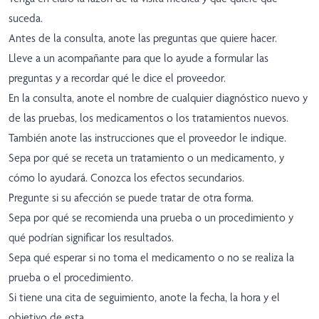
suceda.
Antes de la consulta, anote las preguntas que quiere hacer.
Lleve a un acompañante para que lo ayude a formular las
preguntas y a recordar qué le dice el proveedor.
En la consulta, anote el nombre de cualquier diagnóstico nuevo y
de las pruebas, los medicamentos o los tratamientos nuevos.
También anote las instrucciones que el proveedor le indique.
Sepa por qué se receta un tratamiento o un medicamento, y
cómo lo ayudará. Conozca los efectos secundarios.
Pregunte si su afección se puede tratar de otra forma.
Sepa por qué se recomienda una prueba o un procedimiento y
qué podrían significar los resultados.
Sepa qué esperar si no toma el medicamento o no se realiza la
prueba o el procedimiento.
Si tiene una cita de seguimiento, anote la fecha, la hora y el
objetivo de esta.