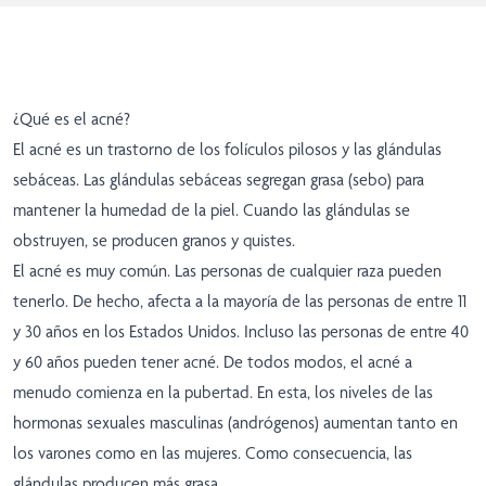
¿Qué es el acné?
El acné es un trastorno de los folículos pilosos y las glándulas
sebáceas. Las glándulas sebáceas segregan grasa (sebo) para
mantener la humedad de la piel. Cuando las glándulas se
obstruyen, se producen granos y quistes.
El acné es muy común. Las personas de cualquier raza pueden
tenerlo. De hecho, afecta a la mayoría de las personas de entre 11
y 30 años en los Estados Unidos. Incluso las personas de entre 40
y 60 años pueden tener acné. De todos modos, el acné a
menudo comienza en la pubertad. En esta, los niveles de las
hormonas sexuales masculinas (andrógenos) aumentan tanto en
los varones como en las mujeres. Como consecuencia, las
glándulas producen más grasa.