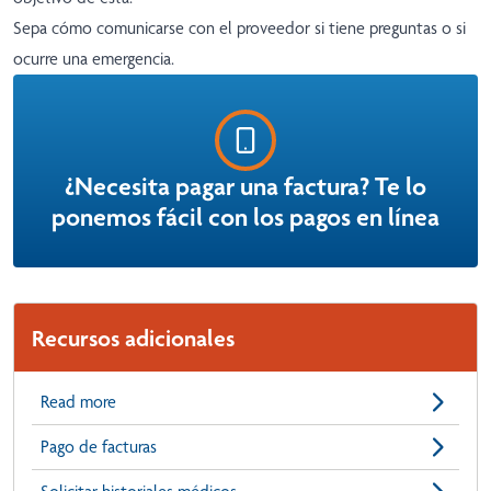
Sepa cómo comunicarse con el proveedor si tiene preguntas o si
ocurre una emergencia.
¿Necesita pagar una factura? Te lo
ponemos fácil con los pagos en línea
Recursos adicionales
Read more
Pago de facturas