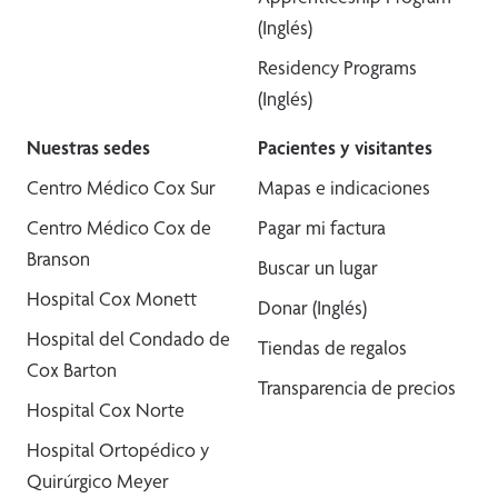
(Inglés)
Residency Programs
(Inglés)
Nuestras sedes
Pacientes y visitantes
Centro Médico Cox Sur
Mapas e indicaciones
Centro Médico Cox de
Pagar mi factura
Branson
Buscar un lugar
Hospital Cox Monett
Donar (Inglés)
Hospital del Condado de
Tiendas de regalos
Cox Barton
Transparencia de precios
Hospital Cox Norte
Hospital Ortopédico y
Quirúrgico Meyer