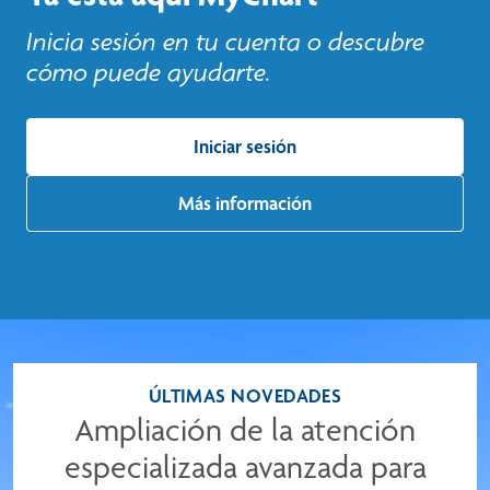
Inicia sesión en tu cuenta o descubre
cómo puede ayudarte.
Iniciar sesión
Más información
ÚLTIMAS NOVEDADES
Ampliación de la atención
especializada avanzada para