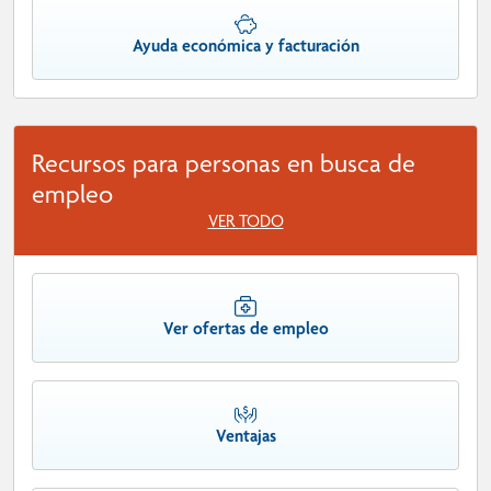
Ayuda económica y facturación
Recursos para personas en busca de
empleo
VER TODO
Ver ofertas de empleo
Ventajas