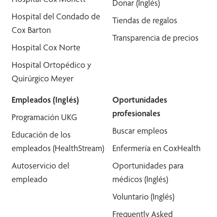
Donar (Inglés)
Hospital del Condado de
Tiendas de regalos
Cox Barton
Transparencia de precios
Hospital Cox Norte
Hospital Ortopédico y
Quirúrgico Meyer
Empleados (Inglés)
Oportunidades
profesionales
Programación UKG
Buscar empleos
Educación de los
empleados (HealthStream)
Enfermería en CoxHealth
Autoservicio del
Oportunidades para
empleado
médicos (Inglés)
Voluntario (Inglés)
Frequently Asked