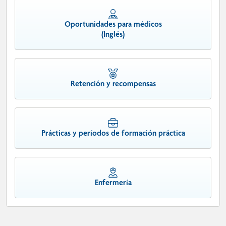
Oportunidades para médicos
(Inglés)
Retención y recompensas
Prácticas y períodos de formación práctica
Enfermería