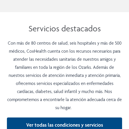
Servicios destacados
Con más de 80 centros de salud, seis hospitales y más de 500
médicos, CoxHealth cuenta con los recursos necesarios para
atender las necesidades sanitarias de nuestros amigos y
familiares en toda la región de los Ozarks. Además de
nuestros servicios de atención inmediata y atención primaria,
ofrecemos servicios especializados en enfermedades
cardíacas, diabetes, salud infantil y mucho más. Nos
comprometemos a encontrarle la atención adecuada cerca de
su hogar.
Ver todas las condiciones y servicios