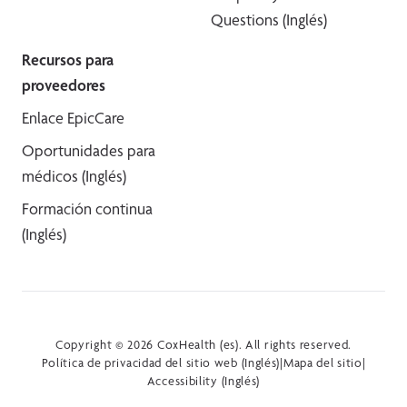
Questions (Inglés)
Recursos para
proveedores
Enlace EpicCare
Oportunidades para
médicos (Inglés)
Formación continua
(Inglés)
Copyright © 2026 CoxHealth (es). All rights reserved.
Política de privacidad del sitio web (Inglés)
|
Mapa del sitio
|
Accessibility (Inglés)