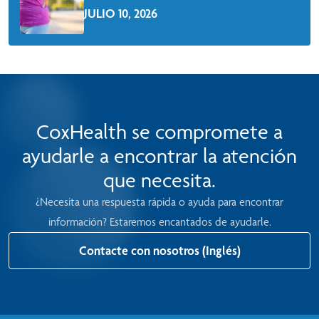
JULIO 10, 2026
Leer Más
CoxHealth se compromete a
ayudarle a encontrar la atención
que necesita.
¿Necesita una respuesta rápida o ayuda para encontrar
información? Estaremos encantados de ayudarle.
Contacte con nosotros (Inglés)