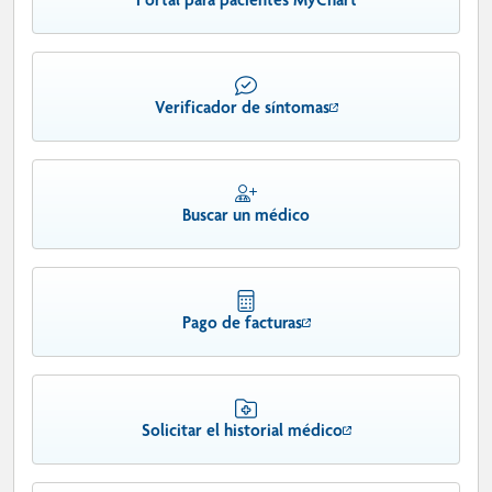
Verificador de síntomas
Buscar un médico
Pago de facturas
Solicitar el historial médico