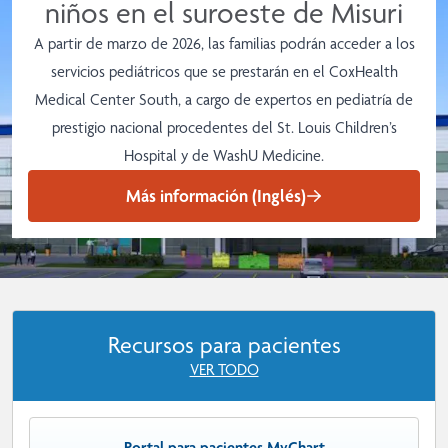
niños en el suroeste de Misuri
A partir de marzo de 2026, las familias podrán acceder a los
servicios pediátricos que se prestarán en el CoxHealth
Medical Center South, a cargo de expertos en pediatría de
prestigio nacional procedentes del St. Louis Children’s
Hospital y de WashU Medicine.
Más información (Inglés)
Recursos para pacientes
VER TODO
Portal para pacientes MyChart