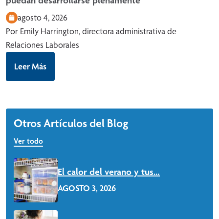
agosto 4, 2026
Por Emily Harrington, directora administrativa de
Relaciones Laborales
Leer Más
Otros Artículos del Blog
Ver todo
El calor del verano y tus…
AGOSTO 3, 2026
Leer Más