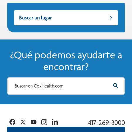
Buscar un lugar
¿Qué podemos ayudarte a
encontrar?
Facebook
Twitter
YouTube
Instagram
Linkedin
417-269-3000