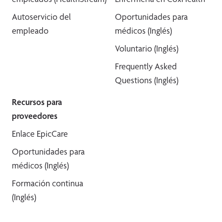
Autoservicio del
Oportunidades para
empleado
médicos (Inglés)
Voluntario (Inglés)
Frequently Asked
Questions (Inglés)
Recursos para
proveedores
Enlace EpicCare
Oportunidades para
médicos (Inglés)
Formación continua
(Inglés)