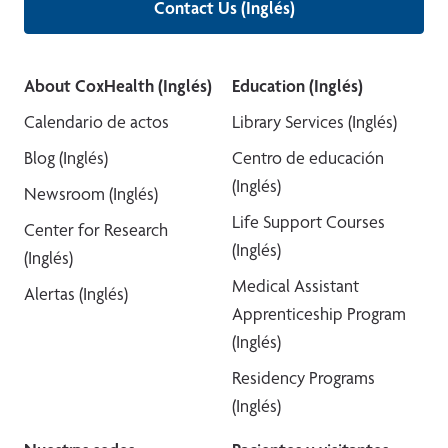
Contact Us (Inglés)
About CoxHealth (Inglés)
Education (Inglés)
Calendario de actos
Library Services (Inglés)
Blog (Inglés)
Centro de educación
(Inglés)
Newsroom (Inglés)
Life Support Courses
Center for Research
(Inglés)
(Inglés)
Medical Assistant
Alertas (Inglés)
Apprenticeship Program
(Inglés)
Residency Programs
(Inglés)