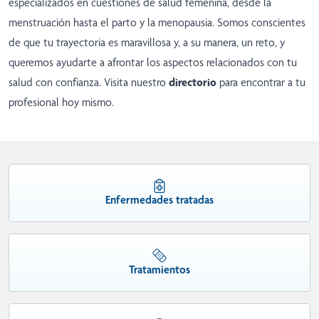
especializados en cuestiones de salud femenina, desde la
menstruación hasta el parto y la menopausia. Somos conscientes
de que tu trayectoria es maravillosa y, a su manera, un reto, y
queremos ayudarte a afrontar los aspectos relacionados con tu
salud con confianza. Visita nuestro
directorio
para encontrar a tu
profesional hoy mismo.
Enfermedades tratadas
Tratamientos