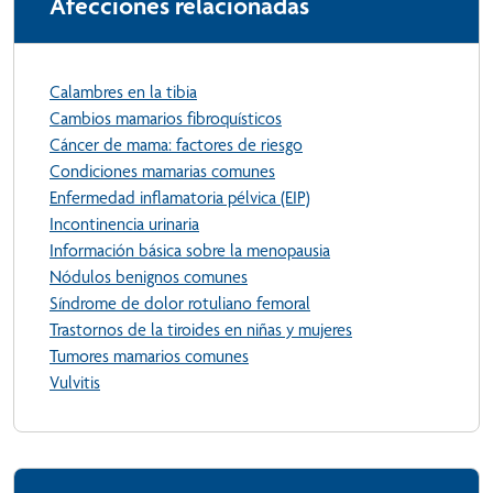
Afecciones relacionadas
Calambres en la tibia
Cambios mamarios fibroquísticos
Cáncer de mama: factores de riesgo
Condiciones mamarias comunes
Enfermedad inflamatoria pélvica (EIP)
Incontinencia urinaria
Información básica sobre la menopausia
Nódulos benignos comunes
Síndrome de dolor rotuliano femoral
Trastornos de la tiroides en niñas y mujeres
Tumores mamarios comunes
Vulvitis