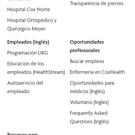
Transparencia de precios
Hospital Cox Norte
Hospital Ortopédico y
Quirúrgico Meyer
Empleados (Inglés)
Oportunidades
profesionales
Programación UKG
Buscar empleos
Educación de los
empleados (HealthStream)
Enfermería en CoxHealth
Autoservicio del
Oportunidades para
empleado
médicos (Inglés)
Voluntario (Inglés)
Frequently Asked
Questions (Inglés)
Recursos para