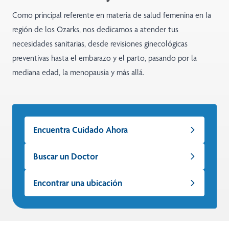
Como principal referente en materia de salud femenina en la
región de los Ozarks, nos dedicamos a atender tus
necesidades sanitarias, desde revisiones ginecológicas
preventivas hasta el embarazo y el parto, pasando por la
mediana edad, la menopausia y más allá.
Encuentra Cuidado Ahora
Buscar un Doctor
Encontrar una ubicación