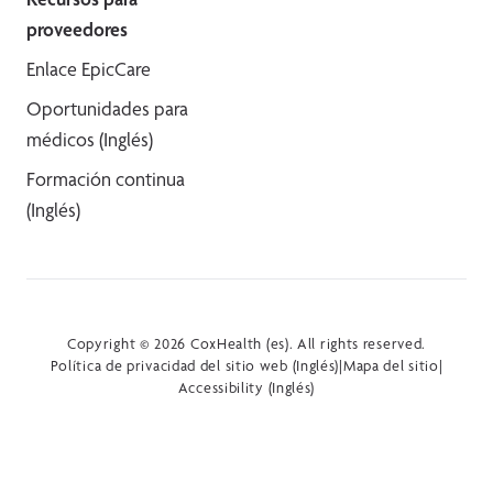
proveedores
Enlace EpicCare
Oportunidades para
médicos (Inglés)
Formación continua
(Inglés)
Copyright © 2026 CoxHealth (es). All rights reserved.
Política de privacidad del sitio web (Inglés)
|
Mapa del sitio
|
Accessibility (Inglés)