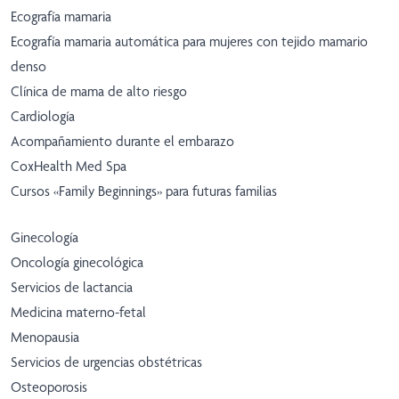
Ecografía mamaria
Ecografía mamaria automática para mujeres con tejido mamario
denso
Clínica de mama de alto riesgo
Cardiología
Acompañamiento durante el embarazo
CoxHealth Med Spa
Cursos «Family Beginnings» para futuras familias
Ginecología
Oncología ginecológica
Servicios de lactancia
Medicina materno-fetal
Menopausia
Servicios de urgencias obstétricas
Osteoporosis