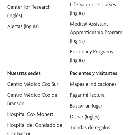
Life Support Courses
Center for Research
(Inglés)
(Inglés)
Medical Assistant
Alertas (Inglés)
Apprenticeship Program
(Inglés)
Residency Programs
(Inglés)
Nuestras sedes
Pacientes y visitantes
Centro Médico Cox Sur
Mapas e indicaciones
Centro Médico Cox de
Pagar mi factura
Branson
Buscar un lugar
Hospital Cox Monett
Donar (Inglés)
Hospital del Condado de
Tiendas de regalos
Cox Barton