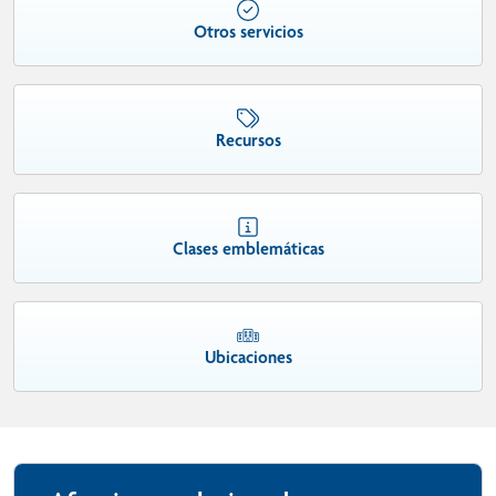
Otros servicios
Recursos
Clases emblemáticas
Ubicaciones