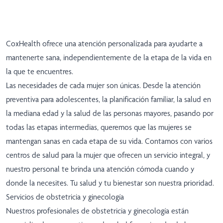
CoxHealth ofrece una atención personalizada para ayudarte a
mantenerte sana, independientemente de la etapa de la vida en
la que te encuentres.
Las necesidades de cada mujer son únicas. Desde la atención
preventiva para adolescentes, la planificación familiar, la salud en
la mediana edad y la salud de las personas mayores, pasando por
todas las etapas intermedias, queremos que las mujeres se
mantengan sanas en cada etapa de su vida. Contamos con varios
centros de salud para la mujer que ofrecen un servicio integral, y
nuestro personal te brinda una atención cómoda cuando y
donde la necesites. Tu salud y tu bienestar son nuestra prioridad.
Servicios de obstetricia y ginecología
Nuestros profesionales de obstetricia y ginecología están