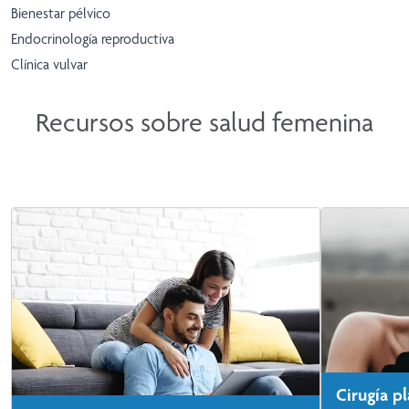
Bienestar pélvico
Endocrinología reproductiva
Clínica vulvar
Recursos sobre salud femenina
Cirugía pl