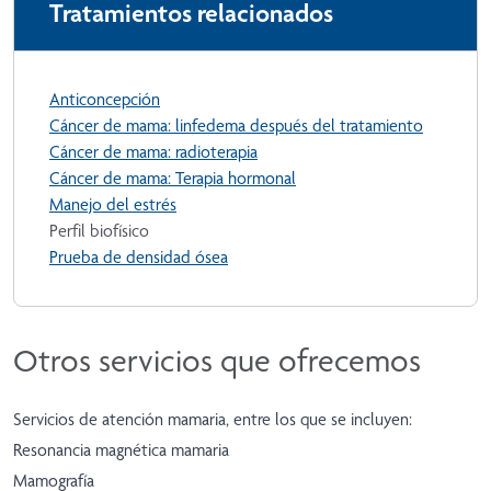
Tratamientos relacionados
Anticoncepción
Cáncer de mama: linfedema después del tratamiento
Cáncer de mama: radioterapia
Cáncer de mama: Terapia hormonal
Manejo del estrés
Perfil biofísico
Prueba de densidad ósea
Otros servicios que ofrecemos
Servicios de atención mamaria, entre los que se incluyen:
Resonancia magnética mamaria
Mamografía