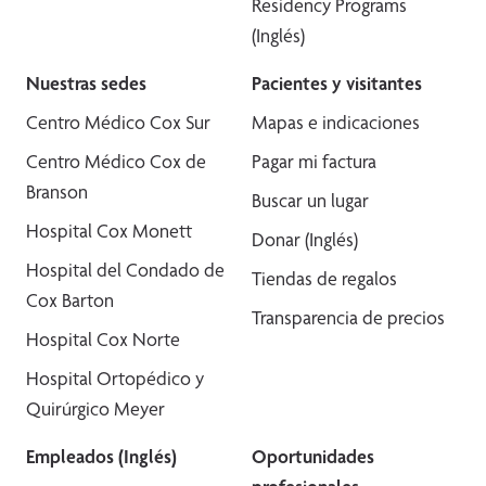
Residency Programs
(Inglés)
Nuestras sedes
Pacientes y visitantes
Centro Médico Cox Sur
Mapas e indicaciones
Centro Médico Cox de
Pagar mi factura
Branson
Buscar un lugar
Hospital Cox Monett
Donar (Inglés)
Hospital del Condado de
Tiendas de regalos
Cox Barton
Transparencia de precios
Hospital Cox Norte
Hospital Ortopédico y
Quirúrgico Meyer
Empleados (Inglés)
Oportunidades