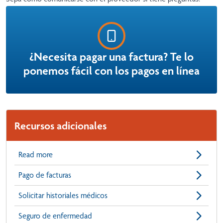
¿Necesita pagar una factura? Te lo
ponemos fácil con los pagos en línea
Recursos adicionales
Read more
Pago de facturas
Solicitar historiales médicos
Seguro de enfermedad