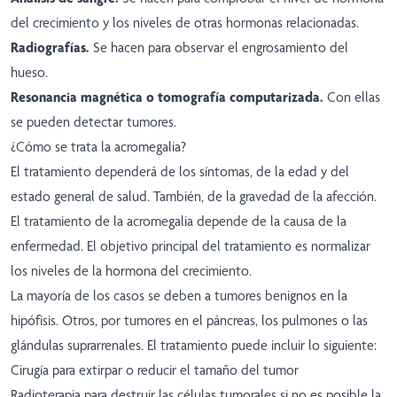
del crecimiento y los niveles de otras hormonas relacionadas.
Radiografías.
Se hacen para observar el engrosamiento del
hueso.
Resonancia magnética o tomografía computarizada.
Con ellas
se pueden detectar tumores.
¿Cómo se trata la acromegalia?
El tratamiento dependerá de los síntomas, de la edad y del
estado general de salud. También, de la gravedad de la afección.
El tratamiento de la acromegalia depende de la causa de la
enfermedad. El objetivo principal del tratamiento es normalizar
los niveles de la hormona del crecimiento.
La mayoría de los casos se deben a tumores benignos en la
hipófisis. Otros, por tumores en el páncreas, los pulmones o las
glándulas suprarrenales. El tratamiento puede incluir lo siguiente:
Cirugía para extirpar o reducir el tamaño del tumor
Radioterapia para destruir las células tumorales si no es posible la