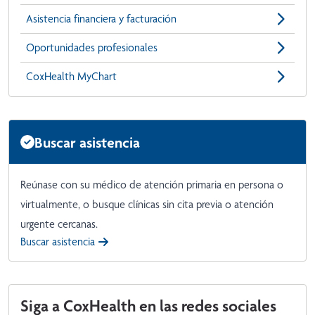
Asistencia financiera y facturación
Oportunidades profesionales
CoxHealth MyChart
Buscar asistencia
Reúnase con su médico de atención primaria en persona o
virtualmente, o busque clínicas sin cita previa o atención
urgente cercanas.
Buscar asistencia
Siga a CoxHealth en las redes sociales