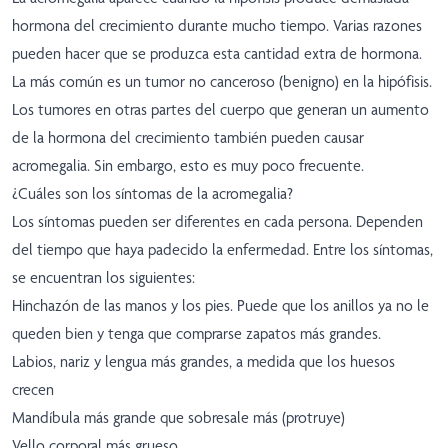
hormona del crecimiento durante mucho tiempo. Varias razones
pueden hacer que se produzca esta cantidad extra de hormona.
La más común es un tumor no canceroso (benigno) en la hipófisis.
Los tumores en otras partes del cuerpo que generan un aumento
de la hormona del crecimiento también pueden causar
acromegalia. Sin embargo, esto es muy poco frecuente.
¿Cuáles son los síntomas de la acromegalia?
Los síntomas pueden ser diferentes en cada persona. Dependen
del tiempo que haya padecido la enfermedad. Entre los síntomas,
se encuentran los siguientes:
Hinchazón de las manos y los pies. Puede que los anillos ya no le
queden bien y tenga que comprarse zapatos más grandes.
Labios, nariz y lengua más grandes, a medida que los huesos
crecen
Mandíbula más grande que sobresale más (protruye)
Vello corporal más grueso