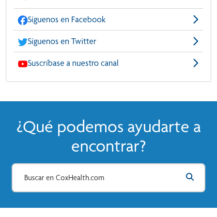
Síguenos en Facebook
Síguenos en Twitter
Suscríbase a nuestro canal
¿Qué podemos ayudarte a
encontrar?