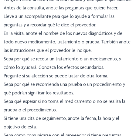
Antes de la consulta, anote las preguntas que quiere hacer.
Lleve a un acompañante para que lo ayude a formular las
preguntas y a recordar qué le dice el proveedor.
En la visita, anote el nombre de los nuevos diagnósticos y de
todo nuevo medicamento, tratamiento o prueba. También anote
las instrucciones que el proveedor le indique.
Sepa por qué se receta un tratamiento o un medicamento, y
cómo lo ayudará. Conozca los efectos secundarios.
Pregunte si su afección se puede tratar de otra forma.
Sepa por qué se recomienda una prueba o un procedimiento y
qué podrían significar los resultados.
Sepa qué esperar si no toma el medicamento o no se realiza la
prueba o el procedimiento.
Si tiene una cita de seguimiento, anote la fecha, la hora y el
objetivo de esta.
Sepa cómo comunicarse con el proveedor si tiene preguntas.