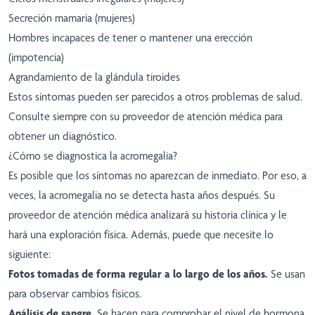
Secreción mamaria (mujeres)
Hombres incapaces de tener o mantener una erección
(impotencia)
Agrandamiento de la glándula tiroides
Estos síntomas pueden ser parecidos a otros problemas de salud.
Consulte siempre con su proveedor de atención médica para
obtener un diagnóstico.
¿Cómo se diagnostica la acromegalia?
Es posible que los síntomas no aparezcan de inmediato. Por eso, a
veces, la acromegalia no se detecta hasta años después. Su
proveedor de atención médica analizará su historia clínica y le
hará una exploración física. Además, puede que necesite lo
siguiente:
Fotos tomadas de forma regular a lo largo de los años.
Se usan
para observar cambios físicos.
Análisis de sangre.
Se hacen para comprobar el nivel de hormona