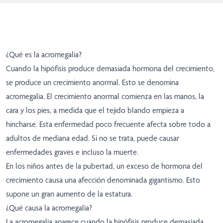
¿Qué es la acromegalia?
Cuando la hipófisis produce demasiada hormona del crecimiento,
se produce un crecimiento anormal. Esto se denomina
acromegalia. El crecimiento anormal comienza en las manos, la
cara y los pies, a medida que el tejido blando empieza a
hincharse. Esta enfermedad poco frecuente afecta sobre todo a
adultos de mediana edad. Si no se trata, puede causar
enfermedades graves e incluso la muerte.
En los niños antes de la pubertad, un exceso de hormona del
crecimiento causa una afección denominada gigantismo. Esto
supone un gran aumento de la estatura.
¿Qué causa la acromegalia?
La acromegalia aparece cuando la hipófisis produce demasiada