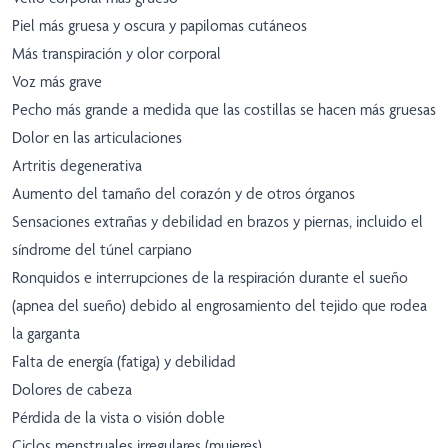
Piel más gruesa y oscura y papilomas cutáneos
Más transpiración y olor corporal
Voz más grave
Pecho más grande a medida que las costillas se hacen más gruesas
Dolor en las articulaciones
Artritis degenerativa
Aumento del tamaño del corazón y de otros órganos
Sensaciones extrañas y debilidad en brazos y piernas, incluido el
síndrome del túnel carpiano
Ronquidos e interrupciones de la respiración durante el sueño
(apnea del sueño) debido al engrosamiento del tejido que rodea
la garganta
Falta de energía (fatiga) y debilidad
Dolores de cabeza
Pérdida de la vista o visión doble
Ciclos menstruales irregulares (mujeres)