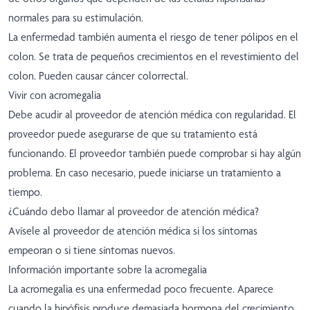
normales para su estimulación.
La enfermedad también aumenta el riesgo de tener pólipos en el
colon. Se trata de pequeños crecimientos en el revestimiento del
colon. Pueden causar cáncer colorrectal.
Vivir con acromegalia
Debe acudir al proveedor de atención médica con regularidad. El
proveedor puede asegurarse de que su tratamiento está
funcionando. El proveedor también puede comprobar si hay algún
problema. En caso necesario, puede iniciarse un tratamiento a
tiempo.
¿Cuándo debo llamar al proveedor de atención médica?
Avísele al proveedor de atención médica si los síntomas
empeoran o si tiene síntomas nuevos.
Información importante sobre la acromegalia
La acromegalia es una enfermedad poco frecuente. Aparece
cuando la hipófisis produce demasiada hormona del crecimiento