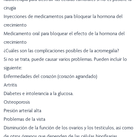
cirugía
Inyecciones de medicamentos para bloquear la hormona del
crecimiento
Medicamento oral para bloquear el efecto de la hormona del
crecimiento
¿Cuáles son las complicaciones posibles de la acromegalia?
Si no se trata, puede causar varios problemas. Pueden incluir lo
siguiente:
Enfermedades del corazón (corazón agrandado)
Artritis
Diabetes e intolerancia a la glucosa.
Osteoporosis
Presión arterial alta
Problemas de la vista
Disminución de la función de los ovarios y los testículos, así como
de otros órganos que dependen de las células hipofisarias