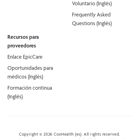
Voluntario (Inglés)
Frequently Asked
Questions (Inglés)
Recursos para
proveedores
Enlace EpicCare
Oportunidades para
médicos (Inglés)
Formación continua
(Inglés)
Copyright © 2026 CoxHealth (es). All rights reserved.