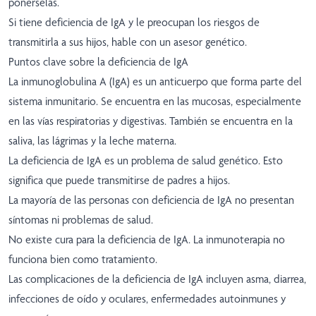
ponérselas.
Si tiene deficiencia de IgA y le preocupan los riesgos de
transmitirla a sus hijos, hable con un asesor genético.
Puntos clave sobre la deficiencia de IgA
La inmunoglobulina A (IgA) es un anticuerpo que forma parte del
sistema inmunitario. Se encuentra en las mucosas, especialmente
en las vías respiratorias y digestivas. También se encuentra en la
saliva, las lágrimas y la leche materna.
La deficiencia de IgA es un problema de salud genético. Esto
significa que puede transmitirse de padres a hijos.
La mayoría de las personas con deficiencia de IgA no presentan
síntomas ni problemas de salud.
No existe cura para la deficiencia de IgA. La inmunoterapia no
funciona bien como tratamiento.
Las complicaciones de la deficiencia de IgA incluyen asma, diarrea,
infecciones de oído y oculares, enfermedades autoinmunes y