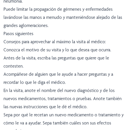
neumonía.
Puede limitar la propagación de gérmenes y enfermedades
lavándose las manos a menudo y manteniéndose alejado de las
grandes aglomeraciones.
Pasos siguientes
Consejos para aprovechar al máximo la visita al médico:
Conozca el motivo de su visita y lo que desea que ocurra.
Antes de la visita, escriba las preguntas que quiere que le
contesten.
Acompáñese de alguien que le ayude a hacer preguntas y a
recordar lo que le diga el médico.
En la visita, anote el nombre del nuevo diagnóstico y de los
nuevos medicamentos, tratamientos o pruebas. Anote también
las nuevas instrucciones que le dé el médico.
Sepa por qué le recetan un nuevo medicamento o tratamiento y
cómo le va a ayudar. Sepa también cuáles son sus efectos