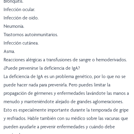
Bronquitis.
Infección ocular.
Infección de oído.
Neumonía.
Trastornos autoinmunitarios.
Infección cutánea.
Asma.
Reacciones alérgicas a transfusiones de sangre o hemoderivados.
¿Puede prevenirse la deficiencia de IgA?
La deficiencia de IgA es un problema genético, por lo que no se
puede hacer nada para prevenirla. Pero puedes limitar la
propagación de gérmenes y enfermedades lavándote las manos a
menudo y manteniéndote alejado de grandes aglomeraciones.
Esto es especialmente importante durante la temporada de gripe
y resfriados. Hable también con su médico sobre las vacunas que
pueden ayudarle a prevenir enfermedades y cuándo debe