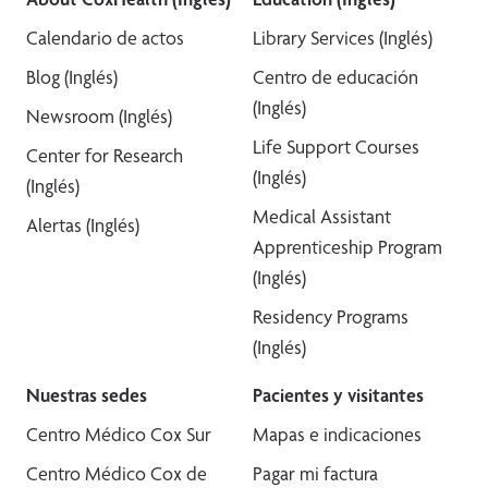
Calendario de actos
Library Services (Inglés)
Blog (Inglés)
Centro de educación
(Inglés)
Newsroom (Inglés)
Life Support Courses
Center for Research
(Inglés)
(Inglés)
Medical Assistant
Alertas (Inglés)
Apprenticeship Program
(Inglés)
Residency Programs
(Inglés)
Nuestras sedes
Pacientes y visitantes
Centro Médico Cox Sur
Mapas e indicaciones
Centro Médico Cox de
Pagar mi factura