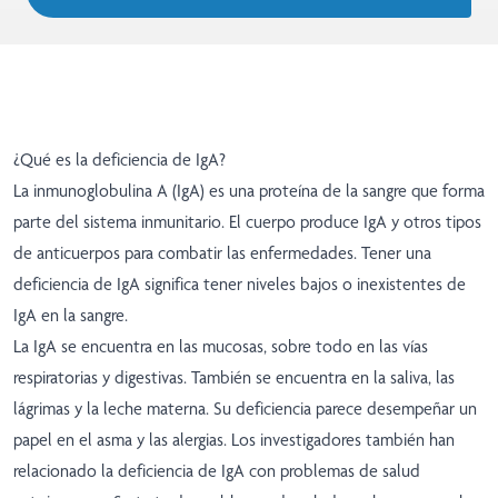
¿Qué es la deficiencia de IgA?
La inmunoglobulina A (IgA) es una proteína de la sangre que forma
parte del sistema inmunitario. El cuerpo produce IgA y otros tipos
de anticuerpos para combatir las enfermedades. Tener una
deficiencia de IgA significa tener niveles bajos o inexistentes de
IgA en la sangre.
La IgA se encuentra en las mucosas, sobre todo en las vías
respiratorias y digestivas. También se encuentra en la saliva, las
lágrimas y la leche materna. Su deficiencia parece desempeñar un
papel en el asma y las alergias. Los investigadores también han
relacionado la deficiencia de IgA con problemas de salud