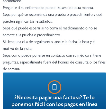
secundarios.
Pregunte si su enfermedad puede tratarse de otra manera.
Sepa por qué se recomienda una prueba o procedimiento y qué
pueden significar los resultados.
Sepa qué puede esperar si no toma el medicamento o no se
somete a la prueba o procedimiento.
Si tiene una cita de seguimiento, anote la fecha, la hora y el
motivo de la visita.
Sepa cómo puede ponerse en contacto con su médico si tiene
preguntas, especialmente fuera del horario de consulta o los fines
de semana.
¿Necesita pagar una factura? Te lo
ponemos fácil con los pagos en línea