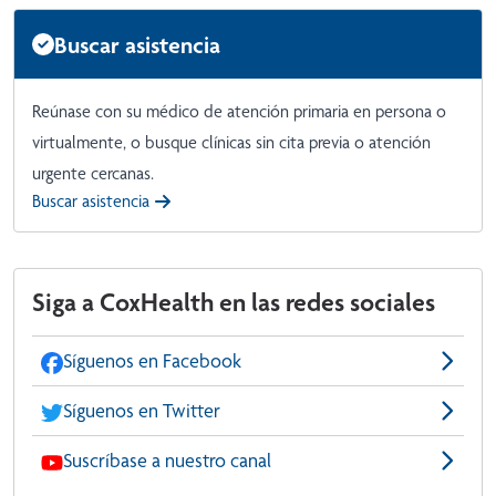
Buscar asistencia
Reúnase con su médico de atención primaria en persona o
virtualmente, o busque clínicas sin cita previa o atención
urgente cercanas.
Buscar asistencia
Siga a CoxHealth en las redes sociales
Síguenos en Facebook
Síguenos en Twitter
Suscríbase a nuestro canal