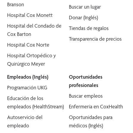
Branson
Buscar un lugar
Hospital Cox Monett
Donar (Inglés)
Hospital del Condado de
Tiendas de regalos
Cox Barton
Transparencia de precios
Hospital Cox Norte
Hospital Ortopédico y
Quirúrgico Meyer
Empleados (Inglés)
Oportunidades
profesionales
Programación UKG
Buscar empleos
Educación de los
empleados (HealthStream)
Enfermería en CoxHealth
Autoservicio del
Oportunidades para
empleado
médicos (Inglés)