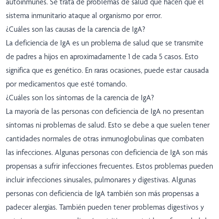
autoinmunes. Se trata de problemas de salud que hacen que el
sistema inmunitario ataque al organismo por error.
¿Cuáles son las causas de la carencia de IgA?
La deficiencia de IgA es un problema de salud que se transmite
de padres a hijos en aproximadamente 1 de cada 5 casos. Esto
significa que es genético. En raras ocasiones, puede estar causada
por medicamentos que esté tomando.
¿Cuáles son los síntomas de la carencia de IgA?
La mayoría de las personas con deficiencia de IgA no presentan
síntomas ni problemas de salud. Esto se debe a que suelen tener
cantidades normales de otras inmunoglobulinas que combaten
las infecciones. Algunas personas con deficiencia de IgA son más
propensas a sufrir infecciones frecuentes. Estos problemas pueden
incluir infecciones sinusales, pulmonares y digestivas. Algunas
personas con deficiencia de IgA también son más propensas a
padecer alergias. También pueden tener problemas digestivos y