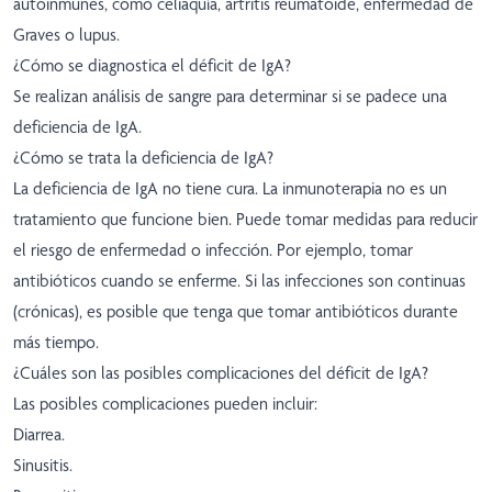
autoinmunes, como celiaquía, artritis reumatoide, enfermedad de
Graves o lupus.
¿Cómo se diagnostica el déficit de IgA?
Se realizan análisis de sangre para determinar si se padece una
deficiencia de IgA.
¿Cómo se trata la deficiencia de IgA?
La deficiencia de IgA no tiene cura. La inmunoterapia no es un
tratamiento que funcione bien. Puede tomar medidas para reducir
el riesgo de enfermedad o infección. Por ejemplo, tomar
antibióticos cuando se enferme. Si las infecciones son continuas
(crónicas), es posible que tenga que tomar antibióticos durante
más tiempo.
¿Cuáles son las posibles complicaciones del déficit de IgA?
Las posibles complicaciones pueden incluir:
Diarrea.
Sinusitis.