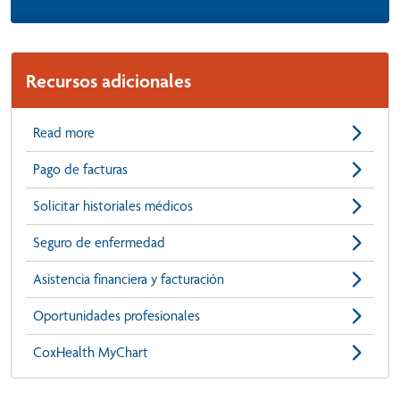
Recursos adicionales
Read more
Pago de facturas
Solicitar historiales médicos
Seguro de enfermedad
Asistencia financiera y facturación
Oportunidades profesionales
CoxHealth MyChart