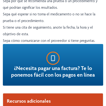
Sepa por qué se recomienda una prueba o un procedimiento y
qué podrían significar los resultados.
Sepa qué esperar si no toma el medicamento o no se hace la
prueba o el procedimiento.
Si tiene una cita de seguimiento, anote la fecha, la hora y el
objetivo de esta.
Sepa cómo comunicarse con el proveedor si tiene preguntas.
¿Necesita pagar una factura? Te lo
ponemos fácil con los pagos en línea
Recursos adicionales