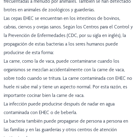
frecuentadas a menudo por animales. También se han detectado
brotes en animales de zoológicos y guarderías.
Las cepas EHEC se encuentran en los intestinos de bovinos,
cabras, ciervos y ovejas sanos. Según los Centros para el Control y
la Prevención de Enfermedades (CDC, por su sigla en inglés), la
propagación de estas bacterias a los seres humanos puede
producirse de esta forma:
La carne, como la de vaca, puede contaminarse cuando los
organismos se mezclan accidentalmente con la carne de vaca,
sobre todo cuando se tritura. La carne contaminada con EHEC no
huele ni sabe mal y tiene un aspecto normal. Por esta razón, es
importante cocinar bien la carne de vaca.
La infección puede producirse después de nadar en agua
contaminada con EHEC o de beberla.
La bacteria también puede propagarse de persona a persona en
las familias y en las guarderías y otros centros de atención