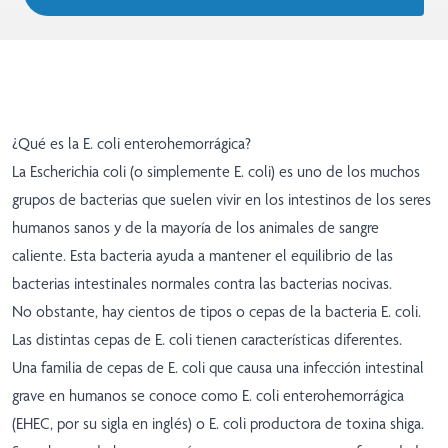
¿Qué es la E. coli enterohemorrágica?
La Escherichia coli (o simplemente E. coli) es uno de los muchos
grupos de bacterias que suelen vivir en los intestinos de los seres
humanos sanos y de la mayoría de los animales de sangre
caliente. Esta bacteria ayuda a mantener el equilibrio de las
bacterias intestinales normales contra las bacterias nocivas.
No obstante, hay cientos de tipos o cepas de la bacteria E. coli.
Las distintas cepas de E. coli tienen características diferentes.
Una familia de cepas de E. coli que causa una infección intestinal
grave en humanos se conoce como E. coli enterohemorrágica
(EHEC, por su sigla en inglés) o E. coli productora de toxina shiga.