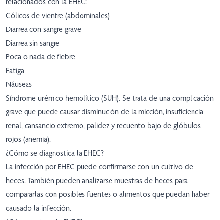
relacionados con la EHEC:
Cólicos de vientre (abdominales)
Diarrea con sangre grave
Diarrea sin sangre
Poca o nada de fiebre
Fatiga
Náuseas
Síndrome urémico hemolítico (SUH). Se trata de una complicación
grave que puede causar disminución de la micción, insuficiencia
renal, cansancio extremo, palidez y recuento bajo de glóbulos
rojos (anemia).
¿Cómo se diagnostica la EHEC?
La infección por EHEC puede confirmarse con un cultivo de
heces. También pueden analizarse muestras de heces para
compararlas con posibles fuentes o alimentos que puedan haber
causado la infección.