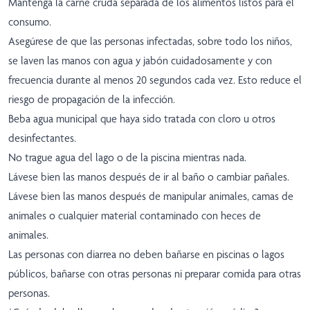
Mantenga la carne cruda separada de los alimentos listos para el
consumo.
Asegúrese de que las personas infectadas, sobre todo los niños,
se laven las manos con agua y jabón cuidadosamente y con
frecuencia durante al menos 20 segundos cada vez. Esto reduce el
riesgo de propagación de la infección.
Beba agua municipal que haya sido tratada con cloro u otros
desinfectantes.
No trague agua del lago o de la piscina mientras nada.
Lávese bien las manos después de ir al baño o cambiar pañales.
Lávese bien las manos después de manipular animales, camas de
animales o cualquier material contaminado con heces de
animales.
Las personas con diarrea no deben bañarse en piscinas o lagos
públicos, bañarse con otras personas ni preparar comida para otras
personas.