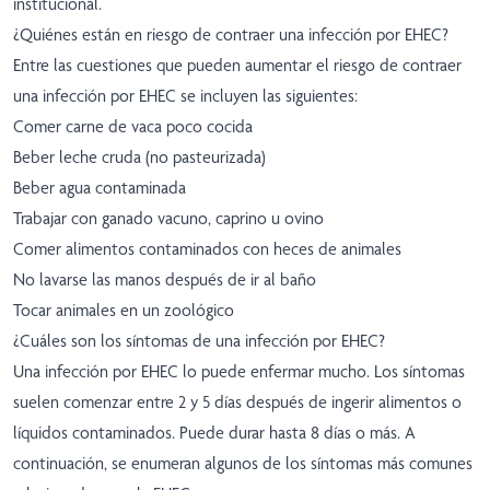
institucional.
¿Quiénes están en riesgo de contraer una infección por EHEC?
Entre las cuestiones que pueden aumentar el riesgo de contraer
una infección por EHEC se incluyen las siguientes:
Comer carne de vaca poco cocida
Beber leche cruda (no pasteurizada)
Beber agua contaminada
Trabajar con ganado vacuno, caprino u ovino
Comer alimentos contaminados con heces de animales
No lavarse las manos después de ir al baño
Tocar animales en un zoológico
¿Cuáles son los síntomas de una infección por EHEC?
Una infección por EHEC lo puede enfermar mucho. Los síntomas
suelen comenzar entre 2 y 5 días después de ingerir alimentos o
líquidos contaminados. Puede durar hasta 8 días o más. A
continuación, se enumeran algunos de los síntomas más comunes