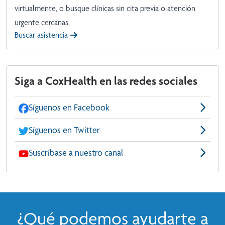
virtualmente, o busque clínicas sin cita previa o atención
urgente cercanas.
Buscar asistencia
Siga a CoxHealth en las redes sociales
Síguenos en Facebook
Síguenos en Twitter
Suscríbase a nuestro canal
¿Qué podemos ayudarte a