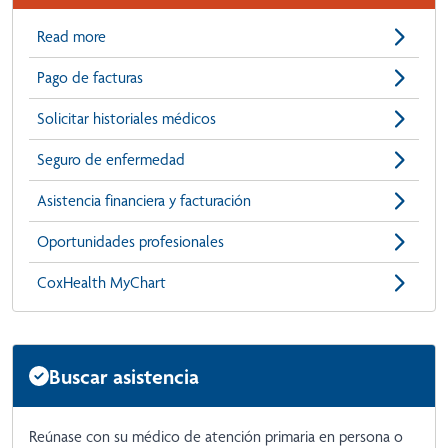
Read more
Pago de facturas
Solicitar historiales médicos
Seguro de enfermedad
Asistencia financiera y facturación
Oportunidades profesionales
CoxHealth MyChart
Buscar asistencia
Reúnase con su médico de atención primaria en persona o