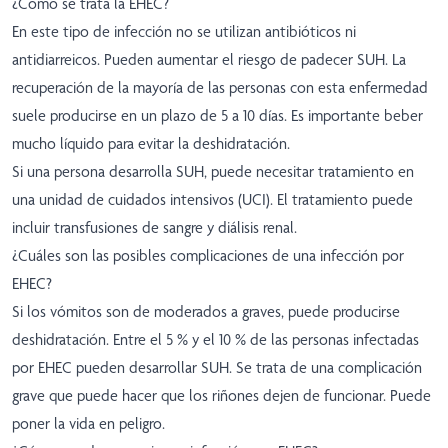
¿Cómo se trata la EHEC?
En este tipo de infección no se utilizan antibióticos ni
antidiarreicos. Pueden aumentar el riesgo de padecer SUH. La
recuperación de la mayoría de las personas con esta enfermedad
suele producirse en un plazo de 5 a 10 días. Es importante beber
mucho líquido para evitar la deshidratación.
Si una persona desarrolla SUH, puede necesitar tratamiento en
una unidad de cuidados intensivos (UCI). El tratamiento puede
incluir transfusiones de sangre y diálisis renal.
¿Cuáles son las posibles complicaciones de una infección por
EHEC?
Si los vómitos son de moderados a graves, puede producirse
deshidratación. Entre el 5 % y el 10 % de las personas infectadas
por EHEC pueden desarrollar SUH. Se trata de una complicación
grave que puede hacer que los riñones dejen de funcionar. Puede
poner la vida en peligro.