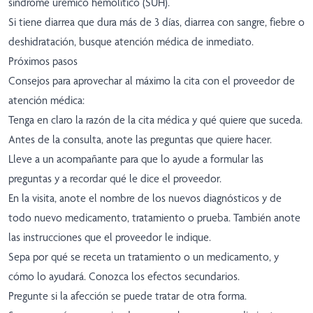
síndrome urémico hemolítico (SUH).
Si tiene diarrea que dura más de 3 días, diarrea con sangre, fiebre o
deshidratación, busque atención médica de inmediato.
Próximos pasos
Consejos para aprovechar al máximo la cita con el proveedor de
atención médica:
Tenga en claro la razón de la cita médica y qué quiere que suceda.
Antes de la consulta, anote las preguntas que quiere hacer.
Lleve a un acompañante para que lo ayude a formular las
preguntas y a recordar qué le dice el proveedor.
En la visita, anote el nombre de los nuevos diagnósticos y de
todo nuevo medicamento, tratamiento o prueba. También anote
las instrucciones que el proveedor le indique.
Sepa por qué se receta un tratamiento o un medicamento, y
cómo lo ayudará. Conozca los efectos secundarios.
Pregunte si la afección se puede tratar de otra forma.