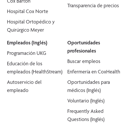
Cox Barton
Transparencia de precios
Hospital Cox Norte
Hospital Ortopédico y
Quirúrgico Meyer
Empleados (Inglés)
Oportunidades
profesionales
Programación UKG
Buscar empleos
Educación de los
empleados (HealthStream)
Enfermería en CoxHealth
Autoservicio del
Oportunidades para
empleado
médicos (Inglés)
Voluntario (Inglés)
Frequently Asked
Questions (Inglés)