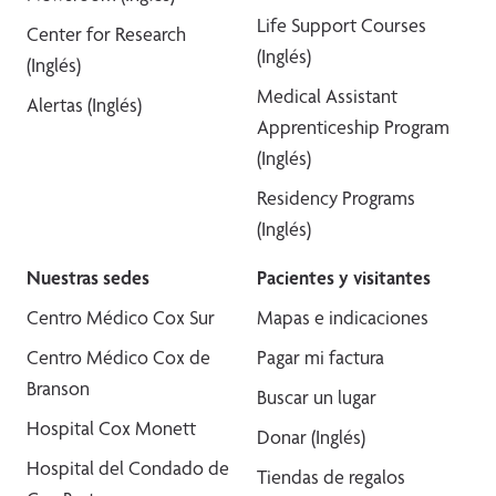
Life Support Courses
Center for Research
(Inglés)
(Inglés)
Medical Assistant
Alertas (Inglés)
Apprenticeship Program
(Inglés)
Residency Programs
(Inglés)
Nuestras sedes
Pacientes y visitantes
Centro Médico Cox Sur
Mapas e indicaciones
Centro Médico Cox de
Pagar mi factura
Branson
Buscar un lugar
Hospital Cox Monett
Donar (Inglés)
Hospital del Condado de
Tiendas de regalos