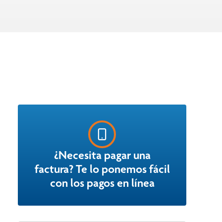
¿Necesita pagar una
factura? Te lo ponemos fácil
con los pagos en línea