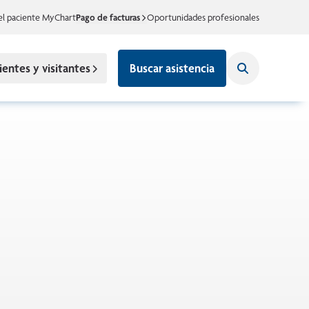
el paciente MyChart
Pago de facturas
Oportunidades profesionales
ientes y visitantes
Buscar asistencia