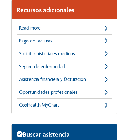
Recursos adicionales
Read more
Pago de facturas
Solicitar historiales médicos
Seguro de enfermedad
Asistencia financiera y facturación
Oportunidades profesionales
CoxHealth MyChart
Buscar asistencia