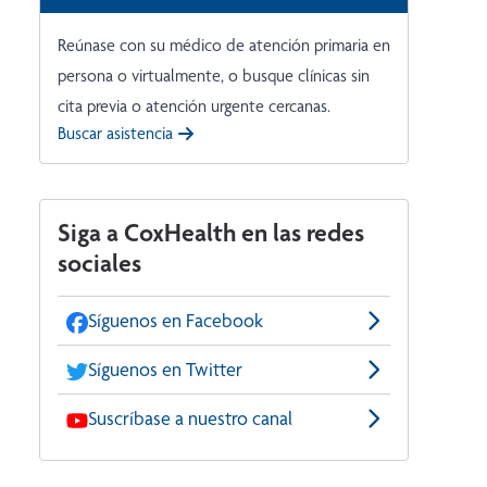
Reúnase con su médico de atención primaria en
persona o virtualmente, o busque clínicas sin
cita previa o atención urgente cercanas.
Buscar asistencia
Siga a CoxHealth en las redes
sociales
Síguenos en Facebook
Síguenos en Twitter
Suscríbase a nuestro canal