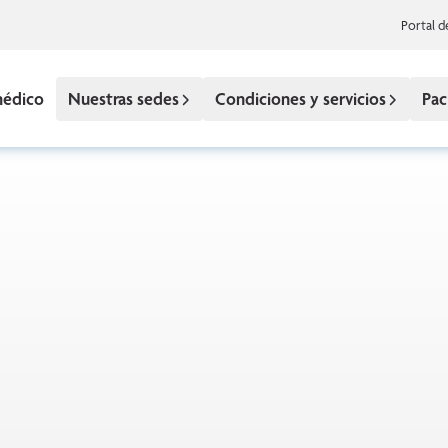
Portal d
médico
Nuestras sedes
Condiciones y servicios
Pac