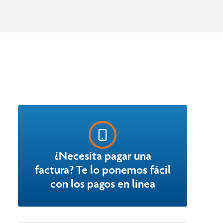
¿Necesita pagar una
factura? Te lo ponemos fácil
con los pagos en línea