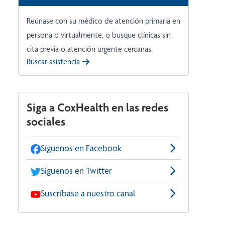
Reúnase con su médico de atención primaria en
persona o virtualmente, o busque clínicas sin
cita previa o atención urgente cercanas.
Buscar asistencia
Siga a CoxHealth en las redes
sociales
Síguenos en Facebook
Síguenos en Twitter
Suscríbase a nuestro canal