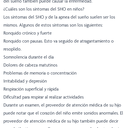
del sueño también puede causar la enfermedad.
¿Cuáles son los síntomas del SHO en niños?
Los síntomas del SHO y de la apnea del sueño suelen ser los
mismos. Algunos de estos síntomas son los siguientes:
Ronquido crónico y fuerte
Ronquido con pausas. Esto va seguido de atragantamiento o
resoplido.
Somnolencia durante el día
Dolores de cabeza matutinos
Problemas de memoria o concentración
Irritabilidad y depresión
Respiración superficial y rápida
Dificultad para respirar al realizar actividades
Durante un examen, el proveedor de atención médica de su hijo
puede notar que el corazón del niño emite sonidos anormales. El
proveedor de atención médica de su hijo también puede decir