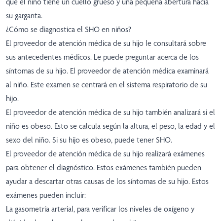
que el niño tiene un cuello grueso y una pequeña abertura hacia
su garganta.
¿Cómo se diagnostica el SHO en niños?
El proveedor de atención médica de su hijo le consultará sobre
sus antecedentes médicos. Le puede preguntar acerca de los
síntomas de su hijo. El proveedor de atención médica examinará
al niño. Este examen se centrará en el sistema respiratorio de su
hijo.
El proveedor de atención médica de su hijo también analizará si el
niño es obeso. Esto se calcula según la altura, el peso, la edad y el
sexo del niño. Si su hijo es obeso, puede tener SHO.
El proveedor de atención médica de su hijo realizará exámenes
para obtener el diagnóstico. Estos exámenes también pueden
ayudar a descartar otras causas de los síntomas de su hijo. Estos
exámenes pueden incluir:
La gasometría arterial, para verificar los niveles de oxígeno y