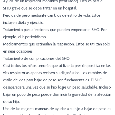
Ayuda de un respirador mecánico (ventilador). Esto es para el
SHO grave que se debe tratar en un hospital.
Pérdida de peso mediante cambios de estilo de vida. Estos
incluyen dieta y ejercicio.
Tratamiento para afecciones que pueden empeorar el SHO. Por
ejemplo, el hipotiroidismo.
Medicamentos que estimulan la respiración. Estos se utilizan solo
en raras ocasiones.
Tratamiento de complicaciones del SHO
Casi todos los niños tendrán que utilizar la presión positiva en las
vías respiratorias apenas reciben su diagnóstico. Los cambios de
estilo de vida para bajar de peso son fundamentales. El SHO
desaparecerá una vez que su hijo logre un peso saludable. Incluso
bajar un poco de peso puede disminuir la gravedad de la afección
de su hijo.
Una de las mejores maneras de ayudar a su hijo a bajar de peso es