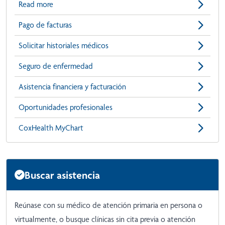
Read more
Pago de facturas
Solicitar historiales médicos
Seguro de enfermedad
Asistencia financiera y facturación
Oportunidades profesionales
CoxHealth MyChart
Buscar asistencia
Reúnase con su médico de atención primaria en persona o
virtualmente, o busque clínicas sin cita previa o atención