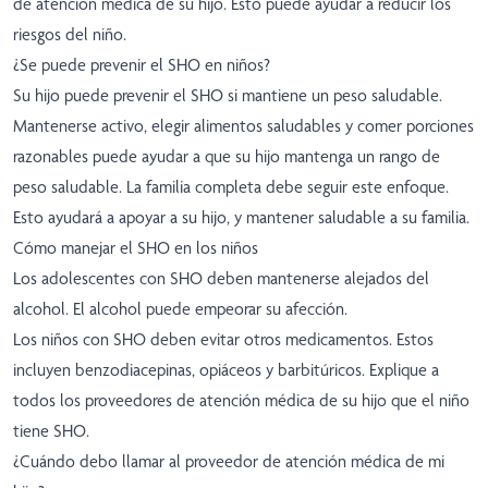
de atención médica de su hijo. Esto puede ayudar a reducir los
riesgos del niño.
¿Se puede prevenir el SHO en niños?
Su hijo puede prevenir el SHO si mantiene un peso saludable.
Mantenerse activo, elegir alimentos saludables y comer porciones
razonables puede ayudar a que su hijo mantenga un rango de
peso saludable. La familia completa debe seguir este enfoque.
Esto ayudará a apoyar a su hijo, y mantener saludable a su familia.
Cómo manejar el SHO en los niños
Los adolescentes con SHO deben mantenerse alejados del
alcohol. El alcohol puede empeorar su afección.
Los niños con SHO deben evitar otros medicamentos. Estos
incluyen benzodiacepinas, opiáceos y barbitúricos. Explique a
todos los proveedores de atención médica de su hijo que el niño
tiene SHO.
¿Cuándo debo llamar al proveedor de atención médica de mi