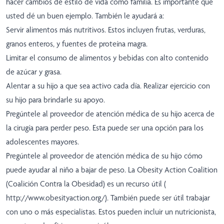
hacer cambios de estilo de vida como familia. Es importante que
usted dé un buen ejemplo. También le ayudará a:
Servir alimentos más nutritivos. Estos incluyen frutas, verduras,
granos enteros, y fuentes de proteína magra.
Limitar el consumo de alimentos y bebidas con alto contenido
de azúcar y grasa.
Alentar a su hijo a que sea activo cada día. Realizar ejercicio con
su hijo para brindarle su apoyo.
Pregúntele al proveedor de atención médica de su hijo acerca de
la cirugía para perder peso. Esta puede ser una opción para los
adolescentes mayores.
Pregúntele al proveedor de atención médica de su hijo cómo
puede ayudar al niño a bajar de peso. La Obesity Action Coalition
(Coalición Contra la Obesidad) es un recurso útil (
http://www.obesityaction.org/
). También puede ser útil trabajar
con uno o más especialistas. Estos pueden incluir un nutricionista,