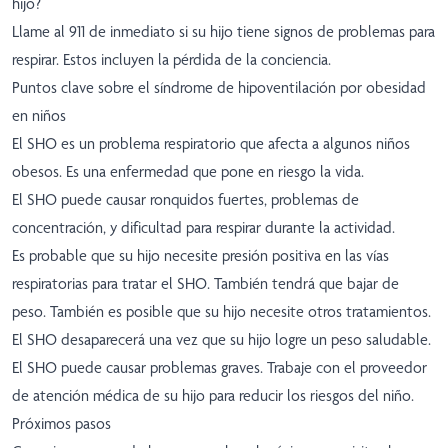
hijo?
Llame al 911 de inmediato si su hijo tiene signos de problemas para
respirar. Estos incluyen la pérdida de la conciencia.
Puntos clave sobre el síndrome de hipoventilación por obesidad
en niños
El SHO es un problema respiratorio que afecta a algunos niños
obesos. Es una enfermedad que pone en riesgo la vida.
El SHO puede causar ronquidos fuertes, problemas de
concentración, y dificultad para respirar durante la actividad.
Es probable que su hijo necesite presión positiva en las vías
respiratorias para tratar el SHO. También tendrá que bajar de
peso. También es posible que su hijo necesite otros tratamientos.
El SHO desaparecerá una vez que su hijo logre un peso saludable.
El SHO puede causar problemas graves. Trabaje con el proveedor
de atención médica de su hijo para reducir los riesgos del niño.
Próximos pasos