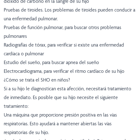
dióxido de carbono en la sangre de su hijo
Pruebas de tiroides. Los problemas de tiroides pueden conducir a
una enfermedad pulmonar.
Pruebas de función pulmonar, para buscar otros problemas
pulmonares
Radiografías de tórax, para verificar si existe una enfermedad
cardíaca o pulmonar
Estudio del sueño, para buscar apnea del sueño
Electrocardiograma, para verificar el ritmo cardíaco de su hijo
¿Cómo se trata el SHO en niños?
Si a su hijo le diagnostican esta afección, necesitará tratamiento
de inmediato. Es posible que su hijo necesite el siguiente
tratamiento:
Una máquina que proporcione presión positiva en las vías
respiratorias. Esto ayudará a mantener abiertas las vías
respiratorias de su hijo.