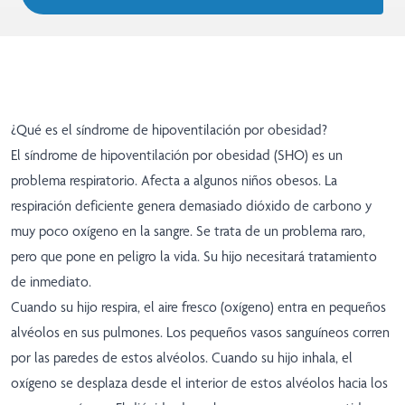
¿Qué es el síndrome de hipoventilación por obesidad?
El síndrome de hipoventilación por obesidad (SHO) es un
problema respiratorio. Afecta a algunos niños obesos. La
respiración deficiente genera demasiado dióxido de carbono y
muy poco oxígeno en la sangre. Se trata de un problema raro,
pero que pone en peligro la vida. Su hijo necesitará tratamiento
de inmediato.
Cuando su hijo respira, el aire fresco (oxígeno) entra en pequeños
alvéolos en sus pulmones. Los pequeños vasos sanguíneos corren
por las paredes de estos alvéolos. Cuando su hijo inhala, el
oxígeno se desplaza desde el interior de estos alvéolos hacia los