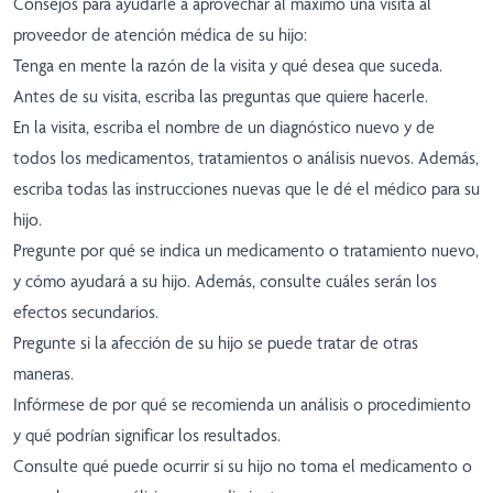
Consejos para ayudarle a aprovechar al máximo una visita al
proveedor de atención médica de su hijo:
Tenga en mente la razón de la visita y qué desea que suceda.
Antes de su visita, escriba las preguntas que quiere hacerle.
En la visita, escriba el nombre de un diagnóstico nuevo y de
todos los medicamentos, tratamientos o análisis nuevos. Además,
escriba todas las instrucciones nuevas que le dé el médico para su
hijo.
Pregunte por qué se indica un medicamento o tratamiento nuevo,
y cómo ayudará a su hijo. Además, consulte cuáles serán los
efectos secundarios.
Pregunte si la afección de su hijo se puede tratar de otras
maneras.
Infórmese de por qué se recomienda un análisis o procedimiento
y qué podrían significar los resultados.
Consulte qué puede ocurrir si su hijo no toma el medicamento o