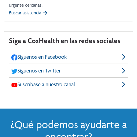
urgente cercanas.
Buscar asistencia
Siga a CoxHealth en las redes sociales
Síguenos en Facebook
Síguenos en Twitter
Suscríbase a nuestro canal
¿Qué podemos ayudarte a
encontrar?