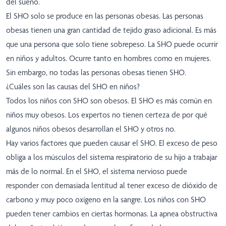
del sueño.
El SHO solo se produce en las personas obesas. Las personas
obesas tienen una gran cantidad de tejido graso adicional. Es más
que una persona que solo tiene sobrepeso. La SHO puede ocurrir
en niños y adultos. Ocurre tanto en hombres como en mujeres.
Sin embargo, no todas las personas obesas tienen SHO.
¿Cuáles son las causas del SHO en niños?
Todos los niños con SHO son obesos. El SHO es más común en
niños muy obesos. Los expertos no tienen certeza de por qué
algunos niños obesos desarrollan el SHO y otros no.
Hay varios factores que pueden causar el SHO. El exceso de peso
obliga a los músculos del sistema respiratorio de su hijo a trabajar
más de lo normal. En el SHO, el sistema nervioso puede
responder con demasiada lentitud al tener exceso de dióxido de
carbono y muy poco oxígeno en la sangre. Los niños con SHO
pueden tener cambios en ciertas hormonas. La apnea obstructiva