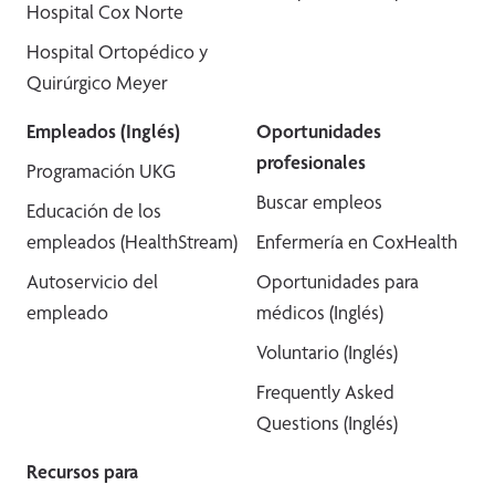
Hospital Cox Norte
Hospital Ortopédico y
Quirúrgico Meyer
Empleados (Inglés)
Oportunidades
profesionales
Programación UKG
Buscar empleos
Educación de los
empleados (HealthStream)
Enfermería en CoxHealth
Autoservicio del
Oportunidades para
empleado
médicos (Inglés)
Voluntario (Inglés)
Frequently Asked
Questions (Inglés)
Recursos para