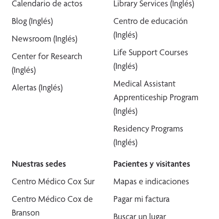
Calendario de actos
Library Services (Inglés)
Blog (Inglés)
Centro de educación
(Inglés)
Newsroom (Inglés)
Life Support Courses
Center for Research
(Inglés)
(Inglés)
Medical Assistant
Alertas (Inglés)
Apprenticeship Program
(Inglés)
Residency Programs
(Inglés)
Nuestras sedes
Pacientes y visitantes
Centro Médico Cox Sur
Mapas e indicaciones
Centro Médico Cox de
Pagar mi factura
Branson
Buscar un lugar