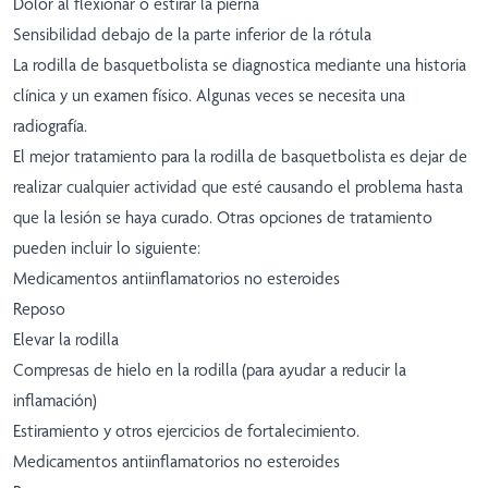
Dolor al flexionar o estirar la pierna
Sensibilidad debajo de la parte inferior de la rótula
La rodilla de basquetbolista se diagnostica mediante una historia
clínica y un examen físico. Algunas veces se necesita una
radiografía.
El mejor tratamiento para la rodilla de basquetbolista es dejar de
realizar cualquier actividad que esté causando el problema hasta
que la lesión se haya curado. Otras opciones de tratamiento
pueden incluir lo siguiente:
Medicamentos antiinflamatorios no esteroides
Reposo
Elevar la rodilla
Compresas de hielo en la rodilla (para ayudar a reducir la
inflamación)
Estiramiento y otros ejercicios de fortalecimiento.
Medicamentos antiinflamatorios no esteroides