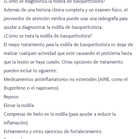
¿Cómo se diagnostica la rodilla de basquetbolista?
Además de una historia clínica completa y un examen físico, el
proveedor de atención médica puede usar una radiografía para
ayudar a diagnosticar la rodilla de basquetbolista.
¿Cómo se trata la rodilla de basquetbolista?
El mejor tratamiento para la rodilla de basquetbolista es dejar de
realizar cualquier actividad que esté causando el problema hasta
que la lesión se haya curado. Otras opciones de tratamiento
pueden incluir lo siguiente:
Medicamentos antiinflamatorios no esteroides (AINE, como el
ibuprofeno o el naproxeno)
Reposo
Elevar la rodilla
Compresas de hielo en la rodilla (para ayudar a reducir la
inflamación)
Estiramiento y otros ejercicios de fortalecimiento.