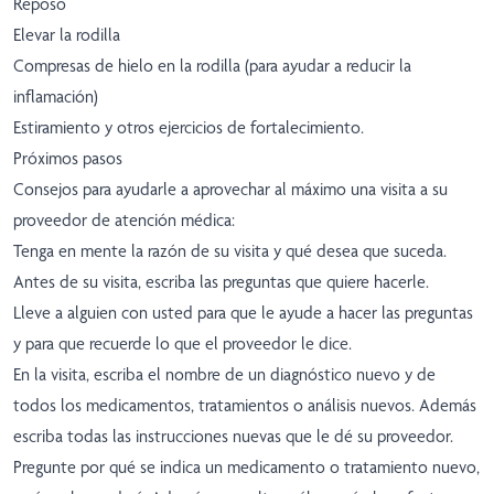
Reposo
Elevar la rodilla
Compresas de hielo en la rodilla (para ayudar a reducir la
inflamación)
Estiramiento y otros ejercicios de fortalecimiento.
Próximos pasos
Consejos para ayudarle a aprovechar al máximo una visita a su
proveedor de atención médica:
Tenga en mente la razón de su visita y qué desea que suceda.
Antes de su visita, escriba las preguntas que quiere hacerle.
Lleve a alguien con usted para que le ayude a hacer las preguntas
y para que recuerde lo que el proveedor le dice.
En la visita, escriba el nombre de un diagnóstico nuevo y de
todos los medicamentos, tratamientos o análisis nuevos. Además
escriba todas las instrucciones nuevas que le dé su proveedor.
Pregunte por qué se indica un medicamento o tratamiento nuevo,