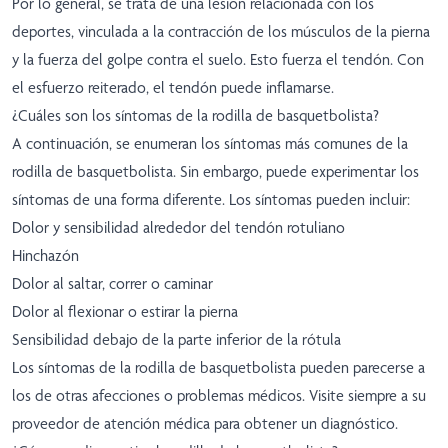
Por lo general, se trata de una lesión relacionada con los
deportes, vinculada a la contracción de los músculos de la pierna
y la fuerza del golpe contra el suelo. Esto fuerza el tendón. Con
el esfuerzo reiterado, el tendón puede inflamarse.
¿Cuáles son los síntomas de la rodilla de basquetbolista?
A continuación, se enumeran los síntomas más comunes de la
rodilla de basquetbolista. Sin embargo, puede experimentar los
síntomas de una forma diferente. Los síntomas pueden incluir:
Dolor y sensibilidad alrededor del tendón rotuliano
Hinchazón
Dolor al saltar, correr o caminar
Dolor al flexionar o estirar la pierna
Sensibilidad debajo de la parte inferior de la rótula
Los síntomas de la rodilla de basquetbolista pueden parecerse a
los de otras afecciones o problemas médicos. Visite siempre a su
proveedor de atención médica para obtener un diagnóstico.