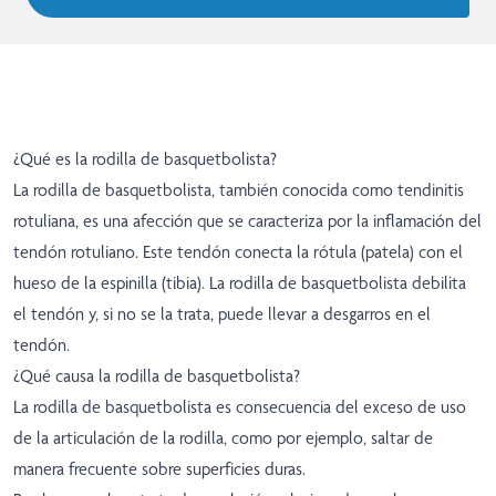
¿Qué es la rodilla de basquetbolista?
La rodilla de basquetbolista, también conocida como tendinitis
rotuliana, es una afección que se caracteriza por la inflamación del
tendón rotuliano. Este tendón conecta la rótula (patela) con el
hueso de la espinilla (tibia). La rodilla de basquetbolista debilita
el tendón y, si no se la trata, puede llevar a desgarros en el
tendón.
¿Qué causa la rodilla de basquetbolista?
La rodilla de basquetbolista es consecuencia del exceso de uso
de la articulación de la rodilla, como por ejemplo, saltar de
manera frecuente sobre superficies duras.