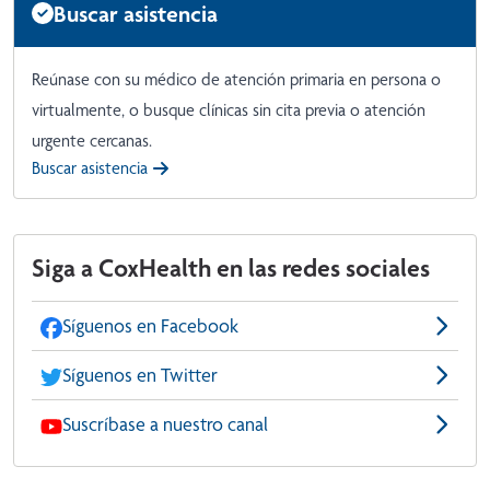
Buscar asistencia
Reúnase con su médico de atención primaria en persona o
virtualmente, o busque clínicas sin cita previa o atención
urgente cercanas.
Buscar asistencia
Siga a CoxHealth en las redes sociales
Síguenos en Facebook
Síguenos en Twitter
Suscríbase a nuestro canal