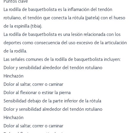
Puntos clave
La rodilla de basquetbolista es la inflamación del tendón
rotuliano, el tendón que conecta la rótula (patela) con el hueso
de la espinilla (tibia).
La rodilla de basquetbolista es una lesión relacionada con los
deportes como consecuencia del uso excesivo de la articulación
de la rodilla.
Las señales comunes de la rodilla de basquetbolista incluyen:
Dolor y sensibilidad alrededor del tendón rotuliano
Hinchazón
Dolor al saltar, correr o caminar
Dolor al flexionar o estirar la pierna
Sensibilidad debajo de la parte inferior de la rótula
Dolor y sensibilidad alrededor del tendón rotuliano
Hinchazón
Dolor al saltar, correr o caminar