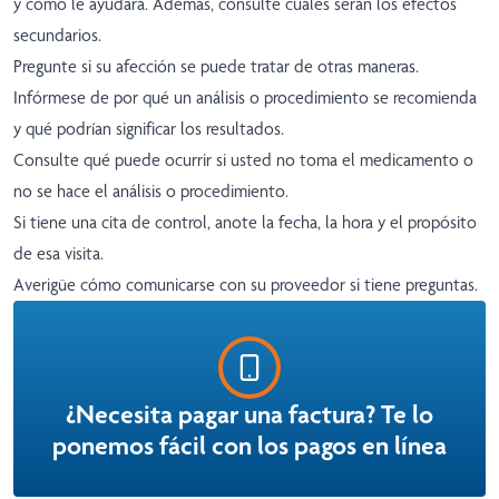
y cómo le ayudará. Además, consulte cuáles serán los efectos
secundarios.
Pregunte si su afección se puede tratar de otras maneras.
Infórmese de por qué un análisis o procedimiento se recomienda
y qué podrían significar los resultados.
Consulte qué puede ocurrir si usted no toma el medicamento o
no se hace el análisis o procedimiento.
Si tiene una cita de control, anote la fecha, la hora y el propósito
de esa visita.
Averigüe cómo comunicarse con su proveedor si tiene preguntas.
¿Necesita pagar una factura? Te lo
ponemos fácil con los pagos en línea