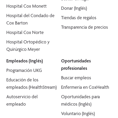
Hospital Cox Monett
Donar (Inglés)
Hospital del Condado de
Tiendas de regalos
Cox Barton
Transparencia de precios
Hospital Cox Norte
Hospital Ortopédico y
Quirúrgico Meyer
Empleados (Inglés)
Oportunidades
profesionales
Programación UKG
Buscar empleos
Educación de los
empleados (HealthStream)
Enfermería en CoxHealth
Autoservicio del
Oportunidades para
empleado
médicos (Inglés)
Voluntario (Inglés)