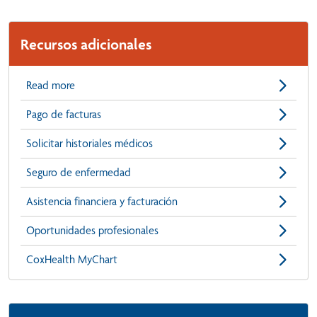
Recursos adicionales
Read more
Pago de facturas
Solicitar historiales médicos
Seguro de enfermedad
Asistencia financiera y facturación
Oportunidades profesionales
CoxHealth MyChart