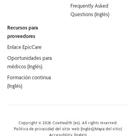
Frequently Asked
Questions (Inglés)
Recursos para
proveedores
Enlace EpicCare
Oportunidades para
médicos (Inglés)
Formación continua
(Inglés)
Copyright © 2026 CoxHealth (es). All rights reserved.
Política de privacidad del sitio web (Inglés)
|
Mapa del sitio
|
Accessibility (Inglés)