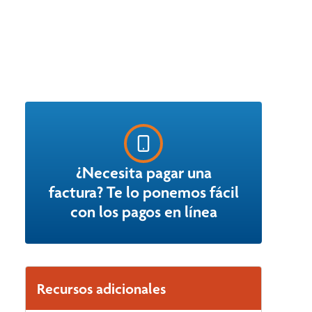
¿Necesita pagar una
factura? Te lo ponemos fácil
con los pagos en línea
Recursos adicionales