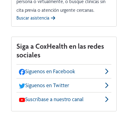
persona o virtualmente, o busque clínicas sin
cita previa o atención urgente cercanas.
Buscar asistencia
Siga a CoxHealth en las redes
sociales
Síguenos en Facebook
Síguenos en Twitter
Suscríbase a nuestro canal