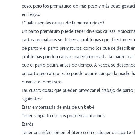
peso, pero los prematuros de más peso y más edad gestac
en riesgo.
¿Cuáles son las causas de la prematuridad?
Un parto prematuro puede tener diversas causas. Aproxi
partos prematuros se deben a problemas que directamente
de parto y el parto prematuros, como los que se describen
problemas pueden causar una enfermedad a la madre o al 
que el parto ocurra antes de tiempo. A veces, se desconoc
un parto prematuro. Esto puede ocurrir aunque la madre 
durante el embarazo.
Las cuatro cosas que pueden provocar el trabajo de parto 
siguientes:
Estar embarazada de más de un bebé
Tener sangrado u otros problemas uterinos
Estrés
Tener una infección en el útero o en cualquier otra parte 