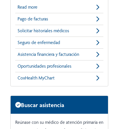
Read more
Pago de facturas
Solicitar historiales médicos
Seguro de enfermedad
Asistencia financiera y facturación
Oportunidades profesionales
CoxHealth MyChart
Buscar asistencia
Reúnase con su médico de atención primaria en