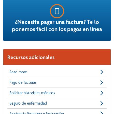
¿Necesita pagar una factura? Te lo
ponemos fácil con los pagos en línea
Recursos adicionales
Read more
Pago de facturas
Solicitar historiales médicos
Seguro de enfermedad
Asistencia financiera y facturación