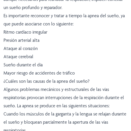
un sueño profundo y reparador.
Es importante reconocer y tratar a tiempo la apnea del sueño, ya
que puede asociarse con lo siguiente:
Ritmo cardíaco irregular
Presión arterial alta
Ataque al corazón
Ataque cerebral
Sueño durante el día
Mayor riesgo de accidentes de tráfico
¿Cuáles son las causas de la apnea del sueño?
Algunos problemas mecánicos y estructurales de las vías
respiratorias provocan interrupciones de la respiración durante el
sueño. La apnea se produce en las siguientes situaciones:
Cuando los músculos de la garganta y la lengua se relajan durante
el sueño y bloquean parcialmente la apertura de las vías
respiratorias