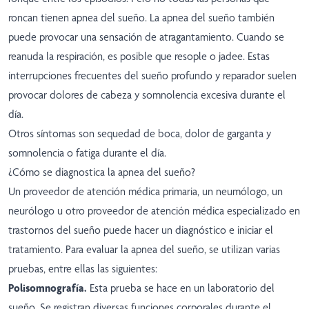
roncan tienen apnea del sueño. La apnea del sueño también
puede provocar una sensación de atragantamiento. Cuando se
reanuda la respiración, es posible que resople o jadee. Estas
interrupciones frecuentes del sueño profundo y reparador suelen
provocar dolores de cabeza y somnolencia excesiva durante el
día.
Otros síntomas son sequedad de boca, dolor de garganta y
somnolencia o fatiga durante el día.
¿Cómo se diagnostica la apnea del sueño?
Un proveedor de atención médica primaria, un neumólogo, un
neurólogo u otro proveedor de atención médica especializado en
trastornos del sueño puede hacer un diagnóstico e iniciar el
tratamiento. Para evaluar la apnea del sueño, se utilizan varias
pruebas, entre ellas las siguientes:
Polisomnografía.
Esta prueba se hace en un laboratorio del
sueño. Se registran diversas funciones corporales durante el