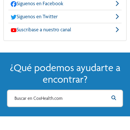
Síguenos en Facebook
Síguenos en Twitter
Suscríbase a nuestro canal
¿Qué podemos ayudarte a
encontrar?