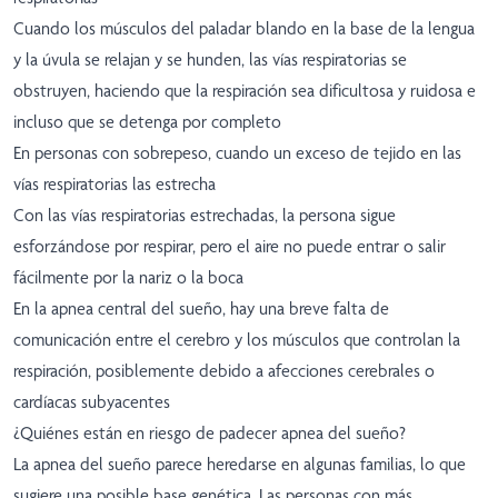
Cuando los músculos del paladar blando en la base de la lengua
y la úvula se relajan y se hunden, las vías respiratorias se
obstruyen, haciendo que la respiración sea dificultosa y ruidosa e
incluso que se detenga por completo
En personas con sobrepeso, cuando un exceso de tejido en las
vías respiratorias las estrecha
Con las vías respiratorias estrechadas, la persona sigue
esforzándose por respirar, pero el aire no puede entrar o salir
fácilmente por la nariz o la boca
En la apnea central del sueño, hay una breve falta de
comunicación entre el cerebro y los músculos que controlan la
respiración, posiblemente debido a afecciones cerebrales o
cardíacas subyacentes
¿Quiénes están en riesgo de padecer apnea del sueño?
La apnea del sueño parece heredarse en algunas familias, lo que
sugiere una posible base genética. Las personas con más