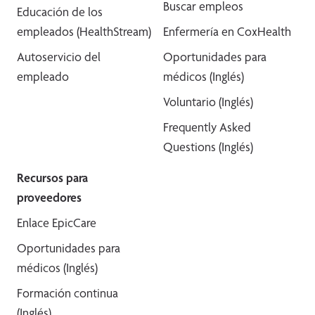
Buscar empleos
Educación de los
empleados (HealthStream)
Enfermería en CoxHealth
Autoservicio del
Oportunidades para
empleado
médicos (Inglés)
Voluntario (Inglés)
Frequently Asked
Questions (Inglés)
Recursos para
proveedores
Enlace EpicCare
Oportunidades para
médicos (Inglés)
Formación continua
(Inglés)