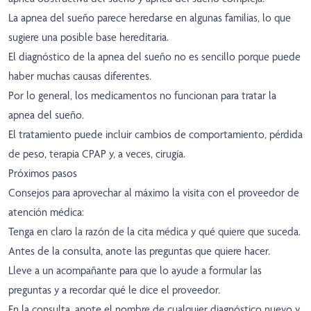
La apnea del sueño parece heredarse en algunas familias, lo que
sugiere una posible base hereditaria.
El diagnóstico de la apnea del sueño no es sencillo porque puede
haber muchas causas diferentes.
Por lo general, los medicamentos no funcionan para tratar la
apnea del sueño.
El tratamiento puede incluir cambios de comportamiento, pérdida
de peso, terapia CPAP y, a veces, cirugía.
Próximos pasos
Consejos para aprovechar al máximo la visita con el proveedor de
atención médica:
Tenga en claro la razón de la cita médica y qué quiere que suceda.
Antes de la consulta, anote las preguntas que quiere hacer.
Lleve a un acompañante para que lo ayude a formular las
preguntas y a recordar qué le dice el proveedor.
En la consulta, anote el nombre de cualquier diagnóstico nuevo y