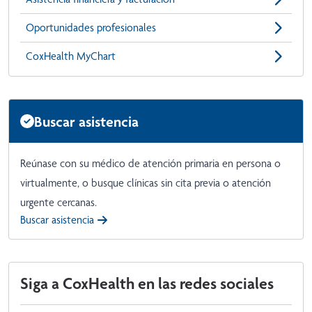
Oportunidades profesionales
CoxHealth MyChart
Buscar asistencia
Reúnase con su médico de atención primaria en persona o
virtualmente, o busque clínicas sin cita previa o atención
urgente cercanas.
Buscar asistencia
Siga a CoxHealth en las redes sociales