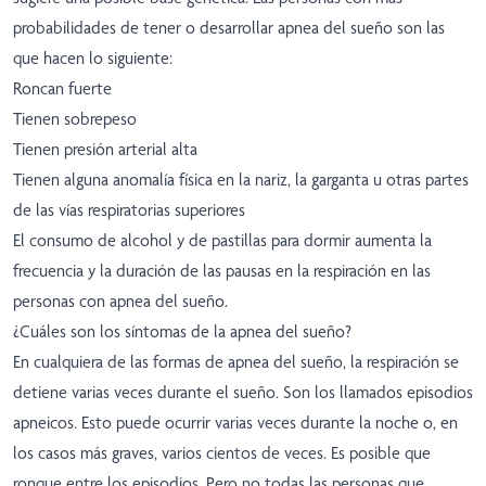
probabilidades de tener o desarrollar apnea del sueño son las
que hacen lo siguiente:
Roncan fuerte
Tienen sobrepeso
Tienen presión arterial alta
Tienen alguna anomalía física en la nariz, la garganta u otras partes
de las vías respiratorias superiores
El consumo de alcohol y de pastillas para dormir aumenta la
frecuencia y la duración de las pausas en la respiración en las
personas con apnea del sueño.
¿Cuáles son los síntomas de la apnea del sueño?
En cualquiera de las formas de apnea del sueño, la respiración se
detiene varias veces durante el sueño. Son los llamados episodios
apneicos. Esto puede ocurrir varias veces durante la noche o, en
los casos más graves, varios cientos de veces. Es posible que
ronque entre los episodios. Pero no todas las personas que