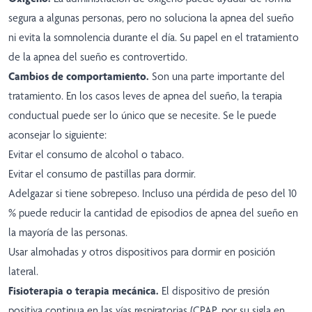
segura a algunas personas, pero no soluciona la apnea del sueño
ni evita la somnolencia durante el día. Su papel en el tratamiento
de la apnea del sueño es controvertido.
Cambios de comportamiento.
Son una parte importante del
tratamiento. En los casos leves de apnea del sueño, la terapia
conductual puede ser lo único que se necesite. Se le puede
aconsejar lo siguiente:
Evitar el consumo de alcohol o tabaco.
Evitar el consumo de pastillas para dormir.
Adelgazar si tiene sobrepeso. Incluso una pérdida de peso del 10
% puede reducir la cantidad de episodios de apnea del sueño en
la mayoría de las personas.
Usar almohadas y otros dispositivos para dormir en posición
lateral.
Fisioterapia o terapia mecánica.
El dispositivo de presión
positiva continua en las vías respiratorias (CPAP, por su sigla en