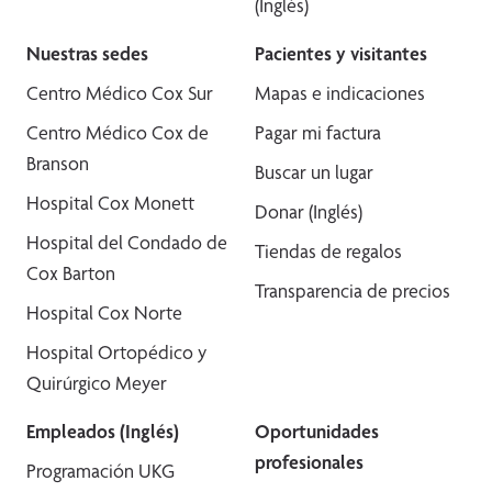
(Inglés)
Nuestras sedes
Pacientes y visitantes
Centro Médico Cox Sur
Mapas e indicaciones
Centro Médico Cox de
Pagar mi factura
Branson
Buscar un lugar
Hospital Cox Monett
Donar (Inglés)
Hospital del Condado de
Tiendas de regalos
Cox Barton
Transparencia de precios
Hospital Cox Norte
Hospital Ortopédico y
Quirúrgico Meyer
Empleados (Inglés)
Oportunidades
profesionales
Programación UKG