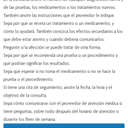
de las pruebas, los medicamentos o los tratamientos nuevos.
También anote las instrucciones que el proveedor le indique.
Sepa por qué se receta un tratamiento o un medicamento, y
cómo lo ayudará. También conozca los efectos secundarios a los
que debe estar atento y cuándo debería comunicarlos.
Pregunte si la afección se puede tratar de otra forma.
Sepa por qué se recomienda una prueba o un procedimiento y
qué podrían significar los resultados.
Sepa qué esperar si no toma el medicamento o no se hace la
prueba o el procedimiento.
Si tiene una cita de seguimiento, anote la fecha, la hora y el
objetivo de la consulta.
Sepa cómo comunicarse con el proveedor de atención médica si
tiene preguntas, sobre todo después del horario de atención o
durante los fines de semana.