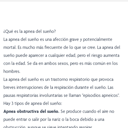
¿Qué es la apnea del sueño?
La apnea del sueño es una afección grave y potencialmente
mortal. Es mucho más frecuente de lo que se cree. La apnea del
sueño puede aparecer a cualquier edad, pero el riesgo aumenta
con la edad. Se da en ambos sexos, pero es más común en los
hombres.
La apnea del sueño es un trastorno respiratorio que provoca
breves interrupciones de la respiración durante el sueño. Las
pausas respiratorias involuntarias se llaman "episodios apneicos".
Hay 3 tipos de apnea del sueño:
Apnea obstructiva del sueño.
Se produce cuando el aire no
puede entrar o salir por la nariz o la boca debido a una
obstrucción, aunque se sigue intentando respirar.