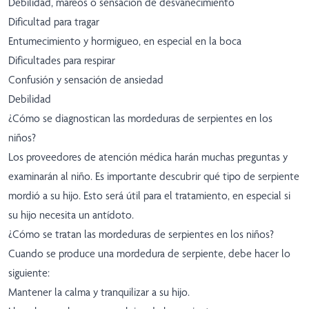
Debilidad, mareos o sensación de desvanecimiento
Dificultad para tragar
Entumecimiento y hormigueo, en especial en la boca
Dificultades para respirar
Confusión y sensación de ansiedad
Debilidad
¿Cómo se diagnostican las mordeduras de serpientes en los
niños?
Los proveedores de atención médica harán muchas preguntas y
examinarán al niño. Es importante descubrir qué tipo de serpiente
mordió a su hijo. Esto será útil para el tratamiento, en especial si
su hijo necesita un antídoto.
¿Cómo se tratan las mordeduras de serpientes en los niños?
Cuando se produce una mordedura de serpiente, debe hacer lo
siguiente:
Mantener la calma y tranquilizar a su hijo.