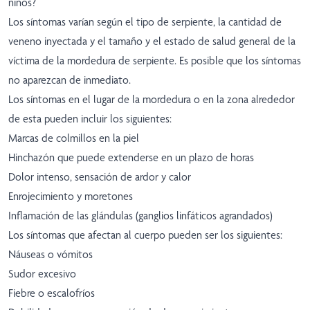
niños?
Los síntomas varían según el tipo de serpiente, la cantidad de
veneno inyectada y el tamaño y el estado de salud general de la
víctima de la mordedura de serpiente. Es posible que los síntomas
no aparezcan de inmediato.
Los síntomas en el lugar de la mordedura o en la zona alrededor
de esta pueden incluir los siguientes:
Marcas de colmillos en la piel
Hinchazón que puede extenderse en un plazo de horas
Dolor intenso, sensación de ardor y calor
Enrojecimiento y moretones
Inflamación de las glándulas (ganglios linfáticos agrandados)
Los síntomas que afectan al cuerpo pueden ser los siguientes:
Náuseas o vómitos
Sudor excesivo
Fiebre o escalofríos