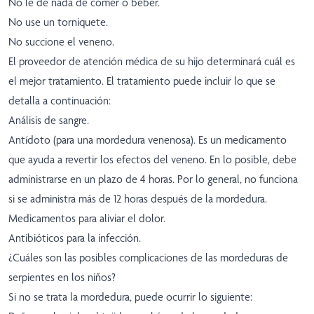
No le dé nada de comer o beber.
No use un torniquete.
No succione el veneno.
El proveedor de atención médica de su hijo determinará cuál es
el mejor tratamiento. El tratamiento puede incluir lo que se
detalla a continuación:
Análisis de sangre.
Antídoto (para una mordedura venenosa). Es un medicamento
que ayuda a revertir los efectos del veneno. En lo posible, debe
administrarse en un plazo de 4 horas. Por lo general, no funciona
si se administra más de 12 horas después de la mordedura.
Medicamentos para aliviar el dolor.
Antibióticos para la infección.
¿Cuáles son las posibles complicaciones de las mordeduras de
serpientes en los niños?
Si no se trata la mordedura, puede ocurrir lo siguiente: