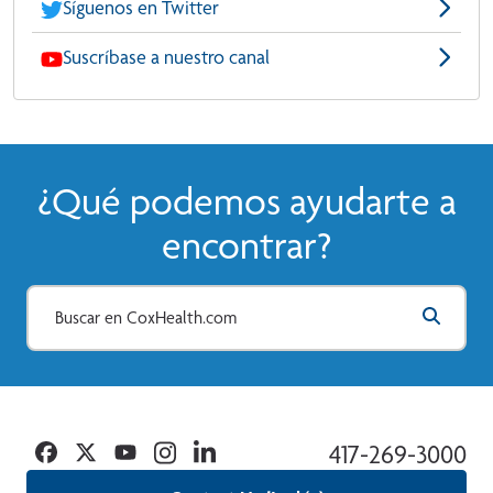
Síguenos en Twitter
Suscríbase a nuestro canal
¿Qué podemos ayudarte a
encontrar?
Facebook
Twitter
YouTube
Instagram
Linkedin
417-269-3000