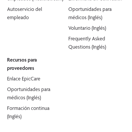
Autoservicio del
Oportunidades para
empleado
médicos (Inglés)
Voluntario (Inglés)
Frequently Asked
Questions (Inglés)
Recursos para
proveedores
Enlace EpicCare
Oportunidades para
médicos (Inglés)
Formación continua
(Inglés)