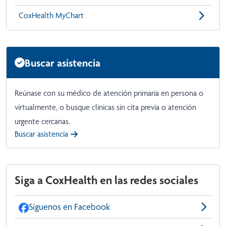
CoxHealth MyChart
Buscar asistencia
Reúnase con su médico de atención primaria en persona o
virtualmente, o busque clínicas sin cita previa o atención
urgente cercanas.
Buscar asistencia
Siga a CoxHealth en las redes sociales
Síguenos en Facebook