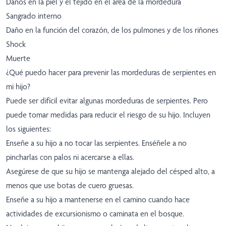
Daños en la piel y el tejido en el área de la mordedura
Sangrado interno
Daño en la función del corazón, de los pulmones y de los riñones
Shock
Muerte
¿Qué puedo hacer para prevenir las mordeduras de serpientes en
mi hijo?
Puede ser difícil evitar algunas mordeduras de serpientes. Pero
puede tomar medidas para reducir el riesgo de su hijo. Incluyen
los siguientes:
Enseñe a su hijo a no tocar las serpientes. Enséñele a no
pincharlas con palos ni acercarse a ellas.
Asegúrese de que su hijo se mantenga alejado del césped alto, a
menos que use botas de cuero gruesas.
Enseñe a su hijo a mantenerse en el camino cuando hace
actividades de excursionismo o caminata en el bosque.