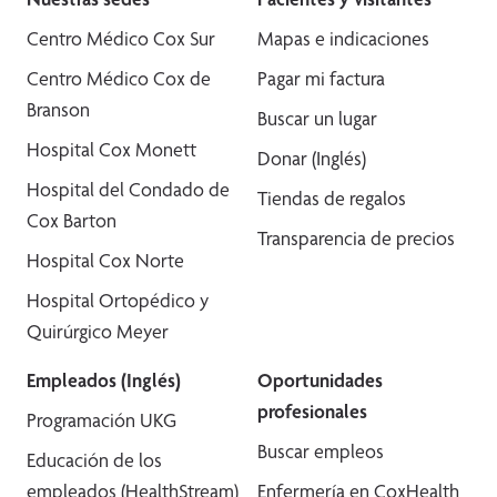
Centro Médico Cox Sur
Mapas e indicaciones
Centro Médico Cox de
Pagar mi factura
Branson
Buscar un lugar
Hospital Cox Monett
Donar (Inglés)
Hospital del Condado de
Tiendas de regalos
Cox Barton
Transparencia de precios
Hospital Cox Norte
Hospital Ortopédico y
Quirúrgico Meyer
Empleados (Inglés)
Oportunidades
profesionales
Programación UKG
Buscar empleos
Educación de los
empleados (HealthStream)
Enfermería en CoxHealth