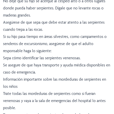
No deje que su hijo se acerque al césped alto o a otros lugares
donde pueda haber serpientes. Dígale que no levante rocas o
maderas grandes.
Asegúrese de que sepa que debe estar atento a las serpientes
cuando trepa a las rocas.
Si su hijo pasa tiempo en áreas silvestres, como campamentos o
senderos de excursionismo, asegúrese de que el adulto
responsable haga lo siguiente:
Sepa cómo identificar las serpientes venenosas.
Se asegure de que haya transporte y ayuda médica disponibles en
caso de emergencia.
Información importante sobre las mordeduras de serpientes en
los niños
Trate todas las mordeduras de serpientes como si fueran
venenosas y vaya a la sala de emergencias del hospital lo antes
posible.