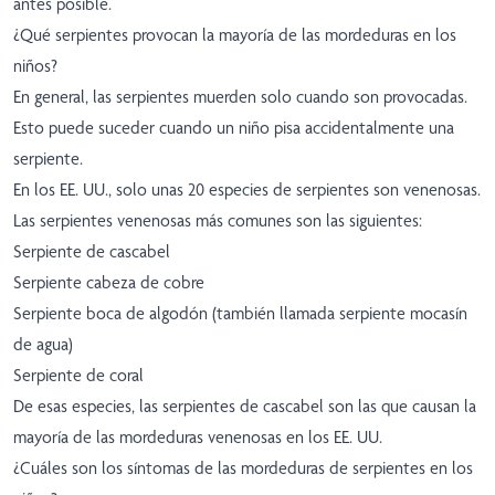
antes posible.
¿Qué serpientes provocan la mayoría de las mordeduras en los
niños?
En general, las serpientes muerden solo cuando son provocadas.
Esto puede suceder cuando un niño pisa accidentalmente una
serpiente.
En los EE. UU., solo unas 20 especies de serpientes son venenosas.
Las serpientes venenosas más comunes son las siguientes:
Serpiente de cascabel
Serpiente cabeza de cobre
Serpiente boca de algodón (también llamada serpiente mocasín
de agua)
Serpiente de coral
De esas especies, las serpientes de cascabel son las que causan la
mayoría de las mordeduras venenosas en los EE. UU.
¿Cuáles son los síntomas de las mordeduras de serpientes en los