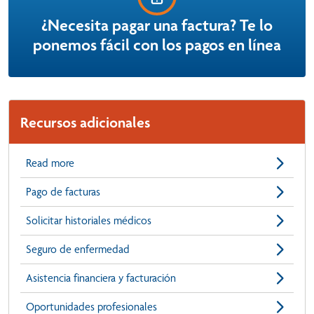
¿Necesita pagar una factura? Te lo
ponemos fácil con los pagos en línea
Recursos adicionales
Read more
Pago de facturas
Solicitar historiales médicos
Seguro de enfermedad
Asistencia financiera y facturación
Oportunidades profesionales