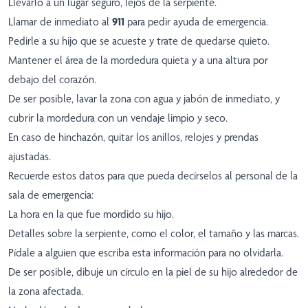
Llevarlo a un lugar seguro, lejos de la serpiente.
Llamar de inmediato al
911
para pedir ayuda de emergencia.
Pedirle a su hijo que se acueste y trate de quedarse quieto.
Mantener el área de la mordedura quieta y a una altura por
debajo del corazón.
De ser posible, lavar la zona con agua y jabón de inmediato, y
cubrir la mordedura con un vendaje limpio y seco.
En caso de hinchazón, quitar los anillos, relojes y prendas
ajustadas.
Recuerde estos datos para que pueda decírselos al personal de la
sala de emergencia:
La hora en la que fue mordido su hijo.
Detalles sobre la serpiente, como el color, el tamaño y las marcas.
Pídale a alguien que escriba esta información para no olvidarla.
De ser posible, dibuje un círculo en la piel de su hijo alrededor de
la zona afectada.