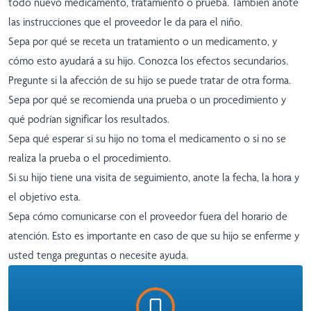
todo nuevo medicamento, tratamiento o prueba. También anote
las instrucciones que el proveedor le da para el niño.
Sepa por qué se receta un tratamiento o un medicamento, y
cómo esto ayudará a su hijo. Conozca los efectos secundarios.
Pregunte si la afección de su hijo se puede tratar de otra forma.
Sepa por qué se recomienda una prueba o un procedimiento y
qué podrían significar los resultados.
Sepa qué esperar si su hijo no toma el medicamento o si no se
realiza la prueba o el procedimiento.
Si su hijo tiene una visita de seguimiento, anote la fecha, la hora y
el objetivo esta.
Sepa cómo comunicarse con el proveedor fuera del horario de
atención. Esto es importante en caso de que su hijo se enferme y
usted tenga preguntas o necesite ayuda.