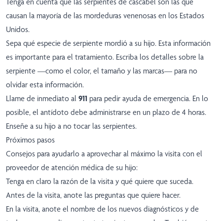
Tenga en cuenta que las serpientes de cascabel son las que
causan la mayoría de las mordeduras venenosas en los Estados
Unidos.
Sepa qué especie de serpiente mordió a su hijo. Esta información
es importante para el tratamiento. Escriba los detalles sobre la
serpiente —como el color, el tamaño y las marcas— para no
olvidar esta información.
Llame de inmediato al
911
para pedir ayuda de emergencia. En lo
posible, el antídoto debe administrarse en un plazo de 4 horas.
Enseñe a su hijo a no tocar las serpientes.
Próximos pasos
Consejos para ayudarlo a aprovechar al máximo la visita con el
proveedor de atención médica de su hijo:
Tenga en claro la razón de la visita y qué quiere que suceda.
Antes de la visita, anote las preguntas que quiere hacer.
En la visita, anote el nombre de los nuevos diagnósticos y de