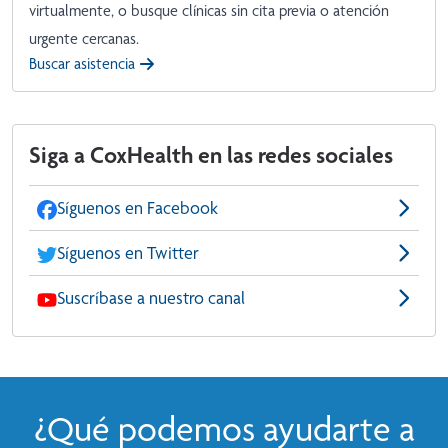
virtualmente, o busque clínicas sin cita previa o atención
urgente cercanas.
Buscar asistencia
Siga a CoxHealth en las redes sociales
Síguenos en Facebook
Síguenos en Twitter
Suscríbase a nuestro canal
¿Qué podemos ayudarte a