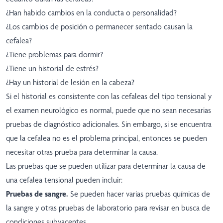
¿Han habido cambios en la conducta o personalidad?
¿Los cambios de posición o permanecer sentado causan la
cefalea?
¿Tiene problemas para dormir?
¿Tiene un historial de estrés?
¿Hay un historial de lesión en la cabeza?
Si el historial es consistente con las cefaleas del tipo tensional y
el examen neurológico es normal, puede que no sean necesarias
pruebas de diagnóstico adicionales. Sin embargo, si se encuentra
que la cefalea no es el problema principal, entonces se pueden
necesitar otras prueba para determinar la causa.
Las pruebas que se pueden utilizar para determinar la causa de
una cefalea tensional pueden incluir:
Pruebas de sangre.
Se pueden hacer varias pruebas químicas de
la sangre y otras pruebas de laboratorio para revisar en busca de
condiciones subyacentes.