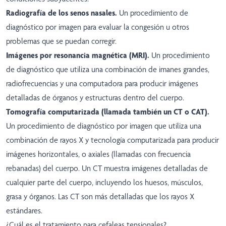
Radiografía de los senos nasales.
Un procedimiento de
diagnóstico por imagen para evaluar la congesión u otros
problemas que se puedan corregir.
Imágenes por resonancia magnética (MRI).
Un procedimiento
de diagnóstico que utiliza una combinación de imanes grandes,
radiofrecuencias y una computadora para producir imágenes
detalladas de órganos y estructuras dentro del cuerpo.
Tomografía computarizada (llamada también un CT o CAT).
Un procedimiento de diagnóstico por imagen que utiliza una
combinación de rayos X y tecnología computarizada para producir
imágenes horizontales, o axiales (llamadas con frecuencia
rebanadas) del cuerpo. Un CT muestra imágenes detalladas de
cualquier parte del cuerpo, incluyendo los huesos, músculos,
grasa y órganos. Las CT son más detalladas que los rayos X
estándares.
¿Cuál es el tratamiento para cefaleas tensionales?