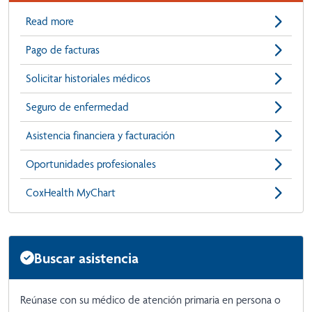
Read more
Pago de facturas
Solicitar historiales médicos
Seguro de enfermedad
Asistencia financiera y facturación
Oportunidades profesionales
CoxHealth MyChart
Buscar asistencia
Reúnase con su médico de atención primaria en persona o