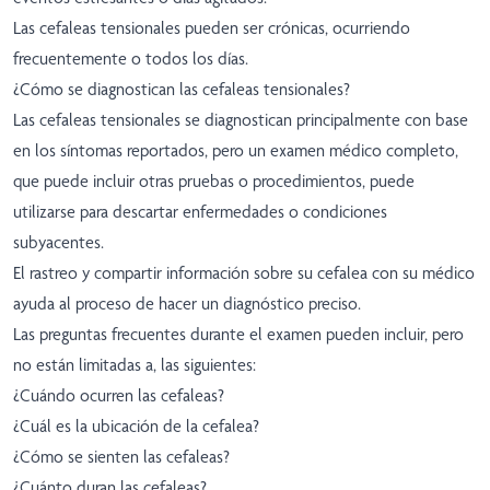
Las cefaleas tensionales pueden ser crónicas, ocurriendo
frecuentemente o todos los días.
¿Cómo se diagnostican las cefaleas tensionales?
Las cefaleas tensionales se diagnostican principalmente con base
en los síntomas reportados, pero un examen médico completo,
que puede incluir otras pruebas o procedimientos, puede
utilizarse para descartar enfermedades o condiciones
subyacentes.
El rastreo y compartir información sobre su cefalea con su médico
ayuda al proceso de hacer un diagnóstico preciso.
Las preguntas frecuentes durante el examen pueden incluir, pero
no están limitadas a, las siguientes:
¿Cuándo ocurren las cefaleas?
¿Cuál es la ubicación de la cefalea?
¿Cómo se sienten las cefaleas?
¿Cuánto duran las cefaleas?