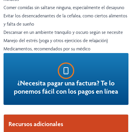
Comer comidas sin saltarse ninguna, especialmente el desayuno
Evitar los desencadenantes de la cefalea, como ciertos alimentos
y falta de sueño
Descansar en un ambiente tranquilo y oscuro según se necesite
Manejo del estrés (yoga y otros ejercicios de relajación)
Medicamentos, recomendados por su médico
¿Necesita pagar una factura? Te lo
ponemos fácil con los pagos en línea
Recursos adicionales