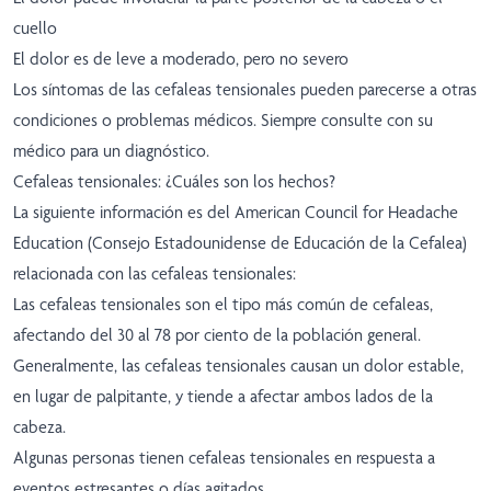
cuello
El dolor es de leve a moderado, pero no severo
Los síntomas de las cefaleas tensionales pueden parecerse a otras
condiciones o problemas médicos. Siempre consulte con su
médico para un diagnóstico.
Cefaleas tensionales: ¿Cuáles son los hechos?
La siguiente información es del American Council for Headache
Education (Consejo Estadounidense de Educación de la Cefalea)
relacionada con las cefaleas tensionales:
Las cefaleas tensionales son el tipo más común de cefaleas,
afectando del 30 al 78 por ciento de la población general.
Generalmente, las cefaleas tensionales causan un dolor estable,
en lugar de palpitante, y tiende a afectar ambos lados de la
cabeza.
Algunas personas tienen cefaleas tensionales en respuesta a
eventos estresantes o días agitados.