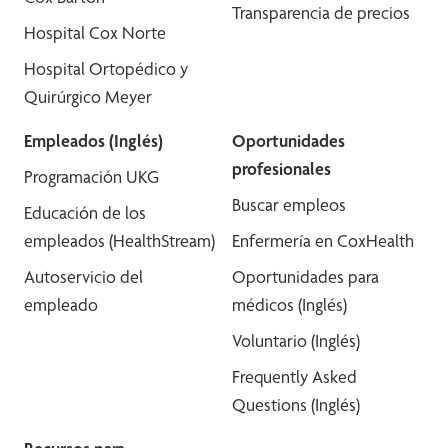
Transparencia de precios
Hospital Cox Norte
Hospital Ortopédico y
Quirúrgico Meyer
Empleados (Inglés)
Oportunidades
profesionales
Programación UKG
Buscar empleos
Educación de los
empleados (HealthStream)
Enfermería en CoxHealth
Autoservicio del
Oportunidades para
empleado
médicos (Inglés)
Voluntario (Inglés)
Frequently Asked
Questions (Inglés)