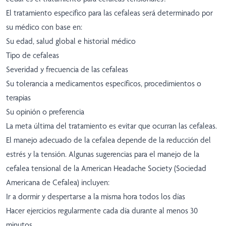
El tratamiento específico para las cefaleas será determinado por
su médico con base en:
Su edad, salud global e historial médico
Tipo de cefaleas
Severidad y frecuencia de las cefaleas
Su tolerancia a medicamentos específicos, procedimientos o
terapias
Su opinión o preferencia
La meta última del tratamiento es evitar que ocurran las cefaleas.
El manejo adecuado de la cefalea depende de la reducción del
estrés y la tensión. Algunas sugerencias para el manejo de la
cefalea tensional de la American Headache Society (Sociedad
Americana de Cefalea) incluyen:
Ir a dormir y despertarse a la misma hora todos los días
Hacer ejercicios regularmente cada día durante al menos 30
minutos