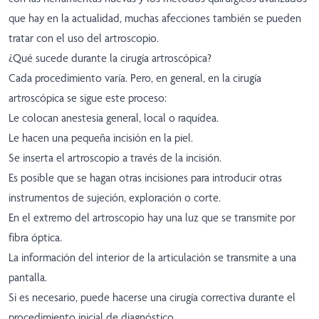
que hay en la actualidad, muchas afecciones también se pueden
tratar con el uso del artroscopio.
¿Qué sucede durante la cirugía artroscópica?
Cada procedimiento varía. Pero, en general, en la cirugía
artroscópica se sigue este proceso:
Le colocan anestesia general, local o raquídea.
Le hacen una pequeña incisión en la piel.
Se inserta el artroscopio a través de la incisión.
Es posible que se hagan otras incisiones para introducir otras
instrumentos de sujeción, exploración o corte.
En el extremo del artroscopio hay una luz que se transmite por
fibra óptica.
La información del interior de la articulación se transmite a una
pantalla.
Si es necesario, puede hacerse una cirugía correctiva durante el
procedimiento inicial de diagnóstico.