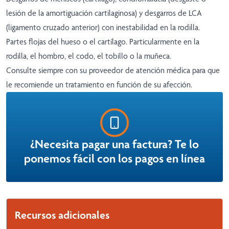
lesión de la amortiguación cartilaginosa) y desgarros de LCA
(ligamento cruzado anterior) con inestabilidad en la rodilla.
Partes flojas del hueso o el cartílago. Particularmente en la
rodilla, el hombro, el codo, el tobillo o la muñeca.
Consulte siempre con su proveedor de atención médica para que
le recomiende un tratamiento en función de su afección.
¿Necesita pagar una factura? Te lo
ponemos fácil con los pagos en línea
Recursos adicionales