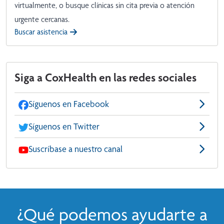
virtualmente, o busque clínicas sin cita previa o atención
urgente cercanas.
Buscar asistencia
Siga a CoxHealth en las redes sociales
Síguenos en Facebook
Síguenos en Twitter
Suscríbase a nuestro canal
¿Qué podemos ayudarte a