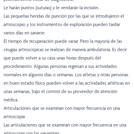
Le harán puntos (suturas) y le vendarán la incisión.
Las pequeñas heridas de punción por las que se introdujeron el
artroscopio y los instrumentos de exploración pueden tardar
varios días en sanarse.
El tiempo de recuperación puede variar. Pero la mayoría de las
cirugías artroscópicas se realizan de manera ambulatoria. Es decir
que puede volver a su casa unas horas después del
procedimiento. Algunas personas regresan a sus actividades
normales en algunos días o semanas. Los atletas y otras personas
en buen estado físico pueden volver a las actividades atléticas en
unas semanas, bajo el control de su proveedor de atención
médica.
Articulaciones que se examinan con mayor frecuencia en una
artroscopia
Las articulaciones que se examinan con mayor frecuencia en una
artroscopia son las siguientes: