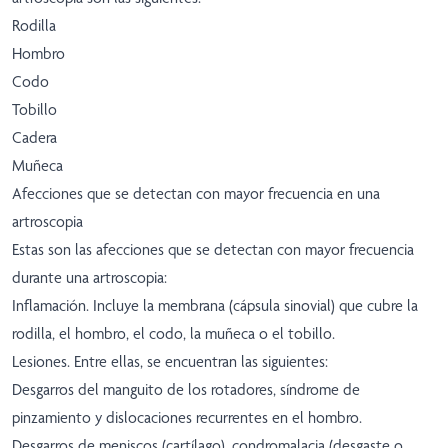
Rodilla
Hombro
Codo
Tobillo
Cadera
Muñeca
Afecciones que se detectan con mayor frecuencia en una
artroscopia
Estas son las afecciones que se detectan con mayor frecuencia
durante una artroscopia:
Inflamación. Incluye la membrana (cápsula sinovial) que cubre la
rodilla, el hombro, el codo, la muñeca o el tobillo.
Lesiones. Entre ellas, se encuentran las siguientes:
Desgarros del manguito de los rotadores, síndrome de
pinzamiento y dislocaciones recurrentes en el hombro.
Desgarros de meniscos (cartílago), condromalacia (desgaste o