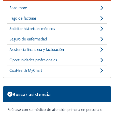
Read more
Pago de facturas
Solicitar historiales médicos
Seguro de enfermedad
Asistencia financiera y facturación
Oportunidades profesionales
CoxHealth MyChart
Buscar asistencia
Reúnase con su médico de atención primaria en persona o