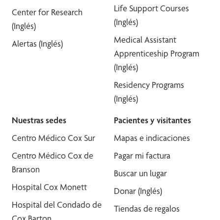
Life Support Courses
Center for Research
(Inglés)
(Inglés)
Medical Assistant
Alertas (Inglés)
Apprenticeship Program
(Inglés)
Residency Programs
(Inglés)
Nuestras sedes
Pacientes y visitantes
Centro Médico Cox Sur
Mapas e indicaciones
Centro Médico Cox de
Pagar mi factura
Branson
Buscar un lugar
Hospital Cox Monett
Donar (Inglés)
Hospital del Condado de
Tiendas de regalos
Cox Barton