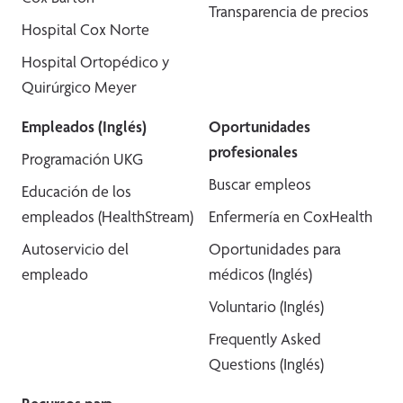
Transparencia de precios
Hospital Cox Norte
Hospital Ortopédico y
Quirúrgico Meyer
Empleados (Inglés)
Oportunidades
profesionales
Programación UKG
Buscar empleos
Educación de los
empleados (HealthStream)
Enfermería en CoxHealth
Autoservicio del
Oportunidades para
empleado
médicos (Inglés)
Voluntario (Inglés)
Frequently Asked
Questions (Inglés)