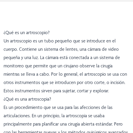
¿Qué es un artroscopio?
Un artroscopio es un tubo pequeño que se introduce en el
cuerpo. Contiene un sistema de lentes, una cámara de video
pequeña y una luz. La cámara está conectada a un sistema de
monitoreo que permite que un cirujano observe la cirugía
mientras se lleva a cabo. Por lo general, el artroscopio se usa con
otros instrumentos que se introducen por otro corte, o incisión.
Estos instrumentos sirven para sujetar, cortar y explorar.
¿Qué es una artroscopia?
Es un procedimiento que se usa para las afecciones de las
articulaciones. En un principio, la artroscopia se usaba
principalmente para planificar una cirugía abierta estándar. Pero
con las herramientas nuevas y los métodos quirúrgicos avanzados