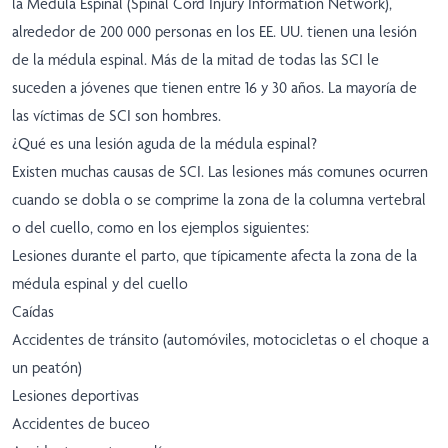
la Médula Espinal (Spinal Cord Injury Information Network),
alrededor de 200 000 personas en los EE. UU. tienen una lesión
de la médula espinal. Más de la mitad de todas las SCI le
suceden a jóvenes que tienen entre 16 y 30 años. La mayoría de
las víctimas de SCI son hombres.
¿Qué es una lesión aguda de la médula espinal?
Existen muchas causas de SCI. Las lesiones más comunes ocurren
cuando se dobla o se comprime la zona de la columna vertebral
o del cuello, como en los ejemplos siguientes:
Lesiones durante el parto, que típicamente afecta la zona de la
médula espinal y del cuello
Caídas
Accidentes de tránsito (automóviles, motocicletas o el choque a
un peatón)
Lesiones deportivas
Accidentes de buceo