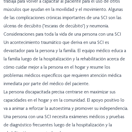
trabaja para volver a capacitar al paciente para el uso de otros
músculos que ayudan en la movilidad y el movimiento. Algunas
de las complicaciones crónicas importantes de una SCI son las
úlceras de decúbito ("escaras de decúbito") y neumonía.
Consideraciones para toda la vida de una persona con una SCI
Un acontecimiento traumático que deriva en una SCI es
devastador para la persona y la familia. El equipo médico educa a
la familia luego de la hospitalización y la rehabilitación acerca de
cómo cuidar mejor a la persona en el hogar y resume los
problemas médicos específicos que requieren atención médica
inmediata por parte del médico del paciente.
La persona discapacitada precisa centrarse en maximizar sus
capacidades en el hogar y en la comunidad. El apoyo positivo lo
va a animar a reforzar la autoestima y promover su independencia.
Una persona con una SCI necesita exámenes médicos y pruebas
de diagnóstico frecuentes luego de la hospitalización y la