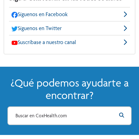
Síguenos en Facebook
Síguenos en Twitter
Suscríbase a nuestro canal
¿Qué podemos ayudarte a
encontrar?