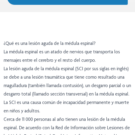
¿Qué es una lesión aguda de la médula espinal?
La médula espinal es un atado de nervios que transporta los
mensajes entre el cerebro y el resto del cuerpo.
La lesión aguda de la médula espinal (SCI por sus siglas en inglés)
se debe a una lesión traumática que tiene como resultado una
magulladura (también llamada contusión), un desgarro parcial o un
desgarro total (llamado sección transversal) en la médula espinal.
La SCI es una causa común de incapacidad permanente y muerte
en niños y adultos.
Cerca de 11 000 personas al año tienen una lesión de la médula
espinal. De acuerdo con la Red de Información sobre Lesiones de