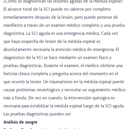
¿Cómo se diagnostican las lesiones agudas de la médula espinal?
El alcance total de la SCI puede no saberse por completo
inmediatamente después de la lesión, pero puede ponerse de
manifiesto a través de un examen médico completo y una prueba
diagnóstica. La SCI aguda es una emergencia médica. Cada vez
que haya sospecha de lesión de la médula espinal es
absolutamente necesaria la atención médica de emergencia. El
diagnóstico de la SCI se hace mediante un examen físico y
pruebas diagnósticas. Durante el examen, el médico obtiene una
historia clínica completa y pregunta acerca del momento en el
que ocurrió la lesión. Un traumatismo en la médula espinal puede
causar problemas neurológicos y necesitar un seguimiento médico
más a fondo. De vez en cuando, la intervención quirúrgica es
necesaria para estabilizar la médula espinal luego de la SCI aguda.
Las pruebas diagnósticas pueden ser:
Análisis de sangre