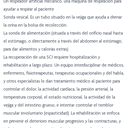
Un respirador artificial mecánico, una máquina de respiración para
ayudar a respirar al paciente
Sonda vesical. Es un tubo situado en la vejiga que ayuda a drenar
la orina en la bolsa de recolección.
La sonda de alimentación (situada a través del orificio nasal hasta
el estómago, o directamente a través del abdomen al estómago,
para dar alimentos y calorías extras)
La recuperación de una SCI requiere hospitalización y
rehabilitación a largo plazo. Un equipo interdisciplinar de médicos,
enfermeros, fisioterapeutas, terapeutas ocupacionales y del habla,
y otros especialistas le dan tratamiento médico al paciente para
controlar el dolor, la actividad cardíaca, la presión arterial, la
temperatura corporal, el estado nutricional, la actividad de la
vejiga y del intestino grueso, e intentar controlar el temblor
muscular involuntario (espasticidad). La rehabilitación se enfoca
en prevenir el deterioro muscular progresivo y las contracturas, y