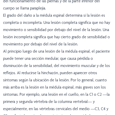
del funcionamiento de las piernas y de la parte inferior del
cuerpo se llama paraplejia.
El grado del daño a la médula espinal determina si la lesión es
completa o incompleta. Una lesión completa significa que no hay
movimiento o sensibilidad por debajo del nivel de la lesión. Una
lesión incompleta significa que hay cierto grado de sensibilidad o
movimiento por debajo del nivel de la lesión.
Al principio luego de una lesión de la médula espinal, el paciente
puede tener una sección medular, que causa pérdida o
disminución de la sensibilidad, del movimiento muscular y de los
reflejos. Al reducirse la hinchazón, pueden aparecer otros
síntomas según la ubicación de la lesión. Por lo general, cuanto
más arriba es la lesión en la médula espinal, más graves son los
síntomas. Por ejemplo, una lesión en el cuello, en la C1 o C2 —la
primera y segunda vértebra de la columna vertebral— y
especialmente, en las vértebras cervicales del medio —C3, C4 y