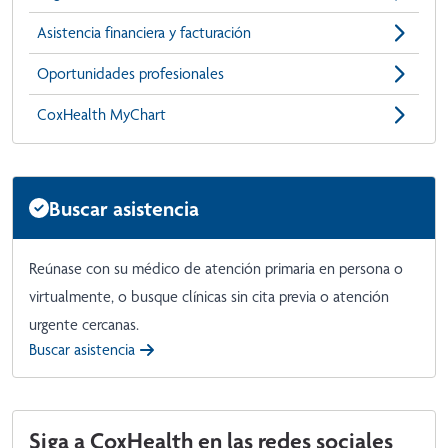
Asistencia financiera y facturación
Oportunidades profesionales
CoxHealth MyChart
Buscar asistencia
Reúnase con su médico de atención primaria en persona o
virtualmente, o busque clínicas sin cita previa o atención
urgente cercanas.
Buscar asistencia
Siga a CoxHealth en las redes sociales