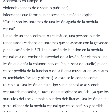
Accidentes en trampolín
Violencia (heridas de disparo o puñalada)
Infecciones que forman un absceso en la médula espinal
¿Cuáles son los síntomas de una lesión aguda de la médula
espinal?
Luego de un acontecimiento traumático, una persona puede
tener grados variados de síntomas que se asocian con la gravedad
y la ubicación de la SCI. La ubicación de la lesión en la médula
espinal va a determinar la gravedad de la lesión. Por ejemplo, una
lesión que daña la columna cervical (en la zona del cuello) puede
causar pérdida de la función o de la fuerza muscular en las cuatro
extremidades (brazos y piernas). A esto se lo conoce como
tetraplejia. Una lesión de este tipo suele necesitar asistencia
respiratoria mecánica, a través de un respirador artificial, ya que los
músculos del tórax también pueden debilitarse. Una lesión de la
parte inferior de la médula espinal que causa parálisis y pérdida