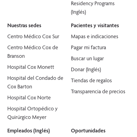
Residency Programs
(Inglés)
Nuestras sedes
Pacientes y visitantes
Centro Médico Cox Sur
Mapas e indicaciones
Centro Médico Cox de
Pagar mi factura
Branson
Buscar un lugar
Hospital Cox Monett
Donar (Inglés)
Hospital del Condado de
Tiendas de regalos
Cox Barton
Transparencia de precios
Hospital Cox Norte
Hospital Ortopédico y
Quirúrgico Meyer
Empleados (Inglés)
Oportunidades