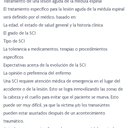
Tratamiento de una lesión aguda de la médula espinal
El tratamiento específico para la lesión aguda de la médula espinal
será definido por el médico, basado en:
La edad, el estado de salud general y la historia clínica
El grado de la SCI
Tipo de SCI
La tolerancia a medicamentos, terapias o procedimientos
específicos
Expectativas acerca de la evolución de la SCI
La opinión o preferencia del enfermo
Una SCI requiere atención médica de emergencia en el lugar del
accidente o de la lesión. Esto se logra inmovilizando las zonas de
la cabeza y el cuello para evitar que el paciente se mueva. Esto
puede ser muy difícil, ya que la víctima y/o los transeúntes
pueden estar asustados después de un acontecimiento
traumático.