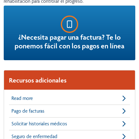
rehabilitación para controlar el progreso.
¿Necesita pagar una factura? Te lo
ponemos fácil con los pagos en línea
Recursos adicionales
Read more
Pago de facturas
Solicitar historiales médicos
Seguro de enfermedad