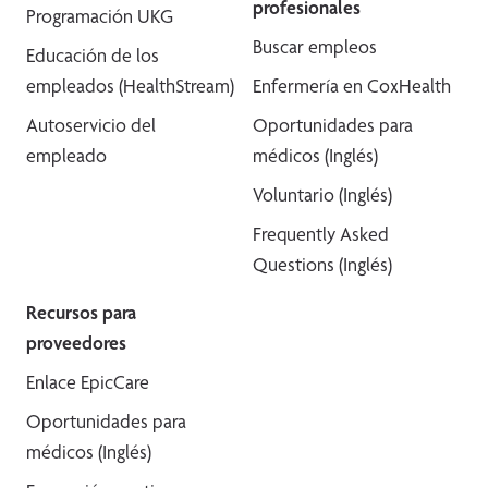
profesionales
Programación UKG
Buscar empleos
Educación de los
empleados (HealthStream)
Enfermería en CoxHealth
Autoservicio del
Oportunidades para
empleado
médicos (Inglés)
Voluntario (Inglés)
Frequently Asked
Questions (Inglés)
Recursos para
proveedores
Enlace EpicCare
Oportunidades para
médicos (Inglés)