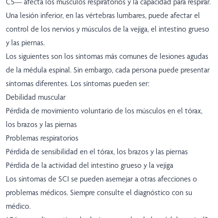
C5— afecta los músculos respiratorios y la capacidad para respirar.
Una lesión inferior, en las vértebras lumbares, puede afectar el
control de los nervios y músculos de la vejiga, el intestino grueso
y las piernas.
Los siguientes son los síntomas más comunes de lesiones agudas
de la médula espinal. Sin embargo, cada persona puede presentar
síntomas diferentes. Los síntomas pueden ser:
Debilidad muscular
Pérdida de movimiento voluntario de los músculos en el tórax,
los brazos y las piernas
Problemas respiratorios
Pérdida de sensibilidad en el tórax, los brazos y las piernas
Pérdida de la actividad del intestino grueso y la vejiga
Los síntomas de SCI se pueden asemejar a otras afecciones o
problemas médicos. Siempre consulte el diagnóstico con su
médico.