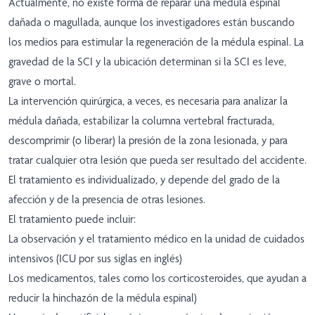
Actualmente, no existe forma de reparar una médula espinal
dañada o magullada, aunque los investigadores están buscando
los medios para estimular la regeneración de la médula espinal. La
gravedad de la SCI y la ubicación determinan si la SCI es leve,
grave o mortal.
La intervención quirúrgica, a veces, es necesaria para analizar la
médula dañada, estabilizar la columna vertebral fracturada,
descomprimir (o liberar) la presión de la zona lesionada, y para
tratar cualquier otra lesión que pueda ser resultado del accidente.
El tratamiento es individualizado, y depende del grado de la
afección y de la presencia de otras lesiones.
El tratamiento puede incluir:
La observación y el tratamiento médico en la unidad de cuidados
intensivos (ICU por sus siglas en inglés)
Los medicamentos, tales como los corticosteroides, que ayudan a
reducir la hinchazón de la médula espinal)