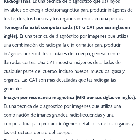
Radiografías.
Es una técnica de diagnóstico que usa rayos
invisibles de energía electromagnética para producir imágenes de
los tejidos, los huesos y los órganos internos en una película.
Tomografía axial computarizada (CT o CAT por sus siglas en
inglés).
Es una técnica de diagnóstico por imágenes que utiliza
una combinación de radiografía e informática para producir
imágenes horizontales o axiales del cuerpo, generalmente
llamadas cortes. Una CAT muestra imágenes detalladas de
cualquier parte del cuerpo, incluso huesos, músculos, grasa y
órganos. Las CAT son más detalladas que las radiografías
generales.
Imagen por resonancia magnética (MRI por sus siglas en inglés).
Es una técnica de diagnóstico por imágenes que utiliza una
combinación de imanes grandes, radiofrecuencias y una
computadora para producir imágenes detalladas de los órganos y
las estructuras dentro del cuerpo.