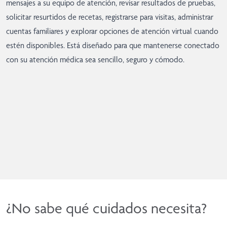
mensajes a su equipo de atención, revisar resultados de pruebas,
solicitar resurtidos de recetas, registrarse para visitas, administrar
cuentas familiares y explorar opciones de atención virtual cuando
estén disponibles. Está diseñado para que mantenerse conectado
con su atención médica sea sencillo, seguro y cómodo.
¿No sabe qué cuidados necesita?