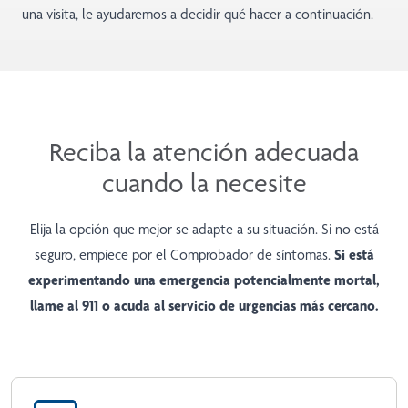
una visita, le ayudaremos a decidir qué hacer a continuación.
Reciba la atención adecuada
cuando la necesite
Elija la opción que mejor se adapte a su situación. Si no está
seguro, empiece por el Comprobador de síntomas.
Si está
experimentando una emergencia potencialmente mortal,
llame al 911 o acuda al servicio de urgencias más cercano.