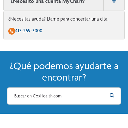
¿Necesito una cuenta MyChart?
¿Necesitas ayuda? Llame para concertar una cita.
417-269-3000
¿Qué podemos ayudarte a
encontrar?