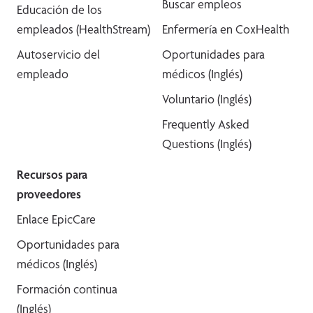
Buscar empleos
Educación de los
empleados (HealthStream)
Enfermería en CoxHealth
Autoservicio del
Oportunidades para
empleado
médicos (Inglés)
Voluntario (Inglés)
Frequently Asked
Questions (Inglés)
Recursos para
proveedores
Enlace EpicCare
Oportunidades para
médicos (Inglés)
Formación continua
(Inglés)