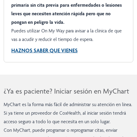
primaria sin cita previa para enfermedades o lesiones
leves que necesiten atención rápida pero que no
pongan en peligro la vida.
Puedes utilizar On My Way para avisar a la clínica de que
vas a acudir y reducir el tiempo de espera.
HAZNOS SABER QUE VIENES
¿Ya es paciente? Iniciar sesión en MyChart
MyChart es la forma más fácil de administrar su atención en línea.
Si ya tiene un proveedor de CoxHealth, al iniciar sesión tendrá
acceso seguro a todo lo que necesita en un solo lugar.
Con MyChart, puede programar o reprogramar citas, enviar