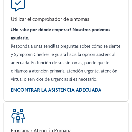
Utilizar el comprobador de síntomas
¿No sabe por dónde empezar? Nosotros podemos
ayudarle.
Responda a unas sencillas preguntas sobre cómo se siente
y Symptom Checker le guiará hacia la opción asistencial
adecuada. En función de sus síntomas, puede que le
dirijamos a atención primaria, atención urgente, atención
virtual o servicios de urgencias si es necesario.
ENCONTRAR LA ASISTENCIA ADECUADA
Programar Atención Primaria