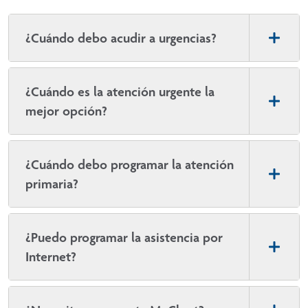
¿Cuándo debo acudir a urgencias?
¿Cuándo es la atención urgente la
mejor opción?
¿Cuándo debo programar la atención
primaria?
¿Puedo programar la asistencia por
Internet?