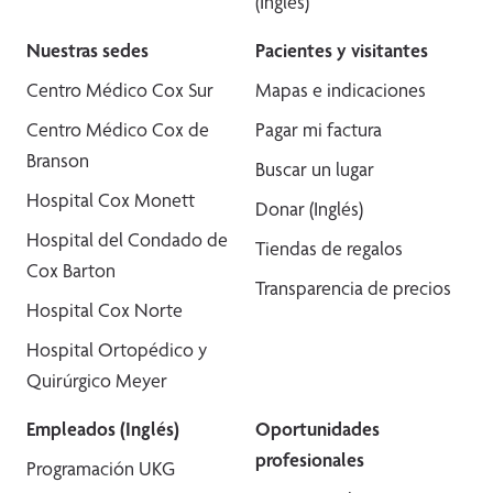
(Inglés)
Nuestras sedes
Pacientes y visitantes
Centro Médico Cox Sur
Mapas e indicaciones
Centro Médico Cox de
Pagar mi factura
Branson
Buscar un lugar
Hospital Cox Monett
Donar (Inglés)
Hospital del Condado de
Tiendas de regalos
Cox Barton
Transparencia de precios
Hospital Cox Norte
Hospital Ortopédico y
Quirúrgico Meyer
Empleados (Inglés)
Oportunidades
profesionales
Programación UKG