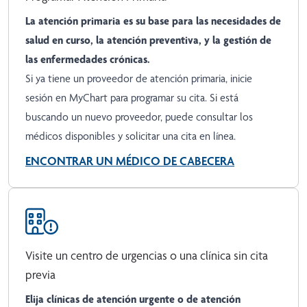
La atención primaria es su base para las necesidades de
salud en curso, la atención preventiva, y la gestión de
las enfermedades crónicas.
Si ya tiene un proveedor de atención primaria,
inicie
sesión en MyChart
para programar su cita. Si está
buscando un nuevo proveedor, puede consultar los
médicos disponibles y solicitar una cita en línea.
ENCONTRAR UN MÉDICO DE CABECERA
Visite un centro de urgencias o una clínica sin cita
previa
Elija clínicas de atención urgente o de atención