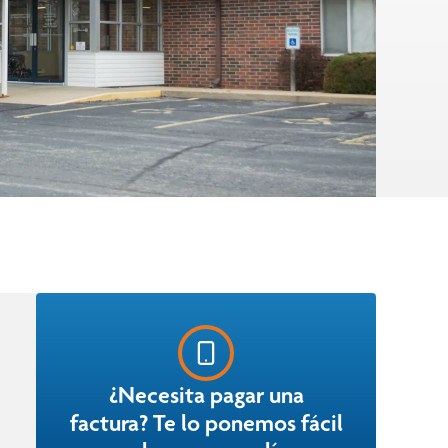
¿Necesita pagar una
factura? Te lo ponemos fácil