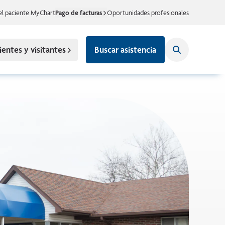
el paciente MyChart
Pago de facturas
Oportunidades profesionales
ientes y visitantes
Buscar asistencia