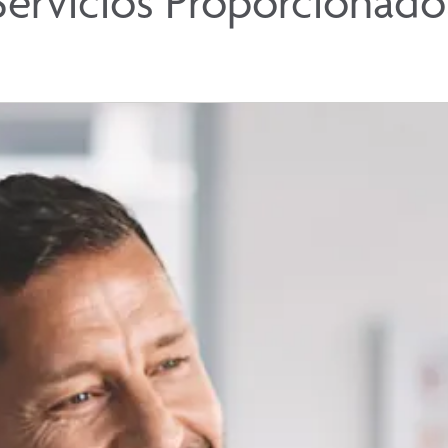
Servicios Proporcionado