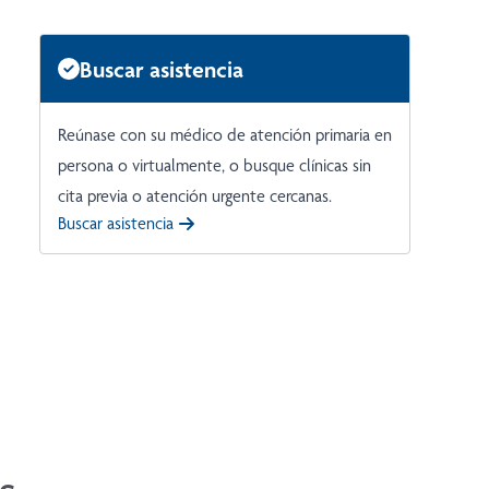
Buscar asistencia
Reúnase con su médico de atención primaria en
persona o virtualmente, o busque clínicas sin
cita previa o atención urgente cercanas.
Buscar asistencia