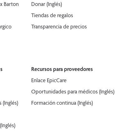
x Barton
Donar (Inglés)
Tiendas de regalos
rgico
Transparencia de precios
s
Recursos para proveedores
Enlace EpicCare
Oportunidades para médicos (Inglés)
(Inglés)
Formación continua (Inglés)
Inglés)