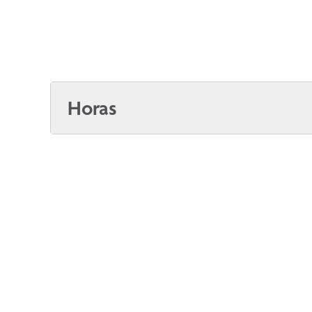
Horas