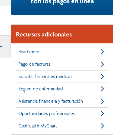
con los pagos en línea
Recursos adicionales
Read more
Pago de facturas
Solicitar historiales médicos
Seguro de enfermedad
Asistencia financiera y facturación
Oportunidades profesionales
CoxHealth MyChart