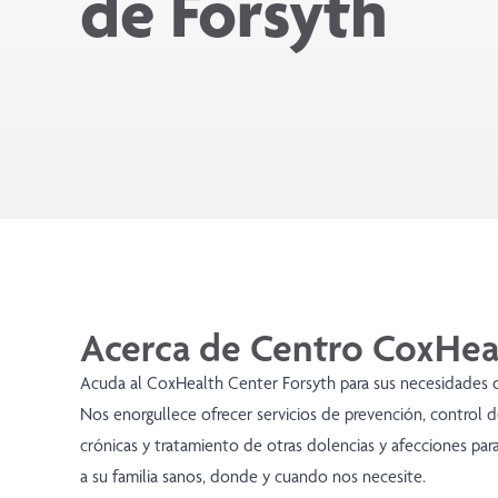
de Forsyth
Acerca de Centro CoxHea
Acuda al CoxHealth Center Forsyth para sus necesidades d
Nos enorgullece ofrecer servicios de prevención, control
crónicas y tratamiento de otras dolencias y afecciones pa
a su familia sanos, donde y cuando nos necesite.