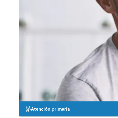
Atención primaria