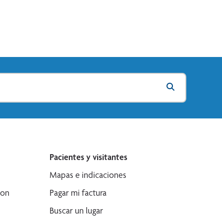
Pacientes y visitantes
Mapas e indicaciones
son
Pagar mi factura
Buscar un lugar