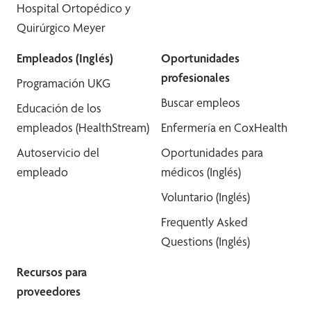
Hospital Ortopédico y
Quirúrgico Meyer
Empleados (Inglés)
Oportunidades
profesionales
Programación UKG
Buscar empleos
Educación de los
empleados (HealthStream)
Enfermería en CoxHealth
Autoservicio del
Oportunidades para
empleado
médicos (Inglés)
Voluntario (Inglés)
Frequently Asked
Questions (Inglés)
Recursos para
proveedores