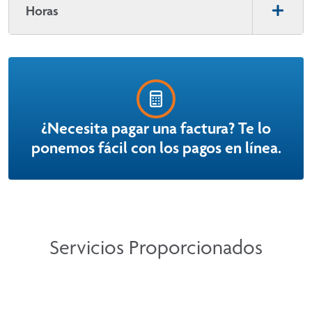
Horas
¿Necesita pagar una factura? Te lo
ponemos fácil con los pagos en línea.
Servicios Proporcionados