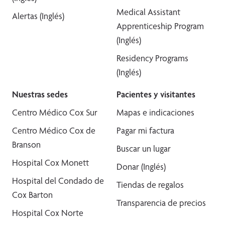
Medical Assistant
Alertas (Inglés)
Apprenticeship Program
(Inglés)
Residency Programs
(Inglés)
Nuestras sedes
Pacientes y visitantes
Centro Médico Cox Sur
Mapas e indicaciones
Centro Médico Cox de
Pagar mi factura
Branson
Buscar un lugar
Hospital Cox Monett
Donar (Inglés)
Hospital del Condado de
Tiendas de regalos
Cox Barton
Transparencia de precios
Hospital Cox Norte