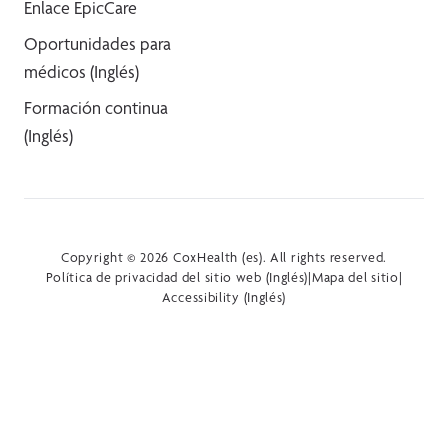
Enlace EpicCare
Oportunidades para
médicos (Inglés)
Formación continua
(Inglés)
Copyright © 2026 CoxHealth (es). All rights reserved.
Política de privacidad del sitio web (Inglés)
|
Mapa del sitio
|
Accessibility (Inglés)