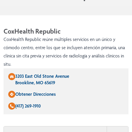
CoxHealth Republic
CoxHealth Republic reúne múltiples servicios en un único y
cómodo centro, entre los que se incluyen atención primaria, una
clínica sin cita previa y servicios de radiología y análisis clínicos in
situ.
3203 East Old Stone Avenue
Brookline, MO 65619
Obtener Direcciones
(417) 269-1910