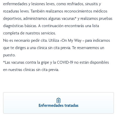
enfermedades y lesiones leves, como resfriados, sinusitis y
rozaduras leves. También realizamos reconocimientos médicos
deportivos, administramos algunas vacunas* y realizamos pruebas
diagnósticas básicas. A continuación encontrarás una lista
completa de nuestros servicios.
No es necesario pedir cita. Utiliza
«On My Way
» para indicarnos
que te diriges a una clínica sin cita previa. Te reservaremos un
puesto.
*Las vacunas contra la gripe y la COVID-19 no están disponibles
en nuestras clínicas sin cita previa.
Enfermedades tratadas