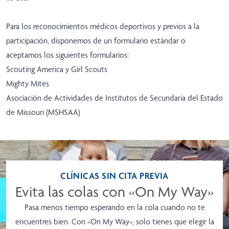
Para los reconocimientos médicos deportivos y previos a la
participación, disponemos de un formulario estándar o
aceptamos los siguientes formularios:
Scouting America y Girl Scouts
Mighty Mites
Asociación de Actividades de Institutos de Secundaria del Estado
de Missouri (MSHSAA)
CLÍNICAS SIN CITA PREVIA
Evita las colas con «On My Way»
Pasa menos tiempo esperando en la cola cuando no te
encuentres bien. Con «On My Way», solo tienes que elegir la