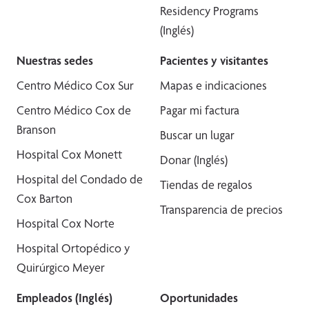
Residency Programs
(Inglés)
Nuestras sedes
Pacientes y visitantes
Centro Médico Cox Sur
Mapas e indicaciones
Centro Médico Cox de
Pagar mi factura
Branson
Buscar un lugar
Hospital Cox Monett
Donar (Inglés)
Hospital del Condado de
Tiendas de regalos
Cox Barton
Transparencia de precios
Hospital Cox Norte
Hospital Ortopédico y
Quirúrgico Meyer
Empleados (Inglés)
Oportunidades