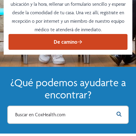
ubicación y la hora, rellenar un formulario sencillo y esperar
desde la comodidad de tu casa. Una vez allí, regístrate en
recepción o por internet y un miembro de nuestro equipo
médico te atenderá de inmediato.
De camino
¿Qué podemos ayudarte a
encontrar?