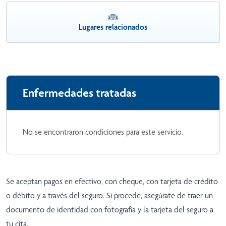
Lugares relacionados
Enfermedades tratadas
No se encontraron condiciones para este servicio.
Se aceptan pagos en efectivo, con cheque, con tarjeta de crédito
o débito y a través del seguro. Si procede, asegúrate de traer un
documento de identidad con fotografía y la tarjeta del seguro a
tu cita.