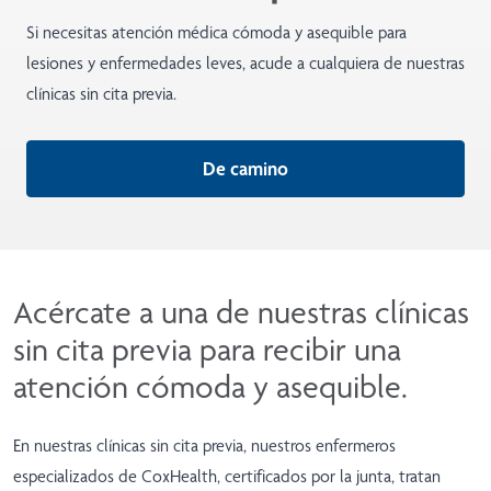
Si necesitas atención médica cómoda y asequible para
lesiones y enfermedades leves, acude a cualquiera de nuestras
clínicas sin cita previa.
De camino
Acércate a una de nuestras clínicas
sin cita previa para recibir una
atención cómoda y asequible.
En nuestras clínicas sin cita previa, nuestros enfermeros
especializados de CoxHealth, certificados por la junta, tratan