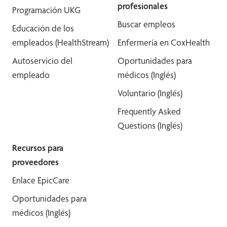
profesionales
Programación UKG
Buscar empleos
Educación de los
empleados (HealthStream)
Enfermería en CoxHealth
Autoservicio del
Oportunidades para
empleado
médicos (Inglés)
Voluntario (Inglés)
Frequently Asked
Questions (Inglés)
Recursos para
proveedores
Enlace EpicCare
Oportunidades para
médicos (Inglés)