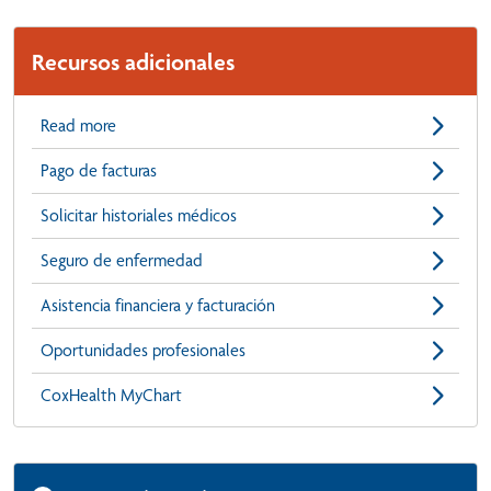
Recursos adicionales
Read more
Pago de facturas
Solicitar historiales médicos
Seguro de enfermedad
Asistencia financiera y facturación
Oportunidades profesionales
CoxHealth MyChart