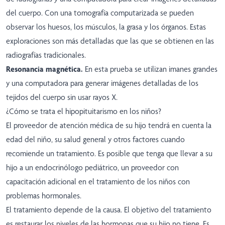
del cuerpo. Con una tomografía computarizada se pueden
observar los huesos, los músculos, la grasa y los órganos. Estas
exploraciones son más detalladas que las que se obtienen en las
radiografías tradicionales.
Resonancia magnética.
En esta prueba se utilizan imanes grandes
y una computadora para generar imágenes detalladas de los
tejidos del cuerpo sin usar rayos X.
¿Cómo se trata el hipopituitarismo en los niños?
El proveedor de atención médica de su hijo tendrá en cuenta la
edad del niño, su salud general y otros factores cuando
recomiende un tratamiento. Es posible que tenga que llevar a su
hijo a un endocrinólogo pediátrico, un proveedor con
capacitación adicional en el tratamiento de los niños con
problemas hormonales.
El tratamiento depende de la causa. El objetivo del tratamiento
es restaurar los niveles de las hormonas que su hijo no tiene. Es