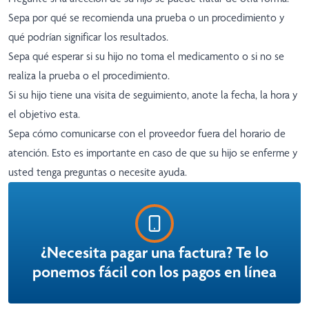
Sepa por qué se recomienda una prueba o un procedimiento y
qué podrían significar los resultados.
Sepa qué esperar si su hijo no toma el medicamento o si no se
realiza la prueba o el procedimiento.
Si su hijo tiene una visita de seguimiento, anote la fecha, la hora y
el objetivo esta.
Sepa cómo comunicarse con el proveedor fuera del horario de
atención. Esto es importante en caso de que su hijo se enferme y
usted tenga preguntas o necesite ayuda.
¿Necesita pagar una factura? Te lo
ponemos fácil con los pagos en línea