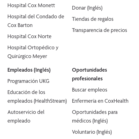
Hospital Cox Monett
Donar (Inglés)
Hospital del Condado de
Tiendas de regalos
Cox Barton
Transparencia de precios
Hospital Cox Norte
Hospital Ortopédico y
Quirúrgico Meyer
Empleados (Inglés)
Oportunidades
profesionales
Programación UKG
Buscar empleos
Educación de los
empleados (HealthStream)
Enfermería en CoxHealth
Autoservicio del
Oportunidades para
empleado
médicos (Inglés)
Voluntario (Inglés)