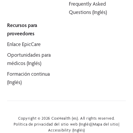
Frequently Asked
Questions (Inglés)
Recursos para
proveedores
Enlace EpicCare
Oportunidades para
médicos (Inglés)
Formación continua
(Inglés)
Copyright © 2026 CoxHealth (es). All rights reserved.
Política de privacidad del sitio web (Inglés)
|
Mapa del sitio
|
Accessibility (Inglés)