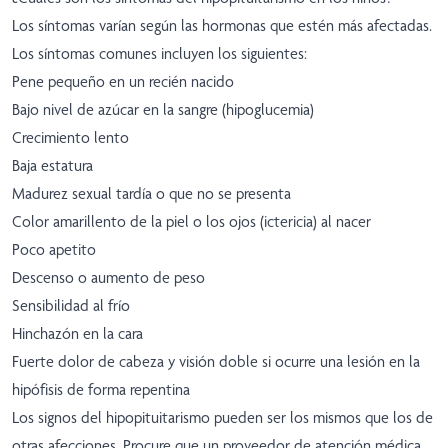
Los síntomas varían según las hormonas que estén más afectadas.
Los síntomas comunes incluyen los siguientes:
Pene pequeño en un recién nacido
Bajo nivel de azúcar en la sangre (hipoglucemia)
Crecimiento lento
Baja estatura
Madurez sexual tardía o que no se presenta
Color amarillento de la piel o los ojos (ictericia) al nacer
Poco apetito
Descenso o aumento de peso
Sensibilidad al frío
Hinchazón en la cara
Fuerte dolor de cabeza y visión doble si ocurre una lesión en la
hipófisis de forma repentina
Los signos del hipopituitarismo pueden ser los mismos que los de
otras afecciones. Procure que un proveedor de atención médica