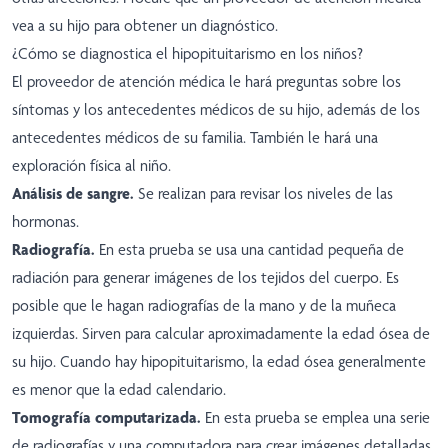
vea a su hijo para obtener un diagnóstico.
¿Cómo se diagnostica el hipopituitarismo en los niños?
El proveedor de atención médica le hará preguntas sobre los
síntomas y los antecedentes médicos de su hijo, además de los
antecedentes médicos de su familia. También le hará una
exploración física al niño.
Análisis de sangre.
Se realizan para revisar los niveles de las
hormonas.
Radiografía.
En esta prueba se usa una cantidad pequeña de
radiación para generar imágenes de los tejidos del cuerpo. Es
posible que le hagan radiografías de la mano y de la muñeca
izquierdas. Sirven para calcular aproximadamente la edad ósea de
su hijo. Cuando hay hipopituitarismo, la edad ósea generalmente
es menor que la edad calendario.
Tomografía computarizada.
En esta prueba se emplea una serie
de radiografías y una computadora para crear imágenes detalladas