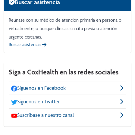
Buscar asistencia
Reúnase con su médico de atención primaria en persona o
virtualmente, o busque clínicas sin cita previa o atención
urgente cercanas.
Buscar asistencia
Siga a CoxHealth en las redes sociales
Síguenos en Facebook
Síguenos en Twitter
Suscríbase a nuestro canal