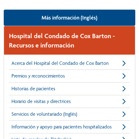
Más información (Inglés)
Hospital del Condado de Cox Barton -
Recursos e información
Acerca del Hospital del Condado de Cox Barton
Premios y reconocimientos
Historias de pacientes
Horario de visitas y directrices
Servicios de voluntariado (Inglés)
Información y apoyo para pacientes hospitalizados