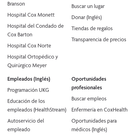
Branson
Buscar un lugar
Hospital Cox Monett
Donar (Inglés)
Hospital del Condado de
Tiendas de regalos
Cox Barton
Transparencia de precios
Hospital Cox Norte
Hospital Ortopédico y
Quirúrgico Meyer
Empleados (Inglés)
Oportunidades
profesionales
Programación UKG
Buscar empleos
Educación de los
empleados (HealthStream)
Enfermería en CoxHealth
Autoservicio del
Oportunidades para
empleado
médicos (Inglés)