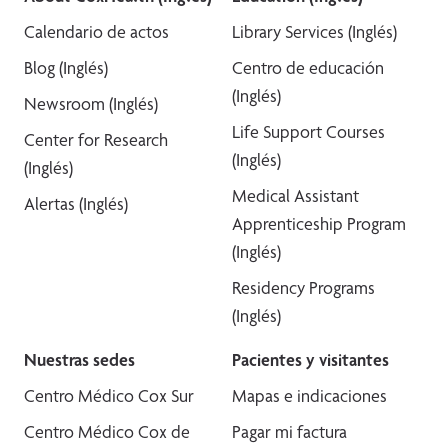
Calendario de actos
Library Services (Inglés)
Blog (Inglés)
Centro de educación
(Inglés)
Newsroom (Inglés)
Life Support Courses
Center for Research
(Inglés)
(Inglés)
Medical Assistant
Alertas (Inglés)
Apprenticeship Program
(Inglés)
Residency Programs
(Inglés)
Nuestras sedes
Pacientes y visitantes
Centro Médico Cox Sur
Mapas e indicaciones
Centro Médico Cox de
Pagar mi factura