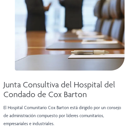
Junta Consultiva del Hospital del
Condado de Cox Barton
El Hospital Comunitario Cox Barton está dirigido por un consejo
de administración compuesto por líderes comunitarios,
empresariales e industriales.