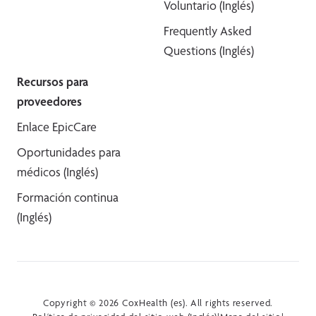
Voluntario (Inglés)
Frequently Asked
Questions (Inglés)
Recursos para
proveedores
Enlace EpicCare
Oportunidades para
médicos (Inglés)
Formación continua
(Inglés)
Copyright © 2026 CoxHealth (es). All rights reserved.