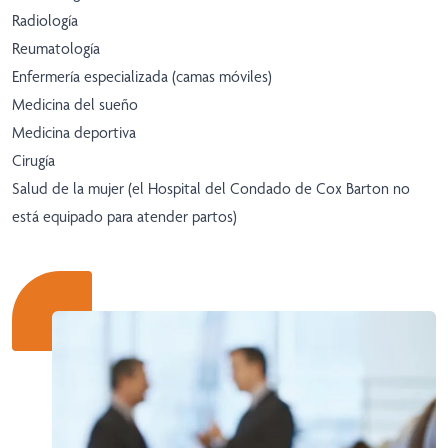
Radiología
Reumatología
Enfermería especializada (camas móviles)
Medicina del sueño
Medicina deportiva
Cirugía
Salud de la mujer (el Hospital del Condado de Cox Barton no
está equipado para atender partos)