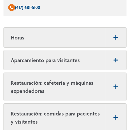
(417) 681-5100
Horas
Aparcamiento para visitantes
Restauración: cafetería y máquinas
expendedoras
Restauración: comidas para pacientes
y visitantes