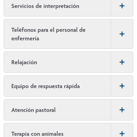
Servicios de interpretación
Teléfonos para el personal de
enfermería
Relajación
Equipo de respuesta rápida
Atención pastoral
Terapia con animales