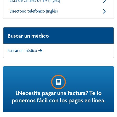
Lista de canales de TV (Inglés)
Directorio telefónico (Inglés)
Buscar un médico
Buscar un médico
¿Necesita pagar una factura? Te lo
ponemos fácil con los pagos en línea.