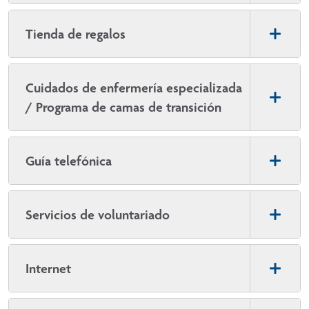
Tienda de regalos
Cuidados de enfermería especializada
/ Programa de camas de transición
Guía telefónica
Servicios de voluntariado
Internet