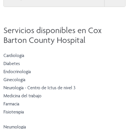
Servicios disponibles en Cox
Barton County Hospital
Cardiología
Diabetes
Endocrinología
Ginecología
Neurología - Centro de Ictus de nivel 3
Medicina del trabajo
Farmacia
Fisioterapia
Neumología