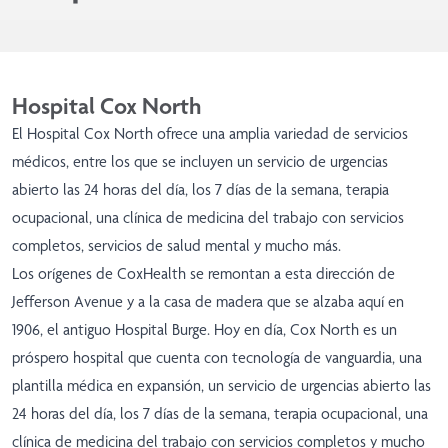
Hospital Cox North
El Hospital Cox North ofrece una amplia variedad de servicios
médicos, entre los que se incluyen un servicio de urgencias
abierto las 24 horas del día, los 7 días de la semana, terapia
ocupacional, una clínica de medicina del trabajo con servicios
completos, servicios de salud mental y mucho más.
Los orígenes de CoxHealth se remontan a esta dirección de
Jefferson Avenue y a la casa de madera que se alzaba aquí en
1906, el antiguo Hospital Burge. Hoy en día, Cox North es un
próspero hospital que cuenta con tecnología de vanguardia, una
plantilla médica en expansión, un servicio de urgencias abierto las
24 horas del día, los 7 días de la semana, terapia ocupacional, una
clínica de medicina del trabajo con servicios completos y mucho