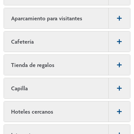
Aparcamiento para visitantes
Cafetería
Tienda de regalos
Capilla
Hoteles cercanos