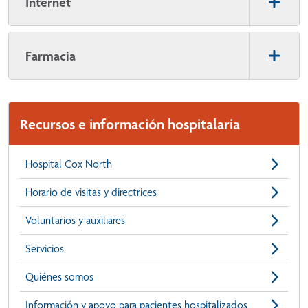
Internet
Farmacia
Recursos e información hospitalaria
Hospital Cox North
Horario de visitas y directrices
Voluntarios y auxiliares
Servicios
Quiénes somos
Información y apoyo para pacientes hospitalizados