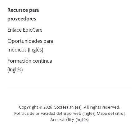
Recursos para
proveedores
Enlace EpicCare
Oportunidades para
médicos (Inglés)
Formación continua
(Inglés)
Copyright © 2026 CoxHealth (es). All rights reserved.
Política de privacidad del sitio web (Inglés)
|
Mapa del sitio
|
Accessibility (Inglés)