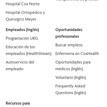
Hospital Cox Norte
Hospital Ortopédico y
Quirúrgico Meyer
Empleados (Inglés)
Oportunidades
profesionales
Programación UKG
Buscar empleos
Educación de los
empleados (HealthStream)
Enfermería en CoxHealth
Autoservicio del
Oportunidades para
empleado
médicos (Inglés)
Voluntario (Inglés)
Frequently Asked
Questions (Inglés)
Recursos para