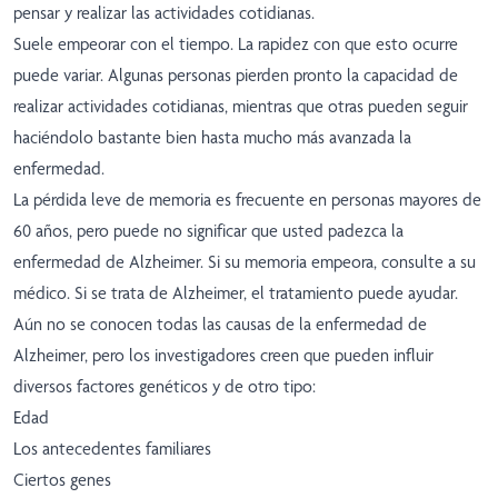
pensar y realizar las actividades cotidianas.
Suele empeorar con el tiempo. La rapidez con que esto ocurre
puede variar. Algunas personas pierden pronto la capacidad de
realizar actividades cotidianas, mientras que otras pueden seguir
haciéndolo bastante bien hasta mucho más avanzada la
enfermedad.
La pérdida leve de memoria es frecuente en personas mayores de
60 años, pero puede no significar que usted padezca la
enfermedad de Alzheimer. Si su memoria empeora, consulte a su
médico. Si se trata de Alzheimer, el tratamiento puede ayudar.
Aún no se conocen todas las causas de la enfermedad de
Alzheimer, pero los investigadores creen que pueden influir
diversos factores genéticos y de otro tipo:
Edad
Los antecedentes familiares
Ciertos genes