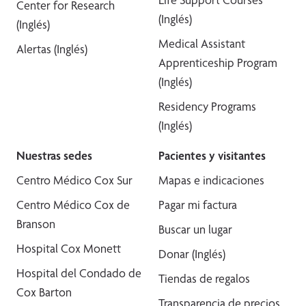
Center for Research
(Inglés)
(Inglés)
Medical Assistant
Alertas (Inglés)
Apprenticeship Program
(Inglés)
Residency Programs
(Inglés)
Nuestras sedes
Pacientes y visitantes
Centro Médico Cox Sur
Mapas e indicaciones
Centro Médico Cox de
Pagar mi factura
Branson
Buscar un lugar
Hospital Cox Monett
Donar (Inglés)
Hospital del Condado de
Tiendas de regalos
Cox Barton
Transparencia de precios