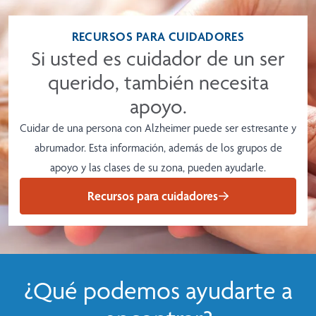
RECURSOS PARA CUIDADORES
Si usted es cuidador de un ser
querido, también necesita
apoyo.
Cuidar de una persona con Alzheimer puede ser estresante y
abrumador. Esta información, además de los grupos de
apoyo y las clases de su zona, pueden ayudarle.
Recursos para cuidadores
¿Qué podemos ayudarte a