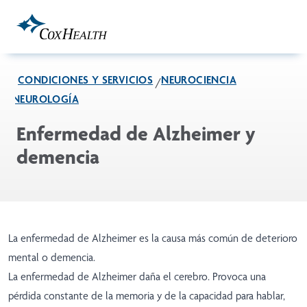
Skip to Main Content
CONDICIONES Y SERVICIOS
NEUROCIENCIA
NEUROLOGÍA
Enfermedad de Alzheimer y
demencia
La enfermedad de Alzheimer es la causa más común de deterioro
mental o demencia.
La enfermedad de Alzheimer daña el cerebro. Provoca una
pérdida constante de la memoria y de la capacidad para hablar,