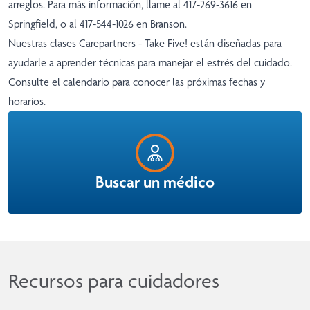
arreglos. Para más información, llame al 417-269-3616 en
Springfield, o al 417-544-1026 en Branson.
Nuestras clases Carepartners - Take Five! están diseñadas para
ayudarle a aprender técnicas para manejar el estrés del cuidado.
Consulte el
calendario
para conocer las próximas fechas y
horarios.
Buscar un médico
Recursos para cuidadores