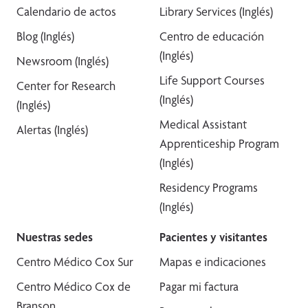
Calendario de actos
Library Services (Inglés)
Blog (Inglés)
Centro de educación
(Inglés)
Newsroom (Inglés)
Life Support Courses
Center for Research
(Inglés)
(Inglés)
Medical Assistant
Alertas (Inglés)
Apprenticeship Program
(Inglés)
Residency Programs
(Inglés)
Nuestras sedes
Pacientes y visitantes
Centro Médico Cox Sur
Mapas e indicaciones
Centro Médico Cox de
Pagar mi factura
Branson