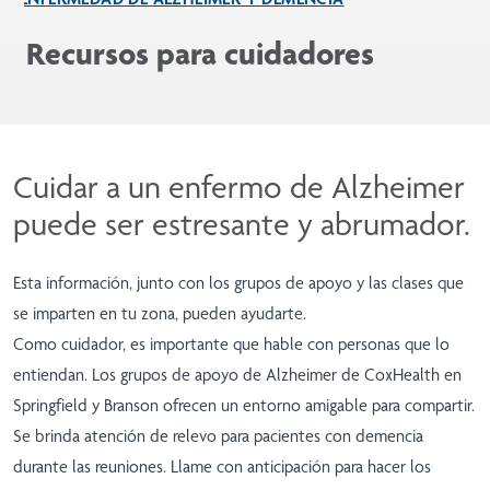
Recursos para cuidadores
Cuidar a un enfermo de Alzheimer
puede ser estresante y abrumador.
Esta información, junto con los grupos de apoyo y las clases que
se imparten en tu zona, pueden ayudarte.
Como cuidador, es importante que hable con personas que lo
entiendan. Los grupos de apoyo de Alzheimer de CoxHealth en
Springfield y Branson ofrecen un entorno amigable para compartir.
Se brinda atención de relevo para pacientes con demencia
durante las reuniones. Llame con anticipación para hacer los