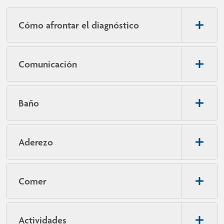
Cómo afrontar el diagnóstico
Comunicación
Baño
Aderezo
Comer
Actividades