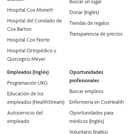
Buscar un lugar
Hospital Cox Monett
Donar (Inglés)
Hospital del Condado de
Tiendas de regalos
Cox Barton
Transparencia de precios
Hospital Cox Norte
Hospital Ortopédico y
Quirúrgico Meyer
Empleados (Inglés)
Oportunidades
profesionales
Programación UKG
Buscar empleos
Educación de los
empleados (HealthStream)
Enfermería en CoxHealth
Autoservicio del
Oportunidades para
empleado
médicos (Inglés)
Voluntario (Inglés)