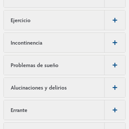
Ejercicio
Incontinencia
Problemas de sueño
Alucinaciones y delirios
Errante