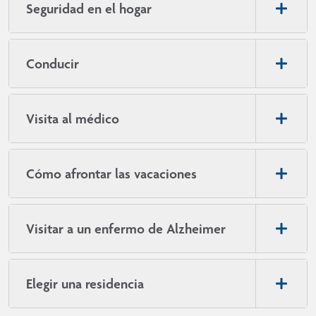
Seguridad en el hogar
Conducir
Visita al médico
Cómo afrontar las vacaciones
Visitar a un enfermo de Alzheimer
Elegir una residencia