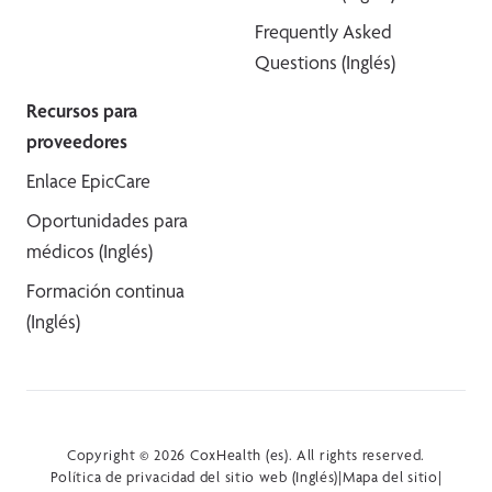
Frequently Asked
Questions (Inglés)
Recursos para
proveedores
Enlace EpicCare
Oportunidades para
médicos (Inglés)
Formación continua
(Inglés)
Copyright © 2026 CoxHealth (es). All rights reserved.
Política de privacidad del sitio web (Inglés)
|
Mapa del sitio
|