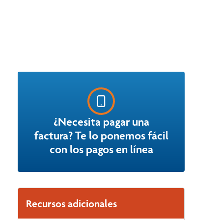
¿Necesita pagar una
factura? Te lo ponemos fácil
con los pagos en línea
Recursos adicionales