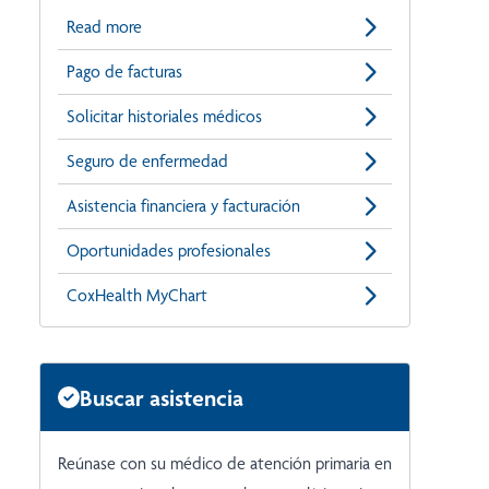
Read more
Pago de facturas
Solicitar historiales médicos
Seguro de enfermedad
Asistencia financiera y facturación
Oportunidades profesionales
CoxHealth MyChart
Buscar asistencia
Reúnase con su médico de atención primaria en