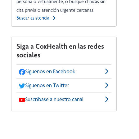
persona o virtualmente, o busque clínicas sin
cita previa o atención urgente cercanas.
Buscar asistencia
Siga a CoxHealth en las redes
sociales
Síguenos en Facebook
Síguenos en Twitter
Suscríbase a nuestro canal