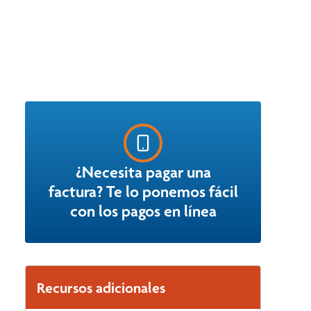
¿Necesita pagar una
factura? Te lo ponemos fácil
con los pagos en línea
Recursos adicionales