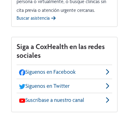
persona o virtualmente, o busque clínicas sin
cita previa o atención urgente cercanas.
Buscar asistencia
Siga a CoxHealth en las redes
sociales
Síguenos en Facebook
Síguenos en Twitter
Suscríbase a nuestro canal