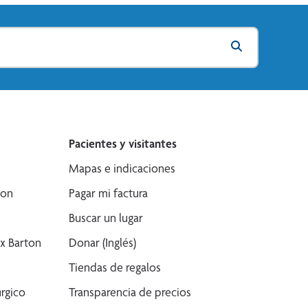
Pacientes y visitantes
Mapas e indicaciones
son
Pagar mi factura
Buscar un lugar
x Barton
Donar (Inglés)
Tiendas de regalos
rgico
Transparencia de precios