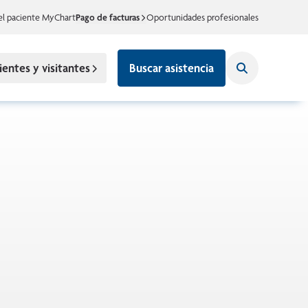
el paciente MyChart
Pago de facturas
Oportunidades profesionales
ientes y visitantes
Buscar asistencia