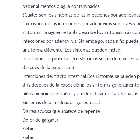
beber alimentos o agua contaminados.
¿Cuáles son los síntomas de las infecciones por adenoviru
La mayoría de las infecciones por adenovirus son leves y 
síntomas. La siguiente tabla describe los síntomas más co
infecciones por adenovirus. Sin embargo, cada niño puede
una forma diferente. Los síntomas pueden incluir:
Infecciones respiratorias (los síntomas se pueden presentar
después de la exposición)
Infecciones del tracto intestinal (los síntomas se pueden pr
días después de la exposición); los síntomas generalmente
niños menores de 5 años y pueden durar de 1 a 2 semanas.
Síntomas de un resfriado - goteo nasal
Diarrea acuosa que aparece de repente
Dolor de garganta
Fiebre
Fiebre