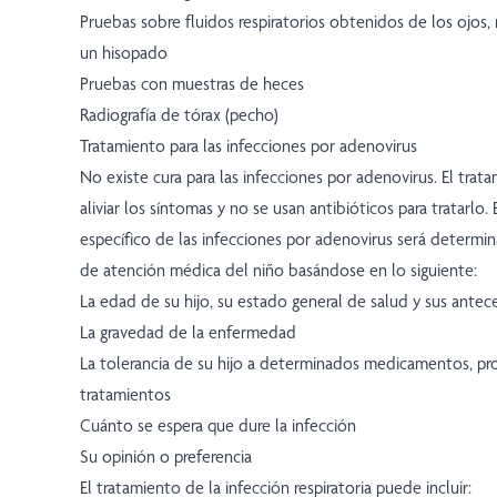
Pruebas sobre fluidos respiratorios obtenidos de los ojos, 
un hisopado
Pruebas con muestras de heces
Radiografía de tórax (pecho)
Tratamiento para las infecciones por adenovirus
No existe cura para las infecciones por adenovirus. El trat
aliviar los síntomas y no se usan antibióticos para tratarlo.
específico de las infecciones por adenovirus será determi
de atención médica del niño basándose en lo siguiente:
La edad de su hijo, su estado general de salud y sus ant
La gravedad de la enfermedad
La tolerancia de su hijo a determinados medicamentos, p
tratamientos
Cuánto se espera que dure la infección
Su opinión o preferencia
El tratamiento de la infección respiratoria puede incluir: