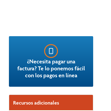
¿Necesita pagar una
factura? Te lo ponemos fácil
con los pagos en línea
Recursos adicionales