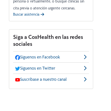
persona o virtualmente, o busque clínicas sin
cita previa o atención urgente cercanas.
Buscar asistencia
Siga a CoxHealth en las redes
sociales
Síguenos en Facebook
Síguenos en Twitter
Suscríbase a nuestro canal