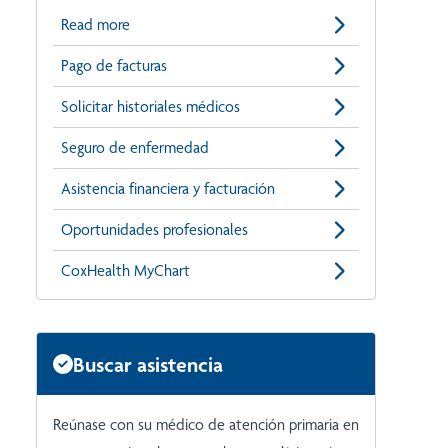
Read more
Pago de facturas
Solicitar historiales médicos
Seguro de enfermedad
Asistencia financiera y facturación
Oportunidades profesionales
CoxHealth MyChart
Buscar asistencia
Reúnase con su médico de atención primaria en