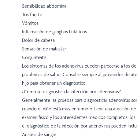
Sensibilidad abdominal
Tos fuerte
Vómitos
Inflamación de ganglios linfáticos
Dolor de cabeza
Sensación de malestar
Conjuntivitis
Los síntomas de los adenovirus pueden parecerse a los d
problemas de salud. Consulte siempre al proveedor de at
hijo para obtener un diagnóstico.
¿Cómo se diagnostica la infección por adenovirus?
Generalmente las pruebas para diagnosticar adenovirus son
cuando el niño está muy enfermo o tiene una afección de
examen físico y los antecedentes médicos completos, los
el diagnóstico de la infección por adenovirus pueden incluir
Análisis de sangre