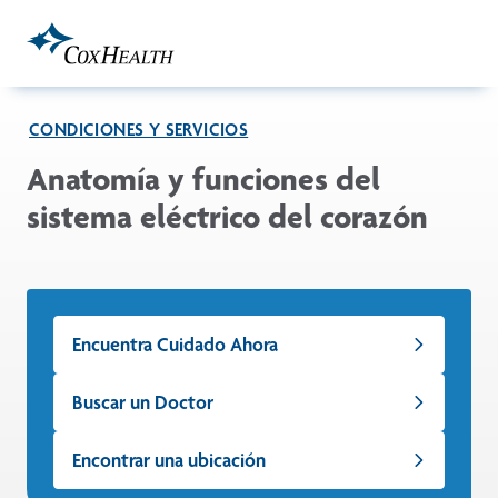
Skip to Main Content
CONDICIONES Y SERVICIOS
Anatomía y funciones del
sistema eléctrico del corazón
Encuentra Cuidado Ahora
Buscar un Doctor
Encontrar una ubicación