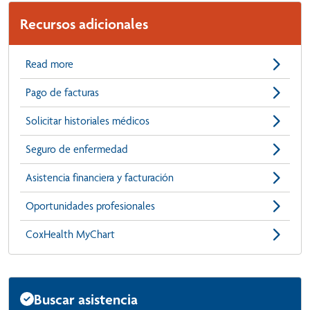
Recursos adicionales
Read more
Pago de facturas
Solicitar historiales médicos
Seguro de enfermedad
Asistencia financiera y facturación
Oportunidades profesionales
CoxHealth MyChart
Buscar asistencia