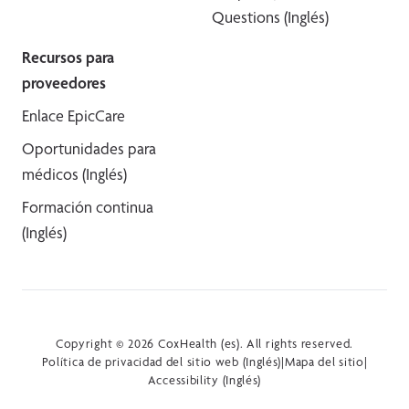
Questions (Inglés)
Recursos para
proveedores
Enlace EpicCare
Oportunidades para
médicos (Inglés)
Formación continua
(Inglés)
Copyright © 2026 CoxHealth (es). All rights reserved.
Política de privacidad del sitio web (Inglés)
|
Mapa del sitio
|
Accessibility (Inglés)