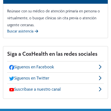
Reúnase con su médico de atención primaria en persona o
virtualmente, o busque clínicas sin cita previa o atención
urgente cercanas.
Buscar asistencia
Siga a CoxHealth en las redes sociales
Síguenos en Facebook
Síguenos en Twitter
Suscríbase a nuestro canal