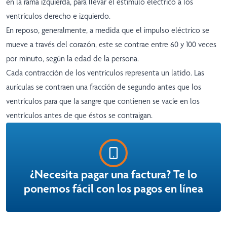
en la rama izquierda, para llevar el estímulo eléctrico a los
ventrículos derecho e izquierdo.
En reposo, generalmente, a medida que el impulso eléctrico se
mueve a través del corazón, este se contrae entre 60 y 100 veces
por minuto, según la edad de la persona.
Cada contracción de los ventrículos representa un latido. Las
aurículas se contraen una fracción de segundo antes que los
ventrículos para que la sangre que contienen se vacíe en los
ventrículos antes de que éstos se contraigan.
¿Necesita pagar una factura? Te lo
ponemos fácil con los pagos en línea