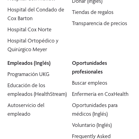
Donar (Inglés)
Hospital del Condado de
Tiendas de regalos
Cox Barton
Transparencia de precios
Hospital Cox Norte
Hospital Ortopédico y
Quirúrgico Meyer
Empleados (Inglés)
Oportunidades
profesionales
Programación UKG
Buscar empleos
Educación de los
empleados (HealthStream)
Enfermería en CoxHealth
Autoservicio del
Oportunidades para
empleado
médicos (Inglés)
Voluntario (Inglés)
Frequently Asked