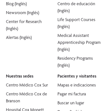
Blog (Inglés)
Centro de educación
(Inglés)
Newsroom (Inglés)
Life Support Courses
Center for Research
(Inglés)
(Inglés)
Medical Assistant
Alertas (Inglés)
Apprenticeship Program
(Inglés)
Residency Programs
(Inglés)
Nuestras sedes
Pacientes y visitantes
Centro Médico Cox Sur
Mapas e indicaciones
Centro Médico Cox de
Pagar mi factura
Branson
Buscar un lugar
Hospital Cox Monett