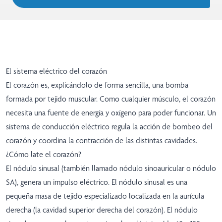
El sistema eléctrico del corazón
El corazón es, explicándolo de forma sencilla, una bomba
formada por tejido muscular. Como cualquier músculo, el corazón
necesita una fuente de energía y oxígeno para poder funcionar. Un
sistema de conducción eléctrico regula la acción de bombeo del
corazón y coordina la contracción de las distintas cavidades.
¿Cómo late el corazón?
El nódulo sinusal (también llamado nódulo sinoauricular o nódulo
SA), genera un impulso eléctrico. El nódulo sinusal es una
pequeña masa de tejido especializado localizada en la aurícula
derecha (la cavidad superior derecha del corazón). El nódulo