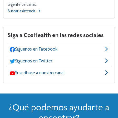
urgente cercanas.
Buscar asistencia
Siga a CoxHealth en las redes sociales
Síguenos en Facebook
Síguenos en Twitter
Suscríbase a nuestro canal
¿Qué podemos ayudarte a
encontrar?