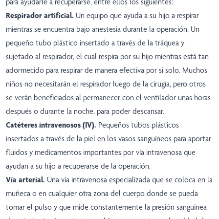
para ayudarle a recuperarse, entre ellos los siguientes:
Respirador artificial.
Un equipo que ayuda a su hijo a respirar
mientras se encuentra bajo anestesia durante la operación. Un
pequeño tubo plástico insertado a través de la tráquea y
sujetado al respirador, el cual respira por su hijo mientras está tan
adormecido para respirar de manera efectiva por si solo. Muchos
niños no necesitarán el respirador luego de la cirugía, pero otros
se verán beneficiados al permanecer con el ventilador unas horas
después o durante la noche, para poder descansar.
Catéteres intravenosos (IV).
Pequeños tubos plásticos
insertados a través de la piel en los vasos sanguíneos para aportar
fluidos y medicamentos importantes por vía intravenosa que
ayudan a su hijo a recuperarse de la operación.
Vía arterial.
Una vía intravenosa especializada que se coloca en la
muñeca o en cualquier otra zona del cuerpo donde se pueda
tomar el pulso y que mide constantemente la presión sanguínea