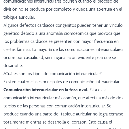
comunicaciones interauriculares ocurren cuando el proceso de
división no se produce por completo y queda una abertura en el
tabique auricular.
Algunos defectos cardíacos congénitos pueden tener un vínculo
genético debido a una anomalía cromosómica que provoca que
los problemas cardíacos se presenten con mayor frecuencia en
ciertas familias. La mayoría de las comunicaciones interauriculares
ocurre por casualidad, sin ninguna razón evidente para que se
desarrolle.
¿Cuáles son los tipos de comunicación interauricular?
Existen cuatro clases principales de comunicación interauricular:
Comunicación interauricular en la fosa oval.
Esta es la
comunicación interauricular más común, que afecta a más de dos
tercios de las personas con comunicación interauricular. Se
produce cuando una parte del tabique auricular no logra cerrarse
totalmente mientras se desarrolla el corazón. Esto causa el