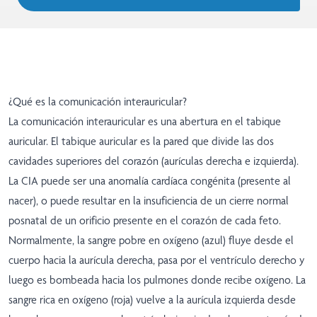
¿Qué es la comunicación interauricular?
La comunicación interauricular es una abertura en el tabique
auricular. El tabique auricular es la pared que divide las dos
cavidades superiores del corazón (aurículas derecha e izquierda).
La CIA puede ser una anomalía cardíaca congénita (presente al
nacer), o puede resultar en la insuficiencia de un cierre normal
posnatal de un orificio presente en el corazón de cada feto.
Normalmente, la sangre pobre en oxígeno (azul) fluye desde el
cuerpo hacia la aurícula derecha, pasa por el ventrículo derecho y
luego es bombeada hacia los pulmones donde recibe oxígeno. La
sangre rica en oxígeno (roja) vuelve a la aurícula izquierda desde