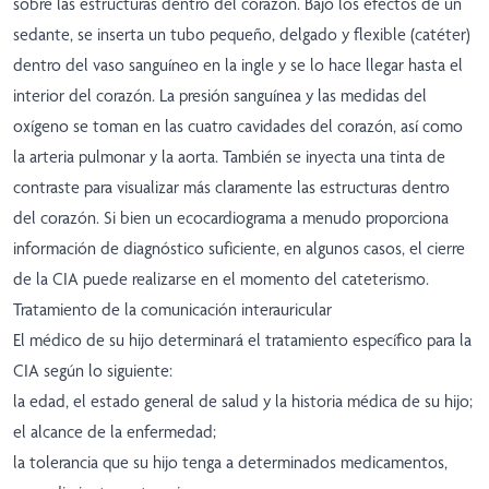
sobre las estructuras dentro del corazón. Bajo los efectos de un
sedante, se inserta un tubo pequeño, delgado y flexible (catéter)
dentro del vaso sanguíneo en la ingle y se lo hace llegar hasta el
interior del corazón. La presión sanguínea y las medidas del
oxígeno se toman en las cuatro cavidades del corazón, así como
la arteria pulmonar y la aorta. También se inyecta una tinta de
contraste para visualizar más claramente las estructuras dentro
del corazón. Si bien un ecocardiograma a menudo proporciona
información de diagnóstico suficiente, en algunos casos, el cierre
de la CIA puede realizarse en el momento del cateterismo.
Tratamiento de la comunicación interauricular
El médico de su hijo determinará el tratamiento específico para la
CIA según lo siguiente:
la edad, el estado general de salud y la historia médica de su hijo;
el alcance de la enfermedad;
la tolerancia que su hijo tenga a determinados medicamentos,