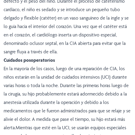
defecto y el peso del niño. Durante el proceso de cateterismo
cardíaco, el niño es sedado y se introduce un pequeño tubo
delgado y flexible (catéter) en un vaso sanguíneo de la ingle y se
lo guía hacia el interior del corazón. Una vez que el catéter está
en el corazón, el cardiólogo inserta un dispositivo especial,
denominado oclusor septal, en la CIA abierta para evitar que la
sangre fluya a través de ella.
Cuidados posoperatorios
En la mayoría de los casos, luego de una reparación de CIA, los
niños estarán en la unidad de cuidados intensivos (UCI) durante
varias horas o toda la noche. Durante las primeras horas luego de
la cirugía, su hijo probablemente estará adormecido debido a la
anestesia utilizada durante la operación y debido a los
medicamentos que le fueron administrados para que se relaje y se
alivie el dolor. A medida que pase el tiempo, su hijo estará más
alerta.Mientras que esté en la UCI, se usarán equipos especiales