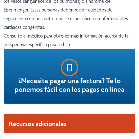
los vasos sanguíneos de los pulmones) o síndrome de
Eisenmenger. Estas personas deben recibir cuidados de
seguimiento en un centro que se especialice en enfermedades
cardíacas congénitas.
Consulte al médico para obtener más información acerca de la
perspectiva específica para su hijo.
¿Necesita pagar una factura? Te lo
ponemos fácil con los pagos en línea
Recursos adicionales