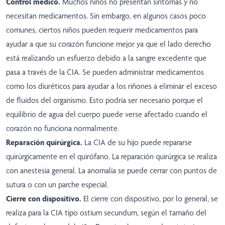
Control médico.
Muchos niños no presentan síntomas y no
necesitan medicamentos. Sin embargo, en algunos casos poco
comunes, ciertos niños pueden requerir medicamentos para
ayudar a que su corazón funcione mejor ya que el lado derecho
está realizando un esfuerzo debido a la sangre excedente que
pasa a través de la CIA. Se pueden administrar medicamentos
como los diuréticos para ayudar a los riñones a eliminar el exceso
de fluidos del organismo. Esto podría ser necesario porque el
equilibrio de agua del cuerpo puede verse afectado cuando el
corazón no funciona normalmente.
Reparación quirúrgica.
La CIA de su hijo puede repararse
quirúrgicamente en el quirófano. La reparación quirúrgica se realiza
con anestesia general. La anomalía se puede cerrar con puntos de
sutura o con un parche especial.
Cierre con dispositivo.
El cierre con dispositivo, por lo general, se
realiza para la CIA tipo ostium secundum, según el tamaño del