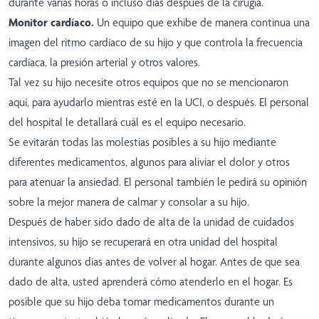
durante varias horas o incluso días después de la cirugía.
Monitor cardíaco.
Un equipo que exhibe de manera continua una
imagen del ritmo cardíaco de su hijo y que controla la frecuencia
cardíaca, la presión arterial y otros valores.
Tal vez su hijo necesite otros equipos que no se mencionaron
aquí, para ayudarlo mientras esté en la UCI, o después. El personal
del hospital le detallará cuál es el equipo necesario.
Se evitarán todas las molestias posibles a su hijo mediante
diferentes medicamentos, algunos para aliviar el dolor y otros
para atenuar la ansiedad. El personal también le pedirá su opinión
sobre la mejor manera de calmar y consolar a su hijo.
Después de haber sido dado de alta de la unidad de cuidados
intensivos, su hijo se recuperará en otra unidad del hospital
durante algunos días antes de volver al hogar. Antes de que sea
dado de alta, usted aprenderá cómo atenderlo en el hogar. Es
posible que su hijo deba tomar medicamentos durante un