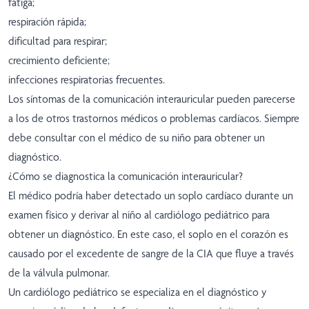
fatiga;
respiración rápida;
dificultad para respirar;
crecimiento deficiente;
infecciones respiratorias frecuentes.
Los síntomas de la comunicación interauricular pueden parecerse
a los de otros trastornos médicos o problemas cardíacos. Siempre
debe consultar con el médico de su niño para obtener un
diagnóstico.
¿Cómo se diagnostica la comunicación interauricular?
El médico podría haber detectado un soplo cardíaco durante un
examen físico y derivar al niño al cardiólogo pediátrico para
obtener un diagnóstico. En este caso, el soplo en el corazón es
causado por el excedente de sangre de la CIA que fluye a través
de la válvula pulmonar.
Un cardiólogo pediátrico se especializa en el diagnóstico y