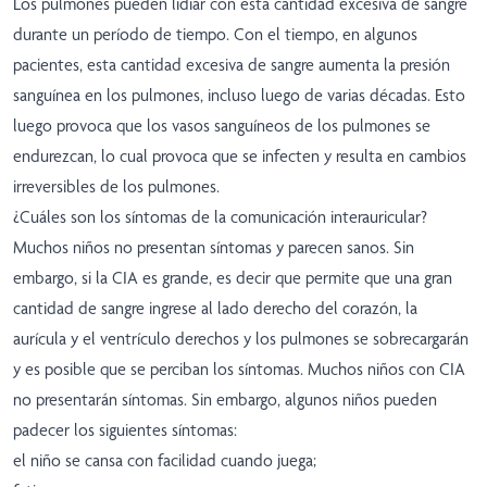
Los pulmones pueden lidiar con esta cantidad excesiva de sangre
durante un período de tiempo. Con el tiempo, en algunos
pacientes, esta cantidad excesiva de sangre aumenta la presión
sanguínea en los pulmones, incluso luego de varias décadas. Esto
luego provoca que los vasos sanguíneos de los pulmones se
endurezcan, lo cual provoca que se infecten y resulta en cambios
irreversibles de los pulmones.
¿Cuáles son los síntomas de la comunicación interauricular?
Muchos niños no presentan síntomas y parecen sanos. Sin
embargo, si la CIA es grande, es decir que permite que una gran
cantidad de sangre ingrese al lado derecho del corazón, la
aurícula y el ventrículo derechos y los pulmones se sobrecargarán
y es posible que se perciban los síntomas. Muchos niños con CIA
no presentarán síntomas. Sin embargo, algunos niños pueden
padecer los siguientes síntomas:
el niño se cansa con facilidad cuando juega;