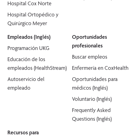
Hospital Cox Norte
Hospital Ortopédico y
Quirúrgico Meyer
Empleados (Inglés)
Oportunidades
profesionales
Programación UKG
Buscar empleos
Educación de los
empleados (HealthStream)
Enfermería en CoxHealth
Autoservicio del
Oportunidades para
empleado
médicos (Inglés)
Voluntario (Inglés)
Frequently Asked
Questions (Inglés)
Recursos para