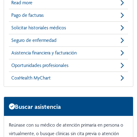
Read more
Pago de facturas
Solicitar historiales médicos
Seguro de enfermedad
Asistencia financiera y facturación
Oportunidades profesionales
CoxHealth MyChart
Buscar asistencia
Reúnase con su médico de atención primaria en persona o
virtualmente, o busque clínicas sin cita previa o atención