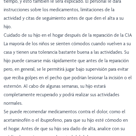
tiempo, y esto también le será explicado. El personal le dará
instrucciones sobre los medicamentos, limitaciones de la
actividad y citas de seguimiento antes de que den el alta a su
hijo.
Cuidado de su hijo en el hogar después de la reparación de la CIA
La mayoría de los niños se sienten cómodos cuando vuelven a su
casa y tienen una tolerancia bastante buena a las actividades. Su
hijo puede cansarse más rápidamente que antes de la reparación
pero, en general, se le permitirá jugar bajo supervisión para evitar
que reciba golpes en el pecho que podrían lesionar la incisión o el
esternón. Al cabo de algunas semanas, su hijo estará
completamente recuperado y podrá realizar sus actividades
normales.
Se puede recomendar medicamentos contra el dolor, como el
acetaminofén o el ibuprofeno, para que su hijo esté cómodo en
el hogar. Antes de que su hijo sea dado de alta, analice con su