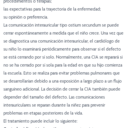
procedimientos o terapias;
las expectativas para la trayectoria de la enfermedad;
su opinión o preferencia.
La comunicación interauricular tipo ostium secundum se puede
cerrar espontáneamente a medida que el niño crece. Una vez que
se diagnostica una comunicación interauricular, el cardiólogo de
su niño lo examinará periódicamente para observar si el defecto
se está cerrando por sí solo. Normalmente, una CIA se reparará si
no se ha cerrado por sí sola para la edad en que su hijo comienza
la escuela. Esto se realiza para evitar problemas pulmonares que
se desarrollarían debido a una exposición a largo plazo a un flujo
sanguíneo adicional. La decisión de cerrar la CIA también puede
depender del tamaño del defecto. Las comunicaciones
interauriculares se reparan durante la niñez para prevenir
problemas en etapas posteriores de la vida.
El tratamiento puede incluir lo siguiente: