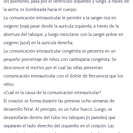
los pulmones, pasa por el ventrículo izquierdo y luego, a través de
la aorta, es bombeada hacia el cuerpo.
La comunicación interauricular le permite a la sangre rica en
oxígeno (roja) pasar desde la aurícula izquierda, a través de la
abertura del tabique, y luego mezclarse con la sangre pobre en
oxígeno (azul) en la aurícula derecha.
La comunicación interauricular congénita se presenta en un
pequeño porcentaje de niños con cardiopatía congénita. Se
desconoce el motivo por el cual las niñas presentan
comunicación interauricular con el doble de frecuencia que los
niños.
¿Cuál es la causa de la comunicación interauricular?
El corazón se forma durante las primeras ocho semanas de
desarrollo fetal. Al principio, es un tubo hueco. Luego, se
desarrollarán dentro del tubo los tabiques (o paredes) que
separarán el lado derecho del izquierdo en el corazón. Las