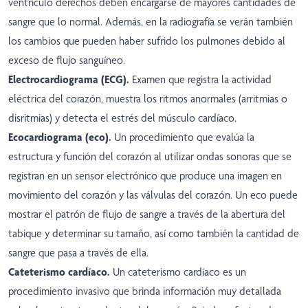
ventrículo derechos deben encargarse de mayores cantidades de
sangre que lo normal. Además, en la radiografía se verán también
los cambios que pueden haber sufrido los pulmones debido al
exceso de flujo sanguíneo.
Electrocardiograma (ECG).
Examen que registra la actividad
eléctrica del corazón, muestra los ritmos anormales (arritmias o
disritmias) y detecta el estrés del músculo cardíaco.
Ecocardiograma (eco).
Un procedimiento que evalúa la
estructura y función del corazón al utilizar ondas sonoras que se
registran en un sensor electrónico que produce una imagen en
movimiento del corazón y las válvulas del corazón. Un eco puede
mostrar el patrón de flujo de sangre a través de la abertura del
tabique y determinar su tamaño, así como también la cantidad de
sangre que pasa a través de ella.
Cateterismo cardíaco.
Un cateterismo cardíaco es un
procedimiento invasivo que brinda información muy detallada