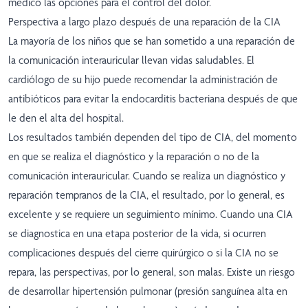
médico las opciones para el control del dolor.
Perspectiva a largo plazo después de una reparación de la CIA
La mayoría de los niños que se han sometido a una reparación de
la comunicación interauricular llevan vidas saludables. El
cardiólogo de su hijo puede recomendar la administración de
antibióticos para evitar la endocarditis bacteriana después de que
le den el alta del hospital.
Los resultados también dependen del tipo de CIA, del momento
en que se realiza el diagnóstico y la reparación o no de la
comunicación interauricular. Cuando se realiza un diagnóstico y
reparación tempranos de la CIA, el resultado, por lo general, es
excelente y se requiere un seguimiento mínimo. Cuando una CIA
se diagnostica en una etapa posterior de la vida, si ocurren
complicaciones después del cierre quirúrgico o si la CIA no se
repara, las perspectivas, por lo general, son malas. Existe un riesgo
de desarrollar hipertensión pulmonar (presión sanguínea alta en