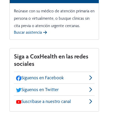
Reúnase con su médico de atención primaria en
persona o virtualmente, o busque clínicas sin
cita previa o atención urgente cercanas.
Buscar asistencia
Siga a CoxHealth en las redes
sociales
Síguenos en Facebook
Síguenos en Twitter
Suscríbase a nuestro canal