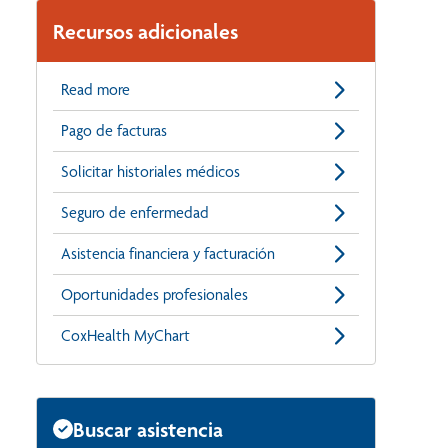
Recursos adicionales
Read more
Pago de facturas
Solicitar historiales médicos
Seguro de enfermedad
Asistencia financiera y facturación
Oportunidades profesionales
CoxHealth MyChart
Buscar asistencia