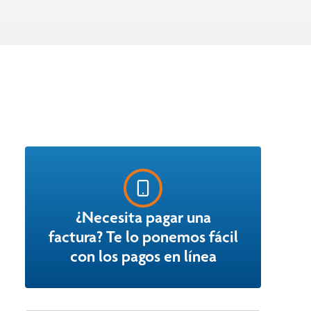
¿Necesita pagar una
factura? Te lo ponemos fácil
con los pagos en línea