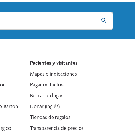
Pacientes y visitantes
Mapas e indicaciones
son
Pagar mi factura
Buscar un lugar
x Barton
Donar (Inglés)
Tiendas de regalos
rgico
Transparencia de precios