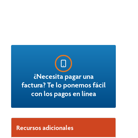
¿Necesita pagar una
factura? Te lo ponemos fácil
con los pagos en línea
Recursos adicionales