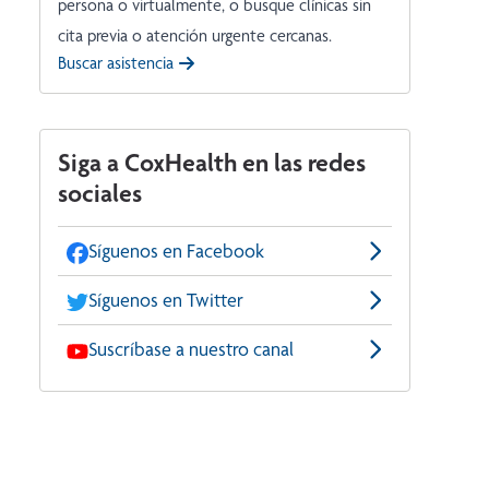
persona o virtualmente, o busque clínicas sin
cita previa o atención urgente cercanas.
Buscar asistencia
Siga a CoxHealth en las redes
sociales
Síguenos en Facebook
Síguenos en Twitter
Suscríbase a nuestro canal