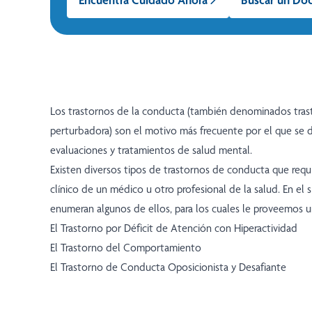
Los trastornos de la conducta (también denominados tras
perturbadora) son el motivo más frecuente por el que se de
evaluaciones y tratamientos de salud mental.
Existen diversos tipos de trastornos de conducta que requ
clínico de un médico u otro profesional de la salud. En el s
enumeran algunos de ellos, para los cuales le proveemos u
El Trastorno por Déficit de Atención con Hiperactividad
El Trastorno del Comportamiento
El Trastorno de Conducta Oposicionista y Desafiante