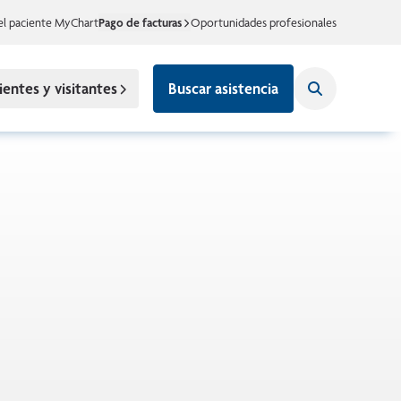
el paciente MyChart
Pago de facturas
Oportunidades profesionales
ientes y visitantes
Buscar asistencia