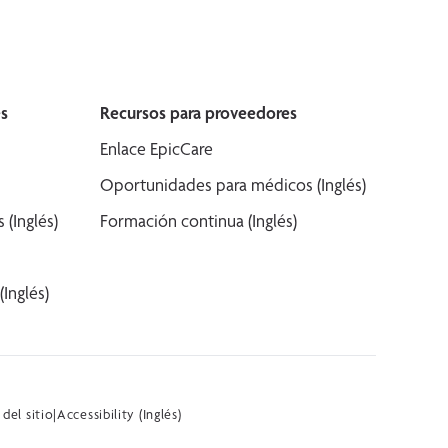
s
Recursos para proveedores
Enlace EpicCare
Oportunidades para médicos (Inglés)
(Inglés)
Formación continua (Inglés)
Inglés)
del sitio
|
Accessibility (Inglés)