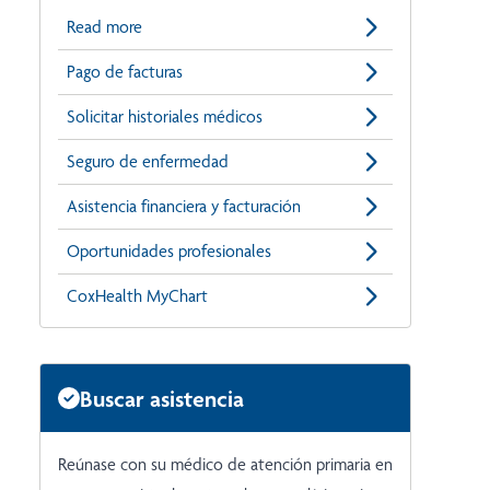
Read more
Pago de facturas
Solicitar historiales médicos
Seguro de enfermedad
Asistencia financiera y facturación
Oportunidades profesionales
CoxHealth MyChart
Buscar asistencia
Reúnase con su médico de atención primaria en