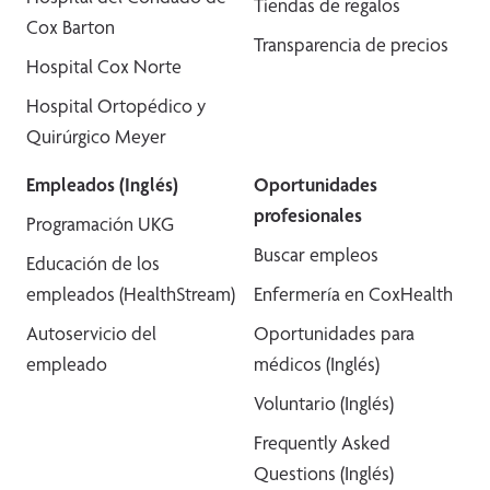
Tiendas de regalos
Cox Barton
Transparencia de precios
Hospital Cox Norte
Hospital Ortopédico y
Quirúrgico Meyer
Empleados (Inglés)
Oportunidades
profesionales
Programación UKG
Buscar empleos
Educación de los
empleados (HealthStream)
Enfermería en CoxHealth
Autoservicio del
Oportunidades para
empleado
médicos (Inglés)
Voluntario (Inglés)
Frequently Asked
Questions (Inglés)