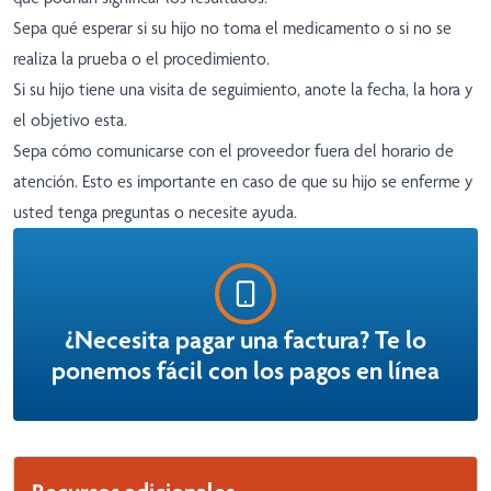
Sepa qué esperar si su hijo no toma el medicamento o si no se
realiza la prueba o el procedimiento.
Si su hijo tiene una visita de seguimiento, anote la fecha, la hora y
el objetivo esta.
Sepa cómo comunicarse con el proveedor fuera del horario de
atención. Esto es importante en caso de que su hijo se enferme y
usted tenga preguntas o necesite ayuda.
¿Necesita pagar una factura? Te lo
ponemos fácil con los pagos en línea