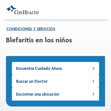
Skip to Main Content
CONDICIONES Y SERVICIOS
Blefaritis en los niños
Encuentra Cuidado Ahora
Buscar un Doctor
Encontrar una ubicación