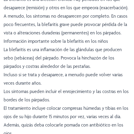
desaparece (remisión) y otros en los que empeora (exacerbación).
A menudo, los síntomas no desaparecen por completo. En casos
poco frecuentes, la blefaritis grave puede provocar pérdida de la
vista o alteraciones duraderas (permanentes) en los párpados.
Información importante sobre la blefaritis en los niños
La blefaritis es una inflamación de las glándulas que producen
sebo (sebáceas) del párpado. Provoca la hinchazón de los
párpados y costras alrededor de las pestañas.
Incluso si se trata y desaparece, a menudo puede volver varias
veces durante años.
Los síntomas pueden incluir el enrojecimiento y las costras en los
bordes de los párpados.
El tratamiento incluye colocar compresas húmedas y tibias en los
ojos de su hijo durante 15 minutos por vez, varias veces al día.
Además, quizás deba colocarle pomada con antibiótico en los
ojos.