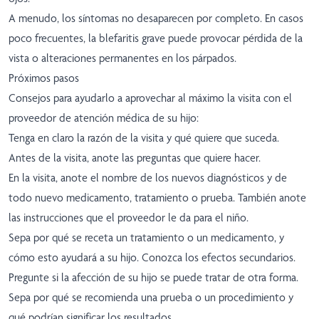
A menudo, los síntomas no desaparecen por completo. En casos
poco frecuentes, la blefaritis grave puede provocar pérdida de la
vista o alteraciones permanentes en los párpados.
Próximos pasos
Consejos para ayudarlo a aprovechar al máximo la visita con el
proveedor de atención médica de su hijo:
Tenga en claro la razón de la visita y qué quiere que suceda.
Antes de la visita, anote las preguntas que quiere hacer.
En la visita, anote el nombre de los nuevos diagnósticos y de
todo nuevo medicamento, tratamiento o prueba. También anote
las instrucciones que el proveedor le da para el niño.
Sepa por qué se receta un tratamiento o un medicamento, y
cómo esto ayudará a su hijo. Conozca los efectos secundarios.
Pregunte si la afección de su hijo se puede tratar de otra forma.
Sepa por qué se recomienda una prueba o un procedimiento y
qué podrían significar los resultados.