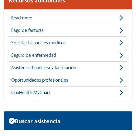
Recursos adicionales
Read more
Pago de facturas
Solicitar historiales médicos
Seguro de enfermedad
Asistencia financiera y facturación
Oportunidades profesionales
CoxHealth MyChart
Buscar asistencia