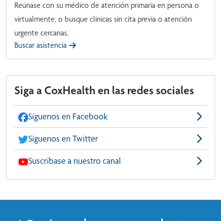
Reúnase con su médico de atención primaria en persona o
virtualmente, o busque clínicas sin cita previa o atención
urgente cercanas.
Buscar asistencia
Siga a CoxHealth en las redes sociales
Síguenos en Facebook
Síguenos en Twitter
Suscríbase a nuestro canal