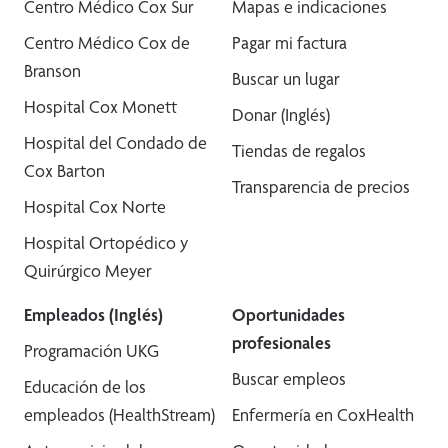
Centro Médico Cox Sur
Mapas e indicaciones
Centro Médico Cox de
Pagar mi factura
Branson
Buscar un lugar
Hospital Cox Monett
Donar (Inglés)
Hospital del Condado de
Tiendas de regalos
Cox Barton
Transparencia de precios
Hospital Cox Norte
Hospital Ortopédico y
Quirúrgico Meyer
Empleados (Inglés)
Oportunidades
profesionales
Programación UKG
Buscar empleos
Educación de los
empleados (HealthStream)
Enfermería en CoxHealth