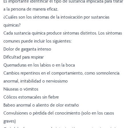
Es importante identificar el tipo de sustancia implicada para tratar
a la persona de manera eficaz.
¿Cuáles son los síntomas de la intoxicación por sustancias
químicas?
Cada sustancia química produce síntomas distintos. Los síntomas
comunes puede incluir los siguientes:
Dolor de garganta intenso
Dificultad para respirar
Quemaduras en los labios o en la boca
Cambios repentinos en el comportamiento, como somnolencia
anormal, irritabilidad o nerviosismo
Náuseas o vómitos
Cólicos estomacales sin fiebre
Babeo anormal o aliento de olor extraño
Convulsiones o pérdida del conocimiento (solo en los casos
graves)