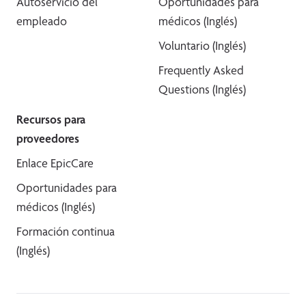
Autoservicio del
Oportunidades para
empleado
médicos (Inglés)
Voluntario (Inglés)
Frequently Asked
Questions (Inglés)
Recursos para
proveedores
Enlace EpicCare
Oportunidades para
médicos (Inglés)
Formación continua
(Inglés)