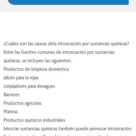
¿Cuáles son las causas dela intoxicación por sustancias químicas?
Entre las fuentes comunes de intoxicación por sustancias
químicas, se incluyen las siguientes:
Productos de limpieza doméstica
Jabón para la ropa
Limpiadores para desagües
Barnices
Productos agrícolas
Plantas
Productos químicos industriales
Mezclar sustancias químicas también puede provocar intoxicación.