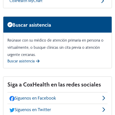
CoxHealth MyChart
Buscar asistencia
Reúnase con su médico de atención primaria en persona o
virtualmente, o busque clínicas sin cita previa o atención
urgente cercanas.
Buscar asistencia
Siga a CoxHealth en las redes sociales
Síguenos en Facebook
Síguenos en Twitter