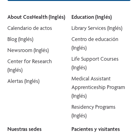
About CoxHealth (Inglés)
Education (Inglés)
Calendario de actos
Library Services (Inglés)
Blog (Inglés)
Centro de educación
(Inglés)
Newsroom (Inglés)
Life Support Courses
Center for Research
(Inglés)
(Inglés)
Medical Assistant
Alertas (Inglés)
Apprenticeship Program
(Inglés)
Residency Programs
(Inglés)
Nuestras sedes
Pacientes y visitantes