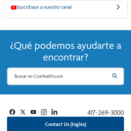
Suscríbase a nuestro canal
¿Qué podemos ayudarte a
encontrar?
Facebook
Twitter
YouTube
Instagram
Linkedin
417-269-3000
Contact Us (Inglés)