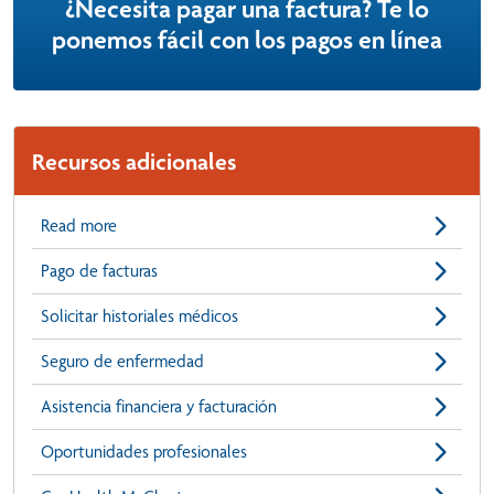
¿Necesita pagar una factura? Te lo
ponemos fácil con los pagos en línea
Recursos adicionales
Read more
Pago de facturas
Solicitar historiales médicos
Seguro de enfermedad
Asistencia financiera y facturación
Oportunidades profesionales