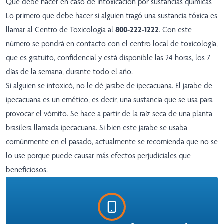
Qué debe hacer en caso de intoxicación por sustancias químicas
Lo primero que debe hacer si alguien tragó una sustancia tóxica es
llamar al Centro de Toxicología al
800-222-1222
. Con este
número se pondrá en contacto con el centro local de toxicología,
que es gratuito, confidencial y está disponible las 24 horas, los 7
días de la semana, durante todo el año.
Si alguien se intoxicó, no le dé jarabe de ipecacuana. El jarabe de
ipecacuana es un emético, es decir, una sustancia que se usa para
provocar el vómito. Se hace a partir de la raíz seca de una planta
brasilera llamada ipecacuana. Si bien este jarabe se usaba
comúnmente en el pasado, actualmente se recomienda que no se
lo use porque puede causar más efectos perjudiciales que
beneficiosos.