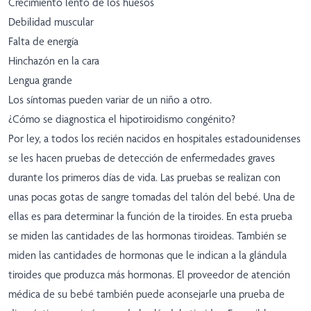
Crecimiento lento de los huesos
Debilidad muscular
Falta de energía
Hinchazón en la cara
Lengua grande
Los síntomas pueden variar de un niño a otro.
¿Cómo se diagnostica el hipotiroidismo congénito?
Por ley, a todos los recién nacidos en hospitales estadounidenses
se les hacen pruebas de detección de enfermedades graves
durante los primeros días de vida. Las pruebas se realizan con
unas pocas gotas de sangre tomadas del talón del bebé. Una de
ellas es para determinar la función de la tiroides. En esta prueba
se miden las cantidades de las hormonas tiroideas. También se
miden las cantidades de hormonas que le indican a la glándula
tiroides que produzca más hormonas. El proveedor de atención
médica de su bebé también puede aconsejarle una prueba de