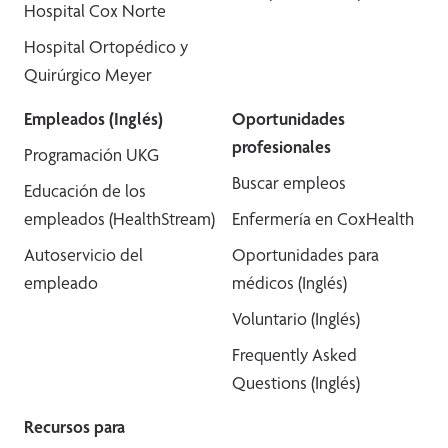
Hospital Cox Norte
Hospital Ortopédico y
Quirúrgico Meyer
Empleados (Inglés)
Oportunidades
profesionales
Programación UKG
Buscar empleos
Educación de los
empleados (HealthStream)
Enfermería en CoxHealth
Autoservicio del
Oportunidades para
empleado
médicos (Inglés)
Voluntario (Inglés)
Frequently Asked
Questions (Inglés)
Recursos para