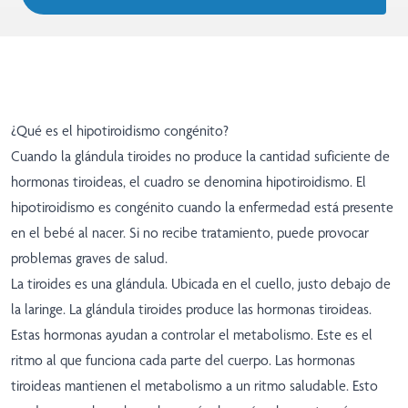
¿Qué es el hipotiroidismo congénito?
Cuando la glándula tiroides no produce la cantidad suficiente de
hormonas tiroideas, el cuadro se denomina hipotiroidismo. El
hipotiroidismo es congénito cuando la enfermedad está presente
en el bebé al nacer. Si no recibe tratamiento, puede provocar
problemas graves de salud.
La tiroides es una glándula. Ubicada en el cuello, justo debajo de
la laringe. La glándula tiroides produce las hormonas tiroideas.
Estas hormonas ayudan a controlar el metabolismo. Este es el
ritmo al que funciona cada parte del cuerpo. Las hormonas
tiroideas mantienen el metabolismo a un ritmo saludable. Esto