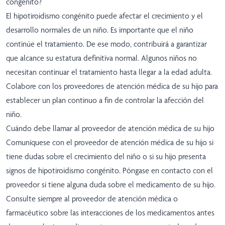
congénito?
El hipotiroidismo congénito puede afectar el crecimiento y el
desarrollo normales de un niño. Es importante que el niño
continúe el tratamiento. De ese modo, contribuirá a garantizar
que alcance su estatura definitiva normal. Algunos niños no
necesitan continuar el tratamiento hasta llegar a la edad adulta.
Colabore con los proveedores de atención médica de su hijo para
establecer un plan continuo a fin de controlar la afección del
niño.
Cuándo debe llamar al proveedor de atención médica de su hijo
Comuníquese con el proveedor de atención médica de su hijo si
tiene dudas sobre el crecimiento del niño o si su hijo presenta
signos de hipotiroidismo congénito. Póngase en contacto con el
proveedor si tiene alguna duda sobre el medicamento de su hijo.
Consulte siempre al proveedor de atención médica o
farmacéutico sobre las interacciones de los medicamentos antes