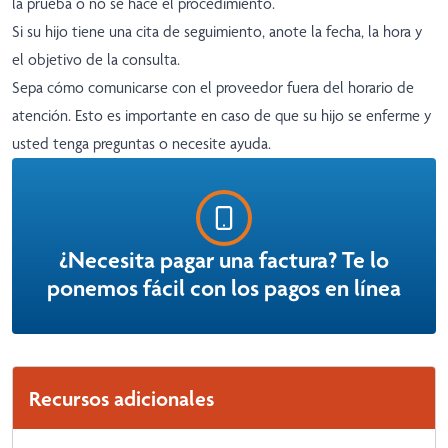
la prueba o no se hace el procedimiento.
Si su hijo tiene una cita de seguimiento, anote la fecha, la hora y
el objetivo de la consulta.
Sepa cómo comunicarse con el proveedor fuera del horario de
atención. Esto es importante en caso de que su hijo se enferme y
usted tenga preguntas o necesite ayuda.
¿Necesita pagar una factura? Te lo
ponemos fácil con los pagos en línea
Recursos adicionales