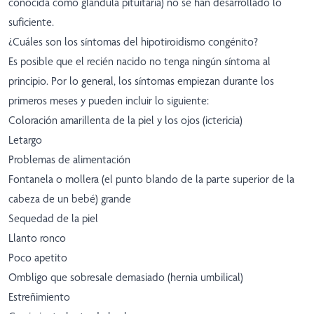
conocida como glándula pituitaria) no se han desarrollado lo
suficiente.
¿Cuáles son los síntomas del hipotiroidismo congénito?
Es posible que el recién nacido no tenga ningún síntoma al
principio. Por lo general, los síntomas empiezan durante los
primeros meses y pueden incluir lo siguiente:
Coloración amarillenta de la piel y los ojos (ictericia)
Letargo
Problemas de alimentación
Fontanela o mollera (el punto blando de la parte superior de la
cabeza de un bebé) grande
Sequedad de la piel
Llanto ronco
Poco apetito
Ombligo que sobresale demasiado (hernia umbilical)
Estreñimiento