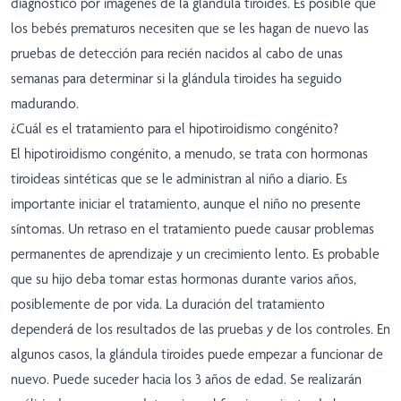
diagnóstico por imágenes de la glándula tiroides. Es posible que
los bebés prematuros necesiten que se les hagan de nuevo las
pruebas de detección para recién nacidos al cabo de unas
semanas para determinar si la glándula tiroides ha seguido
madurando.
¿Cuál es el tratamiento para el hipotiroidismo congénito?
El hipotiroidismo congénito, a menudo, se trata con hormonas
tiroideas sintéticas que se le administran al niño a diario. Es
importante iniciar el tratamiento, aunque el niño no presente
síntomas. Un retraso en el tratamiento puede causar problemas
permanentes de aprendizaje y un crecimiento lento. Es probable
que su hijo deba tomar estas hormonas durante varios años,
posiblemente de por vida. La duración del tratamiento
dependerá de los resultados de las pruebas y de los controles. En
algunos casos, la glándula tiroides puede empezar a funcionar de
nuevo. Puede suceder hacia los 3 años de edad. Se realizarán