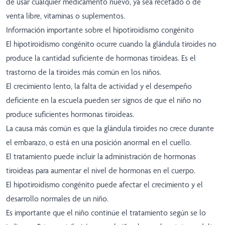
de usar cualquier medicamento nuevo, ya sea recetado o de
venta libre, vitaminas o suplementos.
Información importante sobre el hipotiroidismo congénito
El hipotiroidismo congénito ocurre cuando la glándula tiroides no
produce la cantidad suficiente de hormonas tiroideas. Es el
trastorno de la tiroides más común en los niños.
El crecimiento lento, la falta de actividad y el desempeño
deficiente en la escuela pueden ser signos de que el niño no
produce suficientes hormonas tiroideas.
La causa más común es que la glándula tiroides no crece durante
el embarazo, o está en una posición anormal en el cuello.
El tratamiento puede incluir la administración de hormonas
tiroideas para aumentar el nivel de hormonas en el cuerpo.
El hipotiroidismo congénito puede afectar el crecimiento y el
desarrollo normales de un niño.
Es importante que el niño continúe el tratamiento según se lo