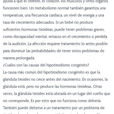
ayuda a que el cerebro, el corazón, los músculos y otros órganos
funcionen bien. Un metabolismo normal también garantiza una
temperatura, una frecuencia cardíaca, un nivel de energía y una
tasa de crecimiento adecuados. Si un bebé no produce
suficientes hormonas tiroideas, puede tener problemas graves,
como discapacidad mental, retrasos en el crecimiento o pérdida
de la audición. La afección requiere tratamiento lo antes posible
para disminuir las probabilidades de tener estos problemas de
manera prolongada.
¿Cuáles son las causas del hipotiroidismo congénito?
La causa más común del hipotiroidismo congénito es que la
glándula tiroides no crece antes del nacimiento. En ocasiones, la
glándula está, pero no produce las hormonas tiroideas. Otras
veces, la glándula tiroides está ubicada en un lugar del cuello que
no corresponde. Es por esto que no funciona como debería.
También puede deberse a un tratamiento por un problema de