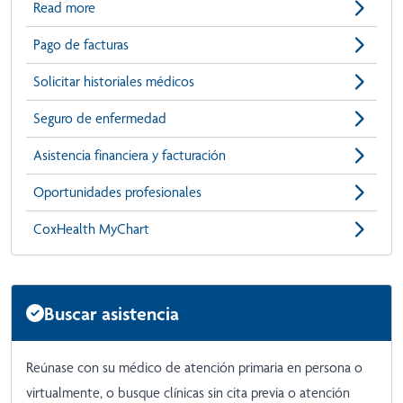
Read more
Pago de facturas
Solicitar historiales médicos
Seguro de enfermedad
Asistencia financiera y facturación
Oportunidades profesionales
CoxHealth MyChart
Buscar asistencia
Reúnase con su médico de atención primaria en persona o
virtualmente, o busque clínicas sin cita previa o atención