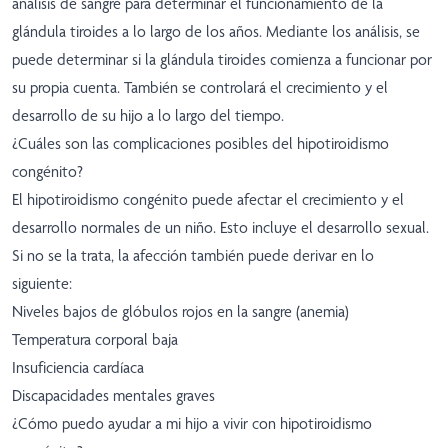
análisis de sangre para determinar el funcionamiento de la
glándula tiroides a lo largo de los años. Mediante los análisis, se
puede determinar si la glándula tiroides comienza a funcionar por
su propia cuenta. También se controlará el crecimiento y el
desarrollo de su hijo a lo largo del tiempo.
¿Cuáles son las complicaciones posibles del hipotiroidismo
congénito?
El hipotiroidismo congénito puede afectar el crecimiento y el
desarrollo normales de un niño. Esto incluye el desarrollo sexual.
Si no se la trata, la afección también puede derivar en lo
siguiente:
Niveles bajos de glóbulos rojos en la sangre (anemia)
Temperatura corporal baja
Insuficiencia cardíaca
Discapacidades mentales graves
¿Cómo puedo ayudar a mi hijo a vivir con hipotiroidismo