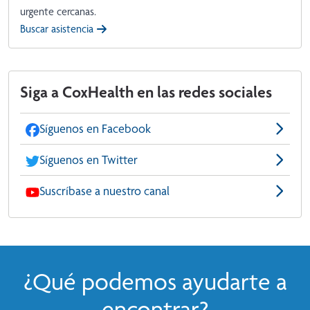
urgente cercanas.
Buscar asistencia
Siga a CoxHealth en las redes sociales
Síguenos en Facebook
Síguenos en Twitter
Suscríbase a nuestro canal
¿Qué podemos ayudarte a
encontrar?