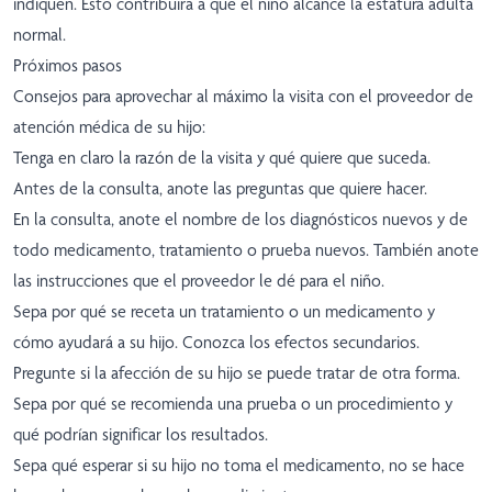
indiquen. Esto contribuirá a que el niño alcance la estatura adulta
normal.
Próximos pasos
Consejos para aprovechar al máximo la visita con el proveedor de
atención médica de su hijo:
Tenga en claro la razón de la visita y qué quiere que suceda.
Antes de la consulta, anote las preguntas que quiere hacer.
En la consulta, anote el nombre de los diagnósticos nuevos y de
todo medicamento, tratamiento o prueba nuevos. También anote
las instrucciones que el proveedor le dé para el niño.
Sepa por qué se receta un tratamiento o un medicamento y
cómo ayudará a su hijo. Conozca los efectos secundarios.
Pregunte si la afección de su hijo se puede tratar de otra forma.
Sepa por qué se recomienda una prueba o un procedimiento y
qué podrían significar los resultados.
Sepa qué esperar si su hijo no toma el medicamento, no se hace