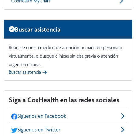
CoxHealth MyChart
Buscar asistencia
Reúnase con su médico de atención primaria en persona o
virtualmente, o busque clínicas sin cita previa o atención
urgente cercanas.
Buscar asistencia
Siga a CoxHealth en las redes sociales
Síguenos en Facebook
Síguenos en Twitter