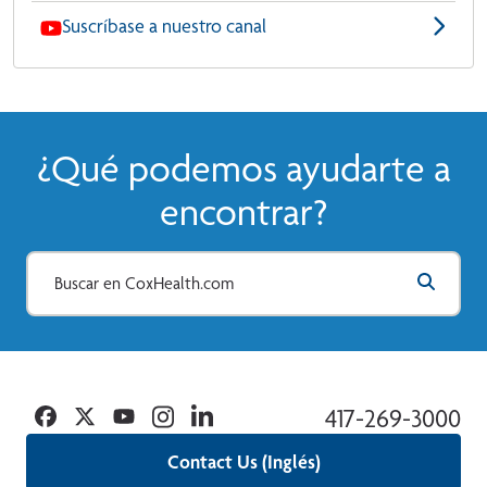
Suscríbase a nuestro canal
¿Qué podemos ayudarte a
encontrar?
Facebook
Twitter
YouTube
Instagram
Linkedin
417-269-3000
Contact Us (Inglés)