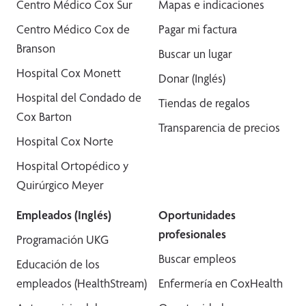
Centro Médico Cox Sur
Mapas e indicaciones
Centro Médico Cox de
Pagar mi factura
Branson
Buscar un lugar
Hospital Cox Monett
Donar (Inglés)
Hospital del Condado de
Tiendas de regalos
Cox Barton
Transparencia de precios
Hospital Cox Norte
Hospital Ortopédico y
Quirúrgico Meyer
Empleados (Inglés)
Oportunidades
profesionales
Programación UKG
Buscar empleos
Educación de los
empleados (HealthStream)
Enfermería en CoxHealth