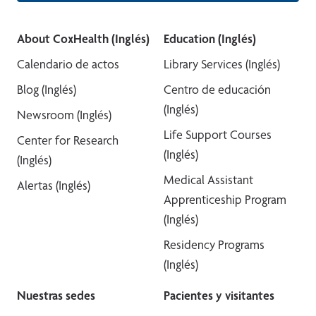
About CoxHealth (Inglés)
Education (Inglés)
Calendario de actos
Library Services (Inglés)
Blog (Inglés)
Centro de educación
(Inglés)
Newsroom (Inglés)
Life Support Courses
Center for Research
(Inglés)
(Inglés)
Medical Assistant
Alertas (Inglés)
Apprenticeship Program
(Inglés)
Residency Programs
(Inglés)
Nuestras sedes
Pacientes y visitantes