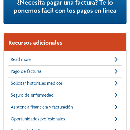
¿Necesita pagar una factura? Te lo
ponemos fácil con los pagos en línea
Recursos adicionales
Read more
Pago de facturas
Solicitar historiales médicos
Seguro de enfermedad
Asistencia financiera y facturación
Oportunidades profesionales