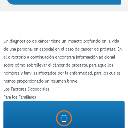
Un diagnóstico de cáncer tiene un impacto profundo en la vida
de una persona, en especial en el caso de cáncer de próstata. En
el directorio a continuación encontrará información adicional
sobre cómo sobrellevar el cáncer de próstata, para aquellos
hombres y familias afectados por la enfermedad, para los cuales
hemos proporcionado un resumen breve.
Los Factores Sicosociales
Para los Familiares