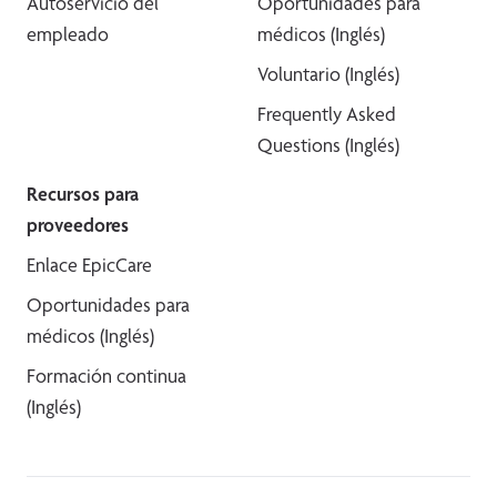
Autoservicio del
Oportunidades para
empleado
médicos (Inglés)
Voluntario (Inglés)
Frequently Asked
Questions (Inglés)
Recursos para
proveedores
Enlace EpicCare
Oportunidades para
médicos (Inglés)
Formación continua
(Inglés)