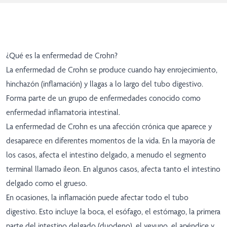
¿Qué es la enfermedad de Crohn?
La enfermedad de Crohn se produce cuando hay enrojecimiento,
hinchazón (inflamación) y llagas a lo largo del tubo digestivo.
Forma parte de un grupo de enfermedades conocido como
enfermedad inflamatoria intestinal.
La enfermedad de Crohn es una afección crónica que aparece y
desaparece en diferentes momentos de la vida. En la mayoría de
los casos, afecta el intestino delgado, a menudo el segmento
terminal llamado íleon. En algunos casos, afecta tanto el intestino
delgado como el grueso.
En ocasiones, la inflamación puede afectar todo el tubo
digestivo. Esto incluye la boca, el esófago, el estómago, la primera
parte del intestino delgado (duodeno), el yeyuno, el apéndice y