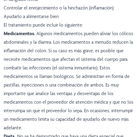
Controlar el enrojecimiento o la hinchazón (inflamación)
Ayudarlo a alimentarse bien
El tratamiento puede incluir lo siguiente:
Medicamentos.
Algunos medicamentos pueden aliviar los cólicos
abdominales y la diarrea. Los medicamentos a menudo reducen la
inflamación del colon. Si su caso es más grave, es posible que
necesite medicamentos que afectan el sistema del cuerpo para
combatir las infecciones (el sistema inmunitario). Estos
medicamentos se llaman biológicos. Se administran en forma de
pastillas, inyecciones o una combinación de ambos. Es muy
importante que analice las ventajas y desventajas de los
medicamentos con el proveedor de atención médica y que no los
interrumpa sin que el proveedor lo sepa. En ocasiones, interrumpir
un medicamento limita su capacidad de ayudarlo de nuevo más
adelante.
Dieta.
No se ha demostrado que haya una dieta especial que