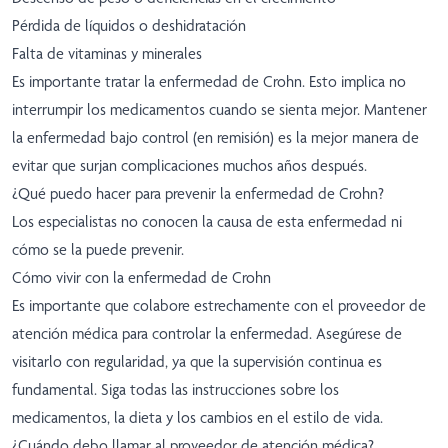
Pérdida de líquidos o deshidratación
Falta de vitaminas y minerales
Es importante tratar la enfermedad de Crohn. Esto implica no
interrumpir los medicamentos cuando se sienta mejor. Mantener
la enfermedad bajo control (en remisión) es la mejor manera de
evitar que surjan complicaciones muchos años después.
¿Qué puedo hacer para prevenir la enfermedad de Crohn?
Los especialistas no conocen la causa de esta enfermedad ni
cómo se la puede prevenir.
Cómo vivir con la enfermedad de Crohn
Es importante que colabore estrechamente con el proveedor de
atención médica para controlar la enfermedad. Asegúrese de
visitarlo con regularidad, ya que la supervisión continua es
fundamental. Siga todas las instrucciones sobre los
medicamentos, la dieta y los cambios en el estilo de vida.
¿Cuándo debo llamar al proveedor de atención médica?