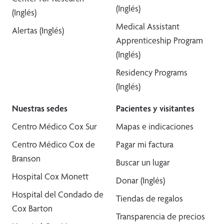
(Inglés)
(Inglés)
Medical Assistant
Alertas (Inglés)
Apprenticeship Program
(Inglés)
Residency Programs
(Inglés)
Nuestras sedes
Pacientes y visitantes
Centro Médico Cox Sur
Mapas e indicaciones
Centro Médico Cox de
Pagar mi factura
Branson
Buscar un lugar
Hospital Cox Monett
Donar (Inglés)
Hospital del Condado de
Tiendas de regalos
Cox Barton
Transparencia de precios