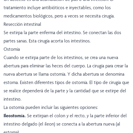
tratamiento incluye antibióticos e inyectables, como los
medicamentos biológicos, pero a veces se necesita cirugía.
Resección intestinal
Se extirpa la parte enferma del intestino. Se conectan las dos
partes sanas. Esta cirugía acorta los intestinos.
Ostomía
Cuando se extirpa parte de los intestinos, se crea una nueva
abertura para eliminar las heces del cuerpo. La cirugía para crear la
nueva abertura se llama ostomía. Y dicha abertura se denomina
estoma. Existen diferentes tipos de ostomía. El tipo de cirugía que
se realice dependerá de la parte y la cantidad que se extirpe del
intestino.
La ostomía pueden incluir las siguientes opciones:
Ileostomía.
Se extirpan el colon y el recto, y la parte inferior del
intestino delgado (el íleon) se conecta a la abertura nueva (al
estoma).