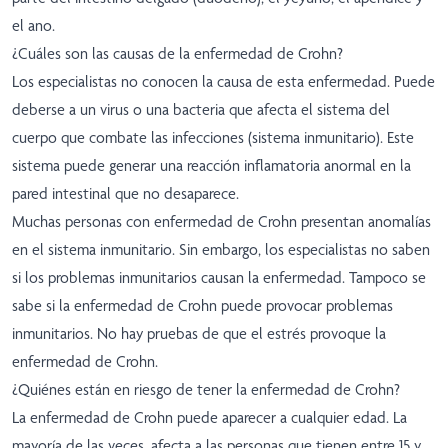
el ano.
¿Cuáles son las causas de la enfermedad de Crohn?
Los especialistas no conocen la causa de esta enfermedad. Puede
deberse a un virus o una bacteria que afecta el sistema del
cuerpo que combate las infecciones (sistema inmunitario). Este
sistema puede generar una reacción inflamatoria anormal en la
pared intestinal que no desaparece.
Muchas personas con enfermedad de Crohn presentan anomalías
en el sistema inmunitario. Sin embargo, los especialistas no saben
si los problemas inmunitarios causan la enfermedad. Tampoco se
sabe si la enfermedad de Crohn puede provocar problemas
inmunitarios. No hay pruebas de que el estrés provoque la
enfermedad de Crohn.
¿Quiénes están en riesgo de tener la enfermedad de Crohn?
La enfermedad de Crohn puede aparecer a cualquier edad. La
mayoría de las veces, afecta a las personas que tienen entre 15 y