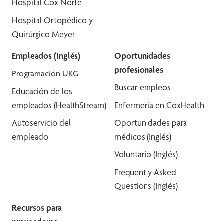
Hospital Cox Norte
Hospital Ortopédico y
Quirúrgico Meyer
Empleados (Inglés)
Oportunidades
profesionales
Programación UKG
Buscar empleos
Educación de los
empleados (HealthStream)
Enfermería en CoxHealth
Autoservicio del
Oportunidades para
empleado
médicos (Inglés)
Voluntario (Inglés)
Frequently Asked
Questions (Inglés)
Recursos para