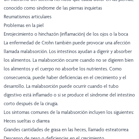
conocido como síndrome de las piernas inquietas
Reumatismos articulares
Problemas en la piel
Enrojecimiento o hinchazón (inflamación) de los ojos o la boca
La enfermedad de Crohn también puede provocar una afección
llamada malabsorción. Los intestinos ayudan a digerir y absorber
los alimentos. La malabsorción ocurre cuando no se digieren bien
los alimentos y el cuerpo no absorbe los nutrientes. Como
consecuencia, puede haber deficiencias en el crecimiento y el
desarrollo. La malabsorción puede ocurrir cuando el tubo
digestivo está inflamado o si se produce el síndrome del intestino
corto después de la cirugía.
Los síntomas comunes de la malabsorción incluyen los siguientes:
Heces sueltas o diarrea
Grandes cantidades de grasa en las heces, llamado esteatorrea
Descenso de peso o deficiencias en el crecimiento