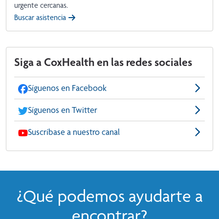
urgente cercanas.
Buscar asistencia
Siga a CoxHealth en las redes sociales
Síguenos en Facebook
Síguenos en Twitter
Suscríbase a nuestro canal
¿Qué podemos ayudarte a
encontrar?