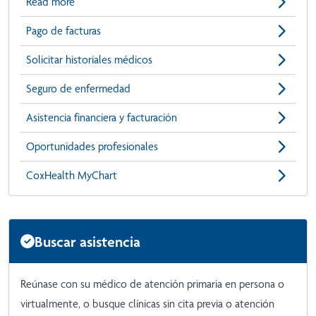
Read more
Pago de facturas
Solicitar historiales médicos
Seguro de enfermedad
Asistencia financiera y facturación
Oportunidades profesionales
CoxHealth MyChart
Buscar asistencia
Reúnase con su médico de atención primaria en persona o
virtualmente, o busque clínicas sin cita previa o atención