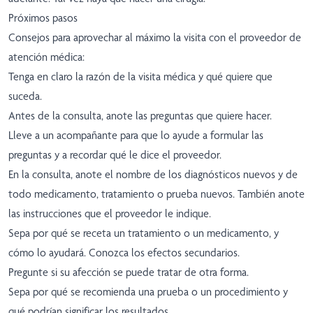
Próximos pasos
Consejos para aprovechar al máximo la visita con el proveedor de
atención médica:
Tenga en claro la razón de la visita médica y qué quiere que
suceda.
Antes de la consulta, anote las preguntas que quiere hacer.
Lleve a un acompañante para que lo ayude a formular las
preguntas y a recordar qué le dice el proveedor.
En la consulta, anote el nombre de los diagnósticos nuevos y de
todo medicamento, tratamiento o prueba nuevos. También anote
las instrucciones que el proveedor le indique.
Sepa por qué se receta un tratamiento o un medicamento, y
cómo lo ayudará. Conozca los efectos secundarios.
Pregunte si su afección se puede tratar de otra forma.
Sepa por qué se recomienda una prueba o un procedimiento y
qué podrían significar los resultados.