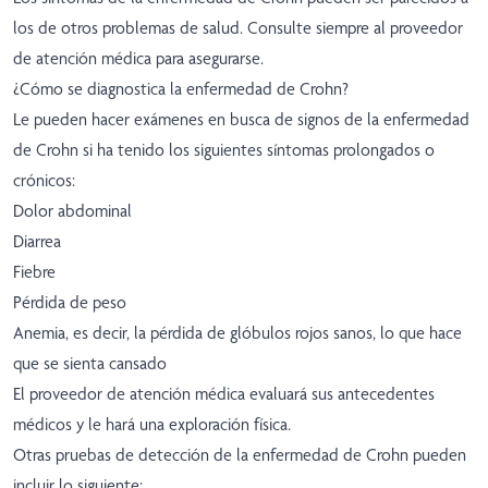
los de otros problemas de salud. Consulte siempre al proveedor
de atención médica para asegurarse.
¿Cómo se diagnostica la enfermedad de Crohn?
Le pueden hacer exámenes en busca de signos de la enfermedad
de Crohn si ha tenido los siguientes síntomas prolongados o
crónicos:
Dolor abdominal
Diarrea
Fiebre
Pérdida de peso
Anemia, es decir, la pérdida de glóbulos rojos sanos, lo que hace
que se sienta cansado
El proveedor de atención médica evaluará sus antecedentes
médicos y le hará una exploración física.
Otras pruebas de detección de la enfermedad de Crohn pueden
incluir lo siguiente: