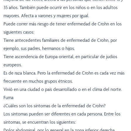
35 años. También puede ocurrir en los niños o en los adultos
mayores. Afecta a varones y mujeres por igual.
Puede correr más riesgo de tener enfermedad de Crohn en los
siguientes casos:
Tiene antecedentes familiares de enfermedad de Crohn, por
ejemplo, sus padres, hermanos o hijos.
Tiene ascendencia de Europa oriental, en particular de judíos
europeos.
Es de raza blanca. Pero la enfermedad de Crohn es cada vez más
frecuente en muchos grupos étnicos.
Vivió en una ciudad o país desarrollado o en el clima del norte.
Fuma
¿Cuáles son los síntomas de la enfermedad de Crohn?
Los síntomas pueden ser diferentes en cada persona. Entre los
síntomas, se encuentran los siguientes:
Dolor abdominal, por lo general en la zona inferior derecha