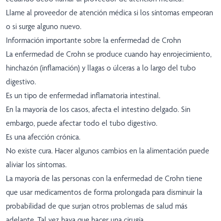
Llame al proveedor de atención médica si los síntomas empeoran
o si surge alguno nuevo.
Información importante sobre la enfermedad de Crohn
La enfermedad de Crohn se produce cuando hay enrojecimiento,
hinchazón (inflamación) y llagas o úlceras a lo largo del tubo
digestivo.
Es un tipo de enfermedad inflamatoria intestinal.
En la mayoría de los casos, afecta el intestino delgado. Sin
embargo, puede afectar todo el tubo digestivo.
Es una afección crónica.
No existe cura. Hacer algunos cambios en la alimentación puede
aliviar los síntomas.
La mayoría de las personas con la enfermedad de Crohn tiene
que usar medicamentos de forma prolongada para disminuir la
probabilidad de que surjan otros problemas de salud más
adelante. Tal vez haya que hacer una cirugía.