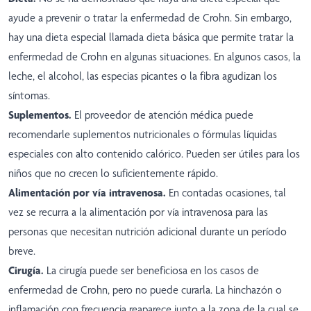
ayude a prevenir o tratar la enfermedad de Crohn. Sin embargo,
hay una dieta especial llamada dieta básica que permite tratar la
enfermedad de Crohn en algunas situaciones. En algunos casos, la
leche, el alcohol, las especias picantes o la fibra agudizan los
síntomas.
Suplementos.
El proveedor de atención médica puede
recomendarle suplementos nutricionales o fórmulas líquidas
especiales con alto contenido calórico. Pueden ser útiles para los
niños que no crecen lo suficientemente rápido.
Alimentación por vía intravenosa.
En contadas ocasiones, tal
vez se recurra a la alimentación por vía intravenosa para las
personas que necesitan nutrición adicional durante un período
breve.
Cirugía.
La cirugía puede ser beneficiosa en los casos de
enfermedad de Crohn, pero no puede curarla. La hinchazón o
inflamación con frecuencia reaparece junto a la zona de la cual se