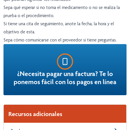
Sepa qué esperar si no toma el medicamento o no se realiza la
prueba o el procedimiento.
Si tiene una cita de seguimiento, anote la fecha, la hora y el
objetivo de esta.
Sepa cómo comunicarse con el proveedor si tiene preguntas.
¿Necesita pagar una factura? Te lo
ponemos fácil con los pagos en línea
Recursos adicionales