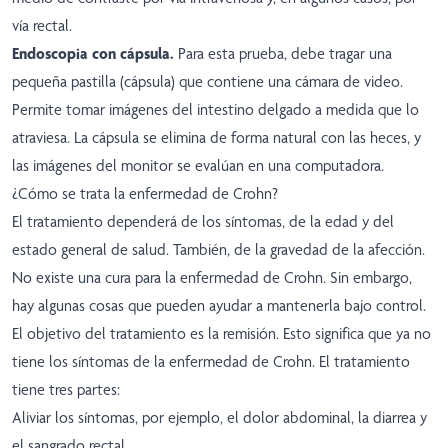
vía rectal.
Endoscopia con cápsula.
Para esta prueba, debe tragar una
pequeña pastilla (cápsula) que contiene una cámara de video.
Permite tomar imágenes del intestino delgado a medida que lo
atraviesa. La cápsula se elimina de forma natural con las heces, y
las imágenes del monitor se evalúan en una computadora.
¿Cómo se trata la enfermedad de Crohn?
El tratamiento dependerá de los síntomas, de la edad y del
estado general de salud. También, de la gravedad de la afección.
No existe una cura para la enfermedad de Crohn. Sin embargo,
hay algunas cosas que pueden ayudar a mantenerla bajo control.
El objetivo del tratamiento es la remisión. Esto significa que ya no
tiene los síntomas de la enfermedad de Crohn. El tratamiento
tiene tres partes:
Aliviar los síntomas, por ejemplo, el dolor abdominal, la diarrea y
el sangrado rectal