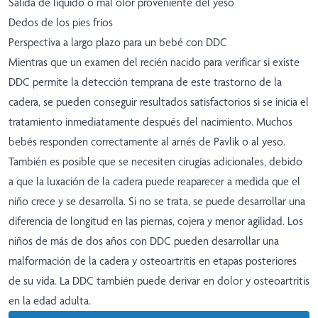
Salida de líquido o mal olor proveniente del yeso
Dedos de los pies fríos
Perspectiva a largo plazo para un bebé con DDC
Mientras que un examen del recién nacido para verificar si existe
DDC permite la detección temprana de este trastorno de la
cadera, se pueden conseguir resultados satisfactorios si se inicia el
tratamiento inmediatamente después del nacimiento. Muchos
bebés responden correctamente al arnés de Pavlik o al yeso.
También es posible que se necesiten cirugías adicionales, debido
a que la luxación de la cadera puede reaparecer a medida que el
niño crece y se desarrolla. Si no se trata, se puede desarrollar una
diferencia de longitud en las piernas, cojera y menor agilidad. Los
niños de más de dos años con DDC pueden desarrollar una
malformación de la cadera y osteoartritis en etapas posteriores
de su vida. La DDC también puede derivar en dolor y osteoartritis
en la edad adulta.