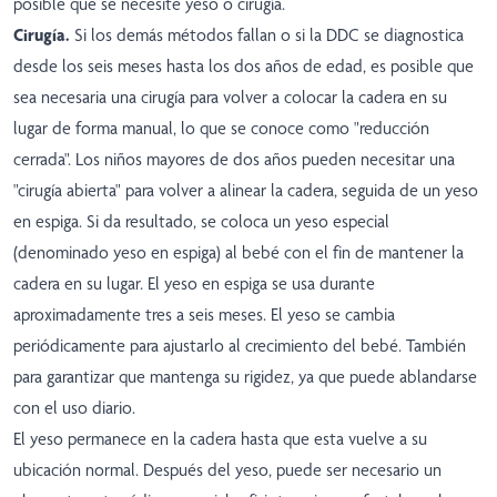
posible que se necesite yeso o cirugía.
Cirugía.
Si los demás métodos fallan o si la DDC se diagnostica
desde los seis meses hasta los dos años de edad, es posible que
sea necesaria una cirugía para volver a colocar la cadera en su
lugar de forma manual, lo que se conoce como "reducción
cerrada". Los niños mayores de dos años pueden necesitar una
"cirugía abierta" para volver a alinear la cadera, seguida de un yeso
en espiga. Si da resultado, se coloca un yeso especial
(denominado yeso en espiga) al bebé con el fin de mantener la
cadera en su lugar. El yeso en espiga se usa durante
aproximadamente tres a seis meses. El yeso se cambia
periódicamente para ajustarlo al crecimiento del bebé. También
para garantizar que mantenga su rigidez, ya que puede ablandarse
con el uso diario.
El yeso permanece en la cadera hasta que esta vuelve a su
ubicación normal. Después del yeso, puede ser necesario un