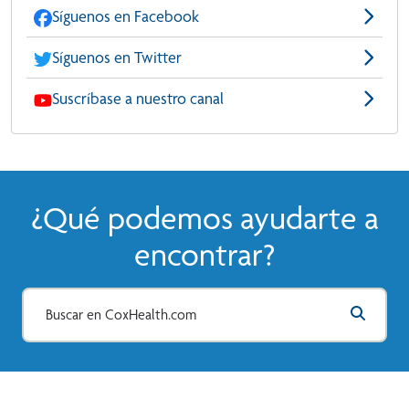
Síguenos en Facebook
Síguenos en Twitter
Suscríbase a nuestro canal
¿Qué podemos ayudarte a
encontrar?