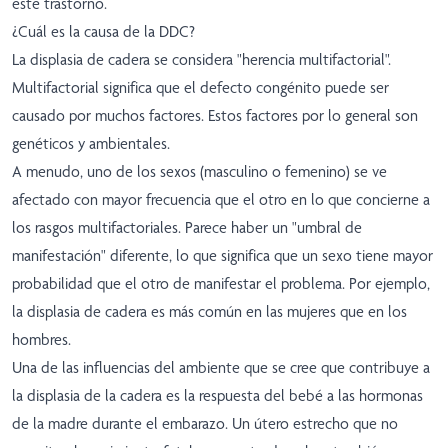
este trastorno.
¿Cuál es la causa de la DDC?
La displasia de cadera se considera "herencia multifactorial".
Multifactorial significa que el defecto congénito puede ser
causado por muchos factores. Estos factores por lo general son
genéticos y ambientales.
A menudo, uno de los sexos (masculino o femenino) se ve
afectado con mayor frecuencia que el otro en lo que concierne a
los rasgos multifactoriales. Parece haber un "umbral de
manifestación" diferente, lo que significa que un sexo tiene mayor
probabilidad que el otro de manifestar el problema. Por ejemplo,
la displasia de cadera es más común en las mujeres que en los
hombres.
Una de las influencias del ambiente que se cree que contribuye a
la displasia de la cadera es la respuesta del bebé a las hormonas
de la madre durante el embarazo. Un útero estrecho que no