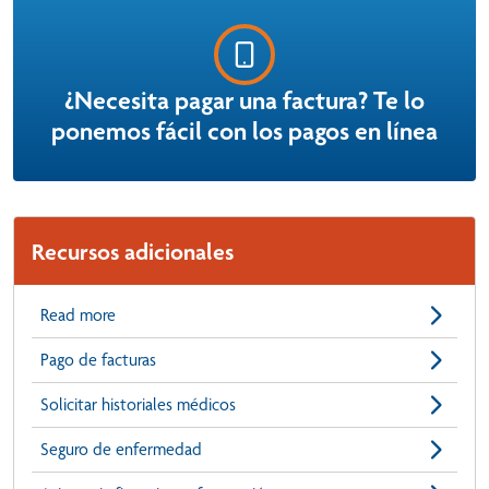
¿Necesita pagar una factura? Te lo
ponemos fácil con los pagos en línea
Recursos adicionales
Read more
Pago de facturas
Solicitar historiales médicos
Seguro de enfermedad