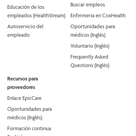
Buscar empleos
Educación de los
empleados (HealthStream)
Enfermería en CoxHealth
Autoservicio del
Oportunidades para
empleado
médicos (Inglés)
Voluntario (Inglés)
Frequently Asked
Questions (Inglés)
Recursos para
proveedores
Enlace EpicCare
Oportunidades para
médicos (Inglés)
Formación continua