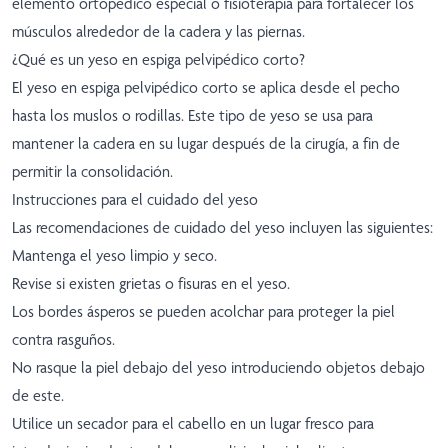
elemento ortopédico especial o fisioterapia para fortalecer los
músculos alrededor de la cadera y las piernas.
¿Qué es un yeso en espiga pelvipédico corto?
El yeso en espiga pelvipédico corto se aplica desde el pecho
hasta los muslos o rodillas. Este tipo de yeso se usa para
mantener la cadera en su lugar después de la cirugía, a fin de
permitir la consolidación.
Instrucciones para el cuidado del yeso
Las recomendaciones de cuidado del yeso incluyen las siguientes:
Mantenga el yeso limpio y seco.
Revise si existen grietas o fisuras en el yeso.
Los bordes ásperos se pueden acolchar para proteger la piel
contra rasguños.
No rasque la piel debajo del yeso introduciendo objetos debajo
de este.
Utilice un secador para el cabello en un lugar fresco para