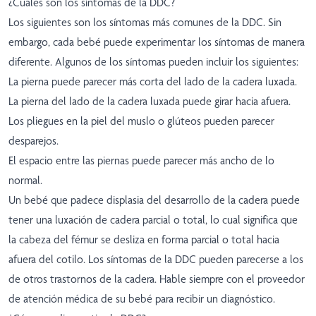
¿Cuáles son los síntomas de la DDC?
Los siguientes son los síntomas más comunes de la DDC. Sin
embargo, cada bebé puede experimentar los síntomas de manera
diferente. Algunos de los síntomas pueden incluir los siguientes:
La pierna puede parecer más corta del lado de la cadera luxada.
La pierna del lado de la cadera luxada puede girar hacia afuera.
Los pliegues en la piel del muslo o glúteos pueden parecer
desparejos.
El espacio entre las piernas puede parecer más ancho de lo
normal.
Un bebé que padece displasia del desarrollo de la cadera puede
tener una luxación de cadera parcial o total, lo cual significa que
la cabeza del fémur se desliza en forma parcial o total hacia
afuera del cotilo. Los síntomas de la DDC pueden parecerse a los
de otros trastornos de la cadera. Hable siempre con el proveedor
de atención médica de su bebé para recibir un diagnóstico.