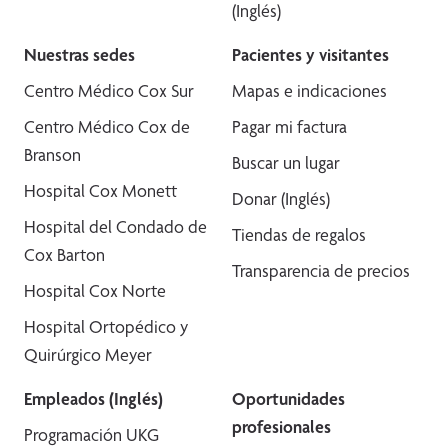
(Inglés)
Nuestras sedes
Pacientes y visitantes
Centro Médico Cox Sur
Mapas e indicaciones
Centro Médico Cox de
Pagar mi factura
Branson
Buscar un lugar
Hospital Cox Monett
Donar (Inglés)
Hospital del Condado de
Tiendas de regalos
Cox Barton
Transparencia de precios
Hospital Cox Norte
Hospital Ortopédico y
Quirúrgico Meyer
Empleados (Inglés)
Oportunidades
profesionales
Programación UKG