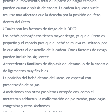
permite el movimiento fetal o un parto de nalgas también
pueden causar displasia de cadera. La cadera izquierda suele
resultar más afectada que la derecha por la posición del feto
dentro del útero.
¿Cuáles son los factores de riesgo de la DDC?
Los bebés primogénitos tienen mayor riesgo, ya que el útero es
pequeño y el espacio para que el bebé se mueva es limitado, por
lo que afecta el desarrollo de la cadera. Otros factores de riesgo
pueden incluir los siguientes:
Antecedentes familiares de displasia del desarrollo de la cadera o
de ligamentos muy flexibles.
La posición del bebé dentro del útero, en especial con
presentación de nalgas.
Asociaciones con otros problemas ortopédicos, como el
metatarsus adductus, la malformación de pie zambo, patologías
congénitas y otros síndromes.