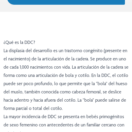
¿Qué es la DDC?
La displasia del desarrollo es un trastorno congénito (presente en
el nacimiento) de la articulación de la cadera. Se produce en uno
de cada 1,000 nacimientos con vida. La articulación de la cadera se
forma como una articulación de bola y cotilo. En la DDC, el cotilo
puede ser poco profundo, lo que permite que la "bola" del hueso
del muslo, también conocida como cabeza femoral, se deslice
hacia adentro y hacia afuera del cotilo. La "bola" puede salirse de
forma parcial o total del cotilo.
La mayor incidencia de DDC se presenta en bebés primogénitos
de sexo femenino con antecedentes de un familiar cercano con