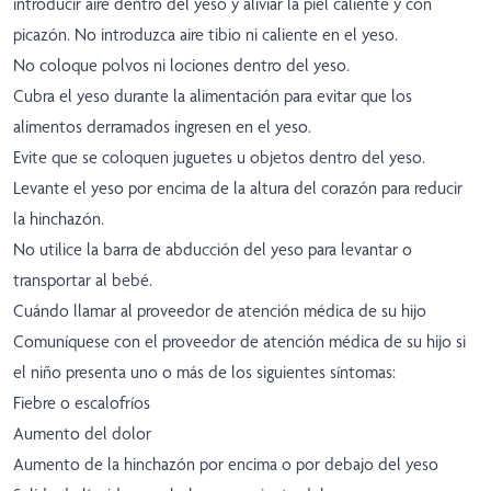
introducir aire dentro del yeso y aliviar la piel caliente y con
picazón. No introduzca aire tibio ni caliente en el yeso.
No coloque polvos ni lociones dentro del yeso.
Cubra el yeso durante la alimentación para evitar que los
alimentos derramados ingresen en el yeso.
Evite que se coloquen juguetes u objetos dentro del yeso.
Levante el yeso por encima de la altura del corazón para reducir
la hinchazón.
No utilice la barra de abducción del yeso para levantar o
transportar al bebé.
Cuándo llamar al proveedor de atención médica de su hijo
Comuníquese con el proveedor de atención médica de su hijo si
el niño presenta uno o más de los siguientes síntomas:
Fiebre o escalofríos
Aumento del dolor
Aumento de la hinchazón por encima o por debajo del yeso