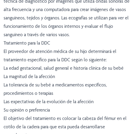
técnica de diagnóstico por imágenes que utiliza ondas sonoras de
alta frecuencia y una computadora para crear imágenes de vasos
sanguíneos, tejidos y órganos. Las ecografías se utilizan para ver el
funcionamiento de los órganos internos y evaluar el flujo
sanguíneo a través de varios vasos.
Tratamiento para la DDC
El proveedor de atención médica de su hijo determinará el
tratamiento específico para la DDC según lo siguiente:
La edad gestacional, salud general e historia clínica de su bebé
La magnitud de la afección
La tolerancia de su bebé a medicamentos específicos,
procedimientos o terapias
Las expectativas de la evolución de la afección
Su opinión o preferencia
El objetivo del tratamiento es colocar la cabeza del fémur en el
cotilo de la cadera para que esta pueda desarrollarse