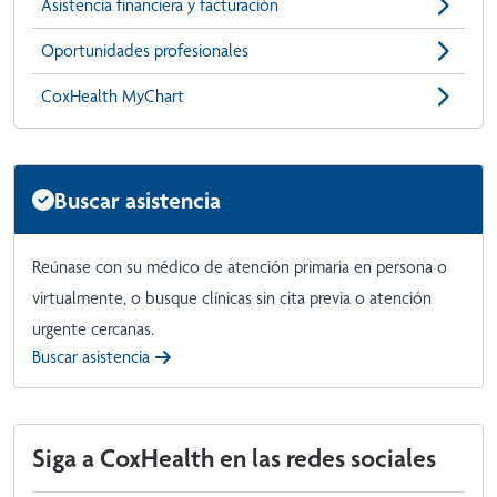
Asistencia financiera y facturación
Oportunidades profesionales
CoxHealth MyChart
Buscar asistencia
Reúnase con su médico de atención primaria en persona o
virtualmente, o busque clínicas sin cita previa o atención
urgente cercanas.
Buscar asistencia
Siga a CoxHealth en las redes sociales