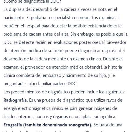
¿Cómo se diagnostica la DDC?
La displasia del desarrollo de la cadera a veces se nota en el
nacimiento. El pediatra o especialista en neonatos examina al
bebé en el hospital para detectar la posible existencia de este
problema de cadera antes del alta. Sin embargo, es posible que la
DDC se detecte recién en evaluaciones posteriores. El proveedor
de atención médica de su bebé puede diagnosticar displasia del
desarrollo de la cadera mediante un examen clínico. Durante el
examen, el proveedor de atención médica obtendrá la historia
clínica completa del embarazo y nacimiento de su hijo, y le
preguntará si otro familiar padece DDC.
Los procedimientos de diagnóstico pueden incluir los siguientes:
Radiografía.
Es una prueba de diagnóstico que utiliza rayos de
energía electromagnética invisibles para generar imágenes de
tejidos internos, huesos y órganos en una placa radiográfica.
Ecografía (también denominada sonografía).
Se trata de una