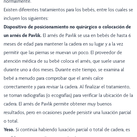
normalmente.
Existen diferentes tratamientos para los bebés, entre los cuales se
incluyen los siguientes:
Dispositivo de posicionamiento no quirúrgico o colocación de
un arnés de Pavlik.
El arnés de Pavlik se usa en bebés de hasta 6
meses de edad para mantener la cadera en su lugar y a la vez
permitir que las piernas se muevan un poco. El proveedor de
atención médica de su bebé coloca el arnés, que suele usarse
durante uno a dos meses. Durante este tiempo, se examina al
bebé a menudo para comprobar que el arnés calce
correctamente y para revisar la cadera. Al finalizar el tratamiento,
se toman radiografías (o ecografías) para verificar la ubicación de la
cadera. El arnés de Pavlik permite obtener muy buenos
resultados, pero en ocasiones puede persistir una luxación parcial
o total.
Yeso.
Si continúa habiendo luxación parcial o total de cadera, es