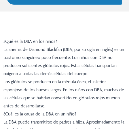
¿Qué es la DBA en los niños?
La anemia de Diamond Blackfan (DBA, por su sigla en inglés) es un
trastorno sanguíneo poco frecuente. Los niños con DBA no
producen suficientes glóbulos rojos. Estas células transportan
oxígeno a todas las demás células del cuerpo.
Los glóbulos se producen en la médula ósea, el interior
esponjoso de los huesos largos. En los niños con DBA, muchas de
las células que se habrían convertido en glóbulos rojos mueren
antes de desarrollarse.
¿Cuál es la causa de la DBA en un niño?
La DBA puede transmitirse de padres a hijos. Aproximadamente la