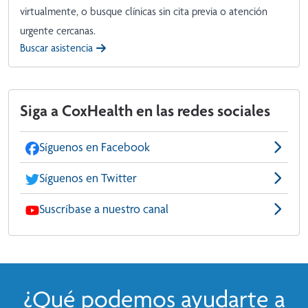
virtualmente, o busque clínicas sin cita previa o atención
urgente cercanas.
Buscar asistencia
Siga a CoxHealth en las redes sociales
Síguenos en Facebook
Síguenos en Twitter
Suscríbase a nuestro canal
¿Qué podemos ayudarte a