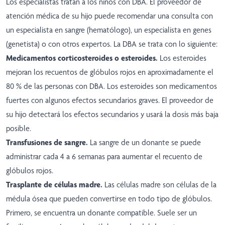
Los especialistas tratan a los niños con DBA. El proveedor de
atención médica de su hijo puede recomendar una consulta con
un especialista en sangre (hematólogo), un especialista en genes
(genetista) o con otros expertos. La DBA se trata con lo siguiente:
Medicamentos corticosteroides o esteroides.
Los esteroides
mejoran los recuentos de glóbulos rojos en aproximadamente el
80 % de las personas con DBA. Los esteroides son medicamentos
fuertes con algunos efectos secundarios graves. El proveedor de
su hijo detectará los efectos secundarios y usará la dosis más baja
posible.
Transfusiones de sangre.
La sangre de un donante se puede
administrar cada 4 a 6 semanas para aumentar el recuento de
glóbulos rojos.
Trasplante de células madre.
Las células madre son células de la
médula ósea que pueden convertirse en todo tipo de glóbulos.
Primero, se encuentra un donante compatible. Suele ser un