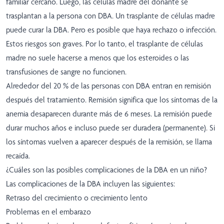
familiar cercano. Luego, las células madre del donante se
trasplantan a la persona con DBA. Un trasplante de células madre
puede curar la DBA. Pero es posible que haya rechazo o infección.
Estos riesgos son graves. Por lo tanto, el trasplante de células
madre no suele hacerse a menos que los esteroides o las
transfusiones de sangre no funcionen.
Alrededor del 20 % de las personas con DBA entran en remisión
después del tratamiento. Remisión significa que los síntomas de la
anemia desaparecen durante más de 6 meses. La remisión puede
durar muchos años e incluso puede ser duradera (permanente). Si
los síntomas vuelven a aparecer después de la remisión, se llama
recaída.
¿Cuáles son las posibles complicaciones de la DBA en un niño?
Las complicaciones de la DBA incluyen las siguientes:
Retraso del crecimiento o crecimiento lento
Problemas en el embarazo