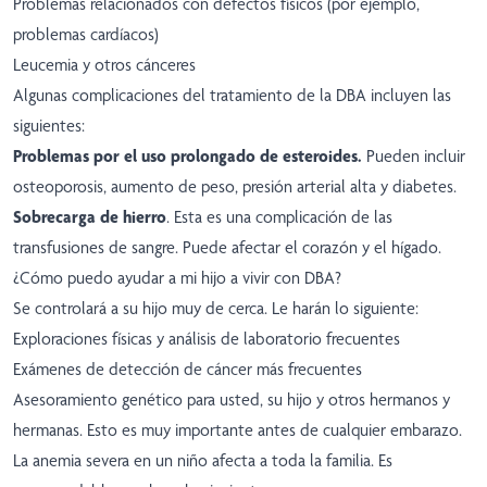
Problemas relacionados con defectos físicos (por ejemplo,
problemas cardíacos)
Leucemia y otros cánceres
Algunas complicaciones del tratamiento de la DBA incluyen las
siguientes:
Problemas por el uso prolongado de esteroides.
Pueden incluir
osteoporosis, aumento de peso, presión arterial alta y diabetes.
Sobrecarga de hierro
. Esta es una complicación de las
transfusiones de sangre. Puede afectar el corazón y el hígado.
¿Cómo puedo ayudar a mi hijo a vivir con DBA?
Se controlará a su hijo muy de cerca. Le harán lo siguiente:
Exploraciones físicas y análisis de laboratorio frecuentes
Exámenes de detección de cáncer más frecuentes
Asesoramiento genético para usted, su hijo y otros hermanos y
hermanas. Esto es muy importante antes de cualquier embarazo.
La anemia severa en un niño afecta a toda la familia. Es