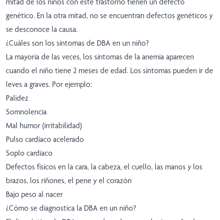
mitad de los niños con este trastorno tienen un defecto
genético. En la otra mitad, no se encuentran defectos genéticos y
se desconoce la causa.
¿Cuáles son los síntomas de DBA en un niño?
La mayoría de las veces, los síntomas de la anemia aparecen
cuando el niño tiene 2 meses de edad. Los síntomas pueden ir de
leves a graves. Por ejemplo:
Palidez
Somnolencia
Mal humor (irritabilidad)
Pulso cardíaco acelerado
Soplo cardíaco
Defectos físicos en la cara, la cabeza, el cuello, las manos y los
brazos, los riñones, el pene y el corazón
Bajo peso al nacer
¿Cómo se diagnostica la DBA en un niño?