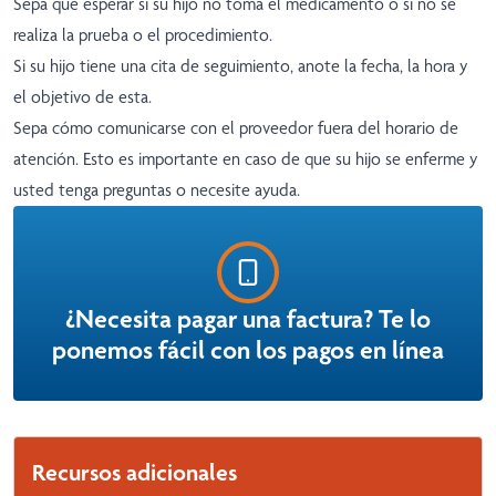
Sepa qué esperar si su hijo no toma el medicamento o si no se
realiza la prueba o el procedimiento.
Si su hijo tiene una cita de seguimiento, anote la fecha, la hora y
el objetivo de esta.
Sepa cómo comunicarse con el proveedor fuera del horario de
atención. Esto es importante en caso de que su hijo se enferme y
usted tenga preguntas o necesite ayuda.
¿Necesita pagar una factura? Te lo
ponemos fácil con los pagos en línea
Recursos adicionales