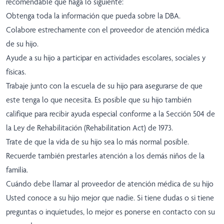
recomendable que haga lo siguiente:
Obtenga toda la información que pueda sobre la DBA.
Colabore estrechamente con el proveedor de atención médica
de su hijo.
Ayude a su hijo a participar en actividades escolares, sociales y
físicas.
Trabaje junto con la escuela de su hijo para asegurarse de que
este tenga lo que necesita. Es posible que su hijo también
califique para recibir ayuda especial conforme a la Sección 504 de
la Ley de Rehabilitación (Rehabilitation Act) de 1973.
Trate de que la vida de su hijo sea lo más normal posible.
Recuerde también prestarles atención a los demás niños de la
familia.
Cuándo debe llamar al proveedor de atención médica de su hijo
Usted conoce a su hijo mejor que nadie. Si tiene dudas o si tiene
preguntas o inquietudes, lo mejor es ponerse en contacto con su