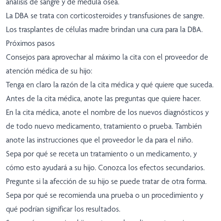
análisis de sangre y de médula ósea.
La DBA se trata con corticosteroides y transfusiones de sangre.
Los trasplantes de células madre brindan una cura para la DBA.
Próximos pasos
Consejos para aprovechar al máximo la cita con el proveedor de
atención médica de su hijo:
Tenga en claro la razón de la cita médica y qué quiere que suceda.
Antes de la cita médica, anote las preguntas que quiere hacer.
En la cita médica, anote el nombre de los nuevos diagnósticos y
de todo nuevo medicamento, tratamiento o prueba. También
anote las instrucciones que el proveedor le da para el niño.
Sepa por qué se receta un tratamiento o un medicamento, y
cómo esto ayudará a su hijo. Conozca los efectos secundarios.
Pregunte si la afección de su hijo se puede tratar de otra forma.
Sepa por qué se recomienda una prueba o un procedimiento y
qué podrían significar los resultados.