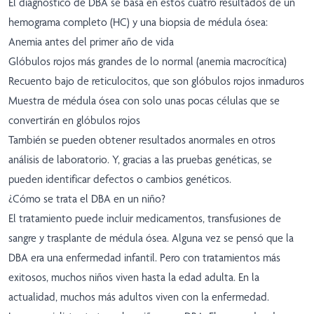
El diagnóstico de DBA se basa en estos cuatro resultados de un
hemograma completo (HC) y una biopsia de médula ósea:
Anemia antes del primer año de vida
Glóbulos rojos más grandes de lo normal (anemia macrocítica)
Recuento bajo de reticulocitos, que son glóbulos rojos inmaduros
Muestra de médula ósea con solo unas pocas células que se
convertirán en glóbulos rojos
También se pueden obtener resultados anormales en otros
análisis de laboratorio. Y, gracias a las pruebas genéticas, se
pueden identificar defectos o cambios genéticos.
¿Cómo se trata el DBA en un niño?
El tratamiento puede incluir medicamentos, transfusiones de
sangre y trasplante de médula ósea. Alguna vez se pensó que la
DBA era una enfermedad infantil. Pero con tratamientos más
exitosos, muchos niños viven hasta la edad adulta. En la
actualidad, muchos más adultos viven con la enfermedad.