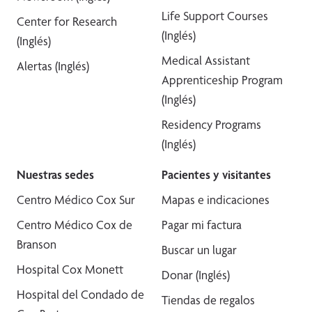
Life Support Courses
Center for Research
(Inglés)
(Inglés)
Medical Assistant
Alertas (Inglés)
Apprenticeship Program
(Inglés)
Residency Programs
(Inglés)
Nuestras sedes
Pacientes y visitantes
Centro Médico Cox Sur
Mapas e indicaciones
Centro Médico Cox de
Pagar mi factura
Branson
Buscar un lugar
Hospital Cox Monett
Donar (Inglés)
Hospital del Condado de
Tiendas de regalos