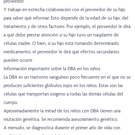
proveedor.
Y trabaje en estrecha colaboración con el proveedor de su hijo
para saber qué informar. Esto depende de la edad de su hijo, del
tratamiento y de otros factores. Por ejemplo, el proveedor le dirá
a qué debe prestar atención si su hijo tuvo un trasplante de
células madre. O bien, si su hijo está tomando determinado
medicamento, el proveedor le dirá qué efectos secundarios
pueden ocurrir.
Información importante sobre la DBA en los niños
La DBA es un trastorno sanguíneo poco frecuente en el que no se
producen suficientes glóbulos rojos en los niños. Estas son las
células que transportan oxígeno a todas las demás células del
cuerpo.
Aproximadamente la mitad de los niños con DBA tienen una
mutación genética. Se recomienda asesoramiento genético.
A menudo, se diagnostica durante el primer año de vida con