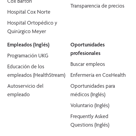
Cox Barton
Transparencia de precios
Hospital Cox Norte
Hospital Ortopédico y
Quirúrgico Meyer
Empleados (Inglés)
Oportunidades
profesionales
Programación UKG
Buscar empleos
Educación de los
empleados (HealthStream)
Enfermería en CoxHealth
Autoservicio del
Oportunidades para
empleado
médicos (Inglés)
Voluntario (Inglés)
Frequently Asked
Questions (Inglés)