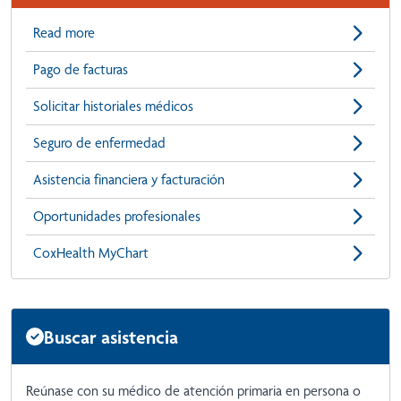
Read more
Pago de facturas
Solicitar historiales médicos
Seguro de enfermedad
Asistencia financiera y facturación
Oportunidades profesionales
CoxHealth MyChart
Buscar asistencia
Reúnase con su médico de atención primaria en persona o