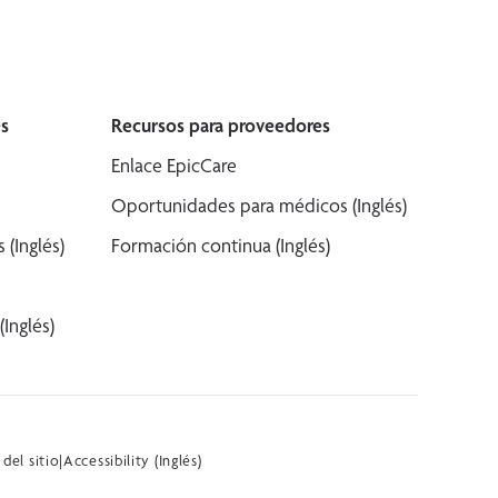
s
Recursos para proveedores
Enlace EpicCare
Oportunidades para médicos (Inglés)
(Inglés)
Formación continua (Inglés)
Inglés)
del sitio
|
Accessibility (Inglés)