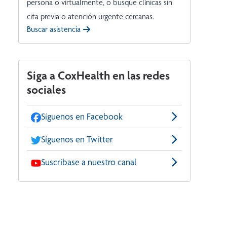
persona o virtualmente, o busque clínicas sin
cita previa o atención urgente cercanas.
Buscar asistencia
Siga a CoxHealth en las redes
sociales
Síguenos en Facebook
Síguenos en Twitter
Suscríbase a nuestro canal