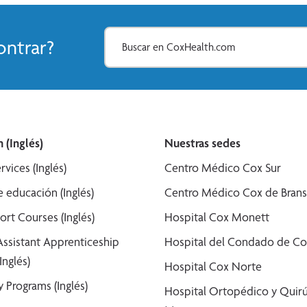
ntrar?
 (Inglés)
Nuestras sedes
rvices (Inglés)
Centro Médico Cox Sur
 educación (Inglés)
Centro Médico Cox de Bran
ort Courses (Inglés)
Hospital Cox Monett
Assistant Apprenticeship
Hospital del Condado de Co
Inglés)
Hospital Cox Norte
 Programs (Inglés)
Hospital Ortopédico y Quirú