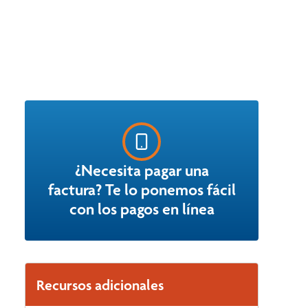
¿Necesita pagar una
factura? Te lo ponemos fácil
con los pagos en línea
Recursos adicionales