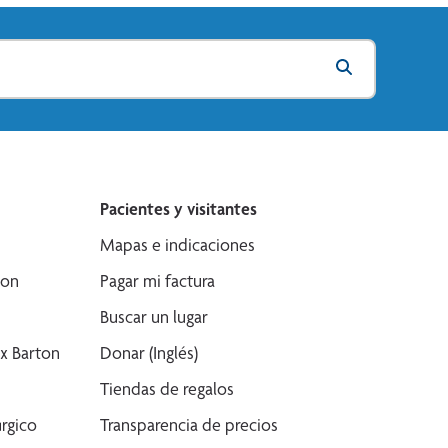
Pacientes y visitantes
Mapas e indicaciones
son
Pagar mi factura
Buscar un lugar
x Barton
Donar (Inglés)
Tiendas de regalos
rgico
Transparencia de precios