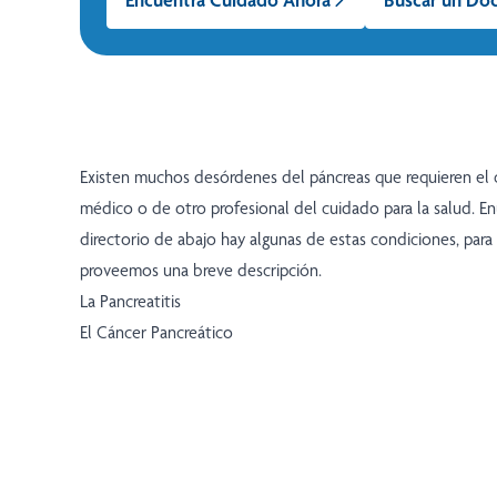
Existen muchos desórdenes del páncreas que requieren el 
médico o de otro profesional del cuidado para la salud. E
directorio de abajo hay algunas de estas condiciones, para 
proveemos una breve descripción.
La Pancreatitis
El Cáncer Pancreático