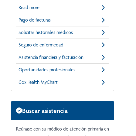
Read more
Pago de facturas
Solicitar historiales médicos
Seguro de enfermedad
Asistencia financiera y facturación
Oportunidades profesionales
CoxHealth MyChart
Buscar asistencia
Reúnase con su médico de atención primaria en