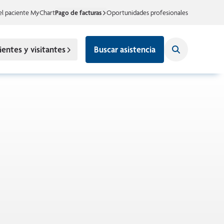
el paciente MyChart
Pago de facturas
Oportunidades profesionales
ientes y visitantes
Buscar asistencia