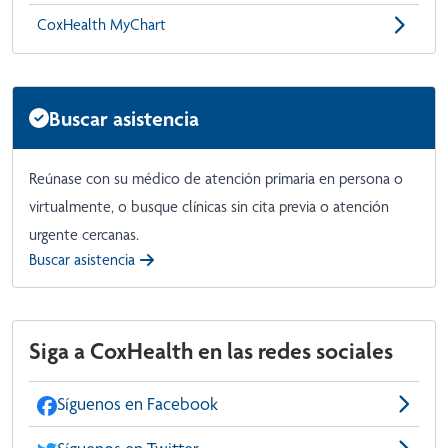
CoxHealth MyChart
Buscar asistencia
Reúnase con su médico de atención primaria en persona o
virtualmente, o busque clínicas sin cita previa o atención
urgente cercanas.
Buscar asistencia
Siga a CoxHealth en las redes sociales
Síguenos en Facebook