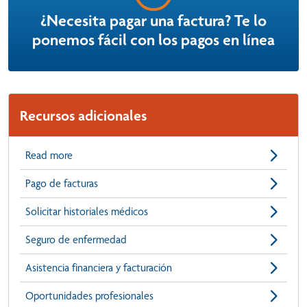
¿Necesita pagar una factura? Te lo
ponemos fácil con los pagos en línea
Recursos adicionales
Read more
Pago de facturas
Solicitar historiales médicos
Seguro de enfermedad
Asistencia financiera y facturación
Oportunidades profesionales