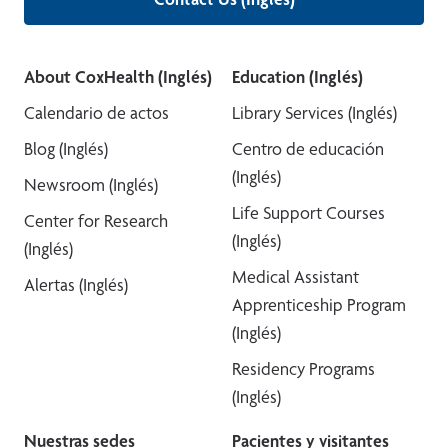
About CoxHealth (Inglés)
Education (Inglés)
Calendario de actos
Library Services (Inglés)
Blog (Inglés)
Centro de educación
(Inglés)
Newsroom (Inglés)
Life Support Courses
Center for Research
(Inglés)
(Inglés)
Medical Assistant
Alertas (Inglés)
Apprenticeship Program
(Inglés)
Residency Programs
(Inglés)
Nuestras sedes
Pacientes y visitantes