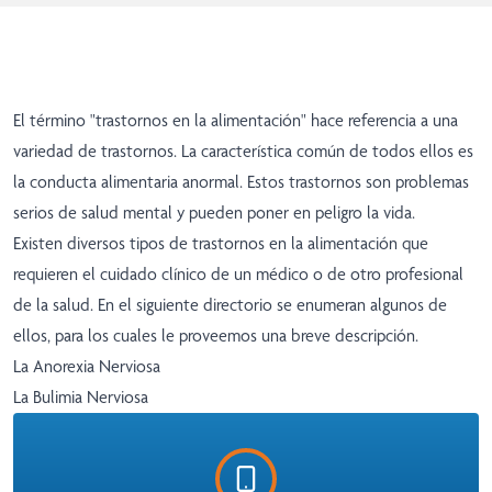
El término "trastornos en la alimentación" hace referencia a una
variedad de trastornos. La característica común de todos ellos es
la conducta alimentaria anormal. Estos trastornos son problemas
serios de salud mental y pueden poner en peligro la vida.
Existen diversos tipos de trastornos en la alimentación que
requieren el cuidado clínico de un médico o de otro profesional
de la salud. En el siguiente directorio se enumeran algunos de
ellos, para los cuales le proveemos una breve descripción.
La Anorexia Nerviosa
La Bulimia Nerviosa