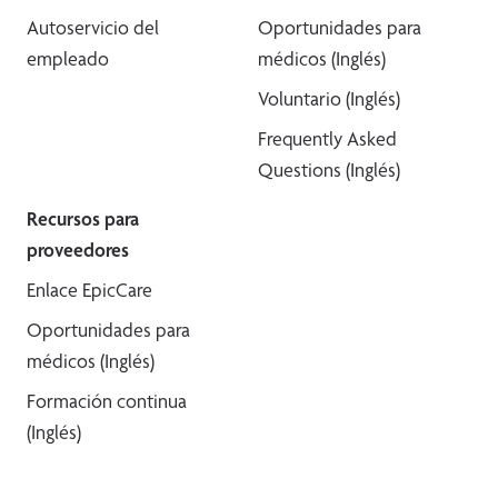
Autoservicio del
Oportunidades para
empleado
médicos (Inglés)
Voluntario (Inglés)
Frequently Asked
Questions (Inglés)
Recursos para
proveedores
Enlace EpicCare
Oportunidades para
médicos (Inglés)
Formación continua
(Inglés)