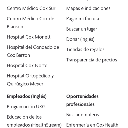
Centro Médico Cox Sur
Mapas e indicaciones
Centro Médico Cox de
Pagar mi factura
Branson
Buscar un lugar
Hospital Cox Monett
Donar (Inglés)
Hospital del Condado de
Tiendas de regalos
Cox Barton
Transparencia de precios
Hospital Cox Norte
Hospital Ortopédico y
Quirúrgico Meyer
Empleados (Inglés)
Oportunidades
profesionales
Programación UKG
Buscar empleos
Educación de los
empleados (HealthStream)
Enfermería en CoxHealth