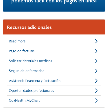
ponemos fácil con los pagos en línea
Recursos adicionales
Read more
Pago de facturas
Solicitar historiales médicos
Seguro de enfermedad
Asistencia financiera y facturación
Oportunidades profesionales
CoxHealth MyChart