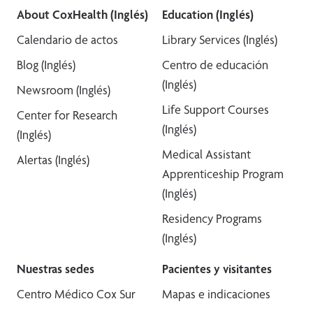
About CoxHealth (Inglés)
Education (Inglés)
Calendario de actos
Library Services (Inglés)
Blog (Inglés)
Centro de educación
(Inglés)
Newsroom (Inglés)
Life Support Courses
Center for Research
(Inglés)
(Inglés)
Medical Assistant
Alertas (Inglés)
Apprenticeship Program
(Inglés)
Residency Programs
(Inglés)
Nuestras sedes
Pacientes y visitantes
Centro Médico Cox Sur
Mapas e indicaciones