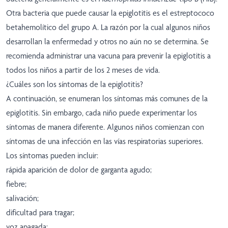
Otra bacteria que puede causar la epiglotitis es el estreptococo
betahemolítico del grupo A. La razón por la cual algunos niños
desarrollan la enfermedad y otros no aún no se determina. Se
recomienda administrar una vacuna para prevenir la epiglotitis a
todos los niños a partir de los 2 meses de vida.
¿Cuáles son los síntomas de la epiglotitis?
A continuación, se enumeran los síntomas más comunes de la
epiglotitis. Sin embargo, cada niño puede experimentar los
síntomas de manera diferente. Algunos niños comienzan con
síntomas de una infección en las vías respiratorias superiores.
Los síntomas pueden incluir:
rápida aparición de dolor de garganta agudo;
fiebre;
salivación;
dificultad para tragar;
voz apagada;