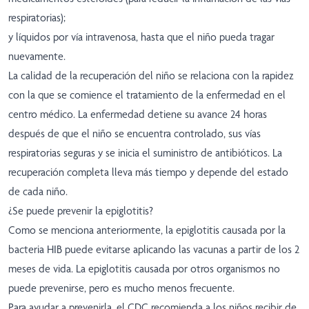
respiratorias);
y líquidos por vía intravenosa, hasta que el niño pueda tragar
nuevamente.
La calidad de la recuperación del niño se relaciona con la rapidez
con la que se comience el tratamiento de la enfermedad en el
centro médico. La enfermedad detiene su avance 24 horas
después de que el niño se encuentra controlado, sus vías
respiratorias seguras y se inicia el suministro de antibióticos. La
recuperación completa lleva más tiempo y depende del estado
de cada niño.
¿Se puede prevenir la epiglotitis?
Como se menciona anteriormente, la epiglotitis causada por la
bacteria HIB puede evitarse aplicando las vacunas a partir de los 2
meses de vida. La epiglotitis causada por otros organismos no
puede prevenirse, pero es mucho menos frecuente.
Para ayudar a prevenirla, el CDC recomienda a los niños recibir de