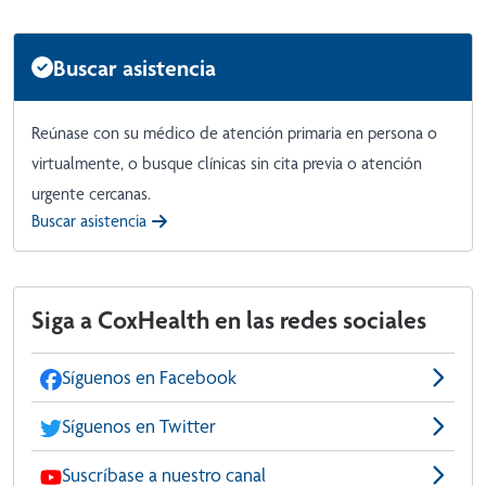
Buscar asistencia
Reúnase con su médico de atención primaria en persona o
virtualmente, o busque clínicas sin cita previa o atención
urgente cercanas.
Buscar asistencia
Siga a CoxHealth en las redes sociales
Síguenos en Facebook
Síguenos en Twitter
Suscríbase a nuestro canal