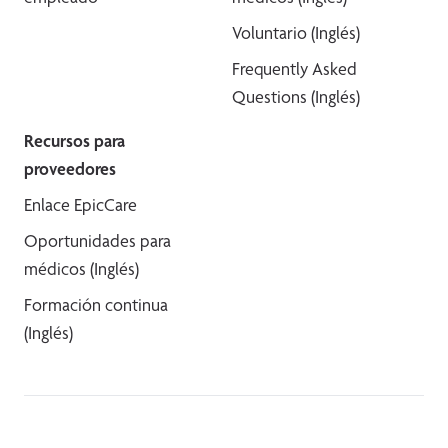
Voluntario (Inglés)
Frequently Asked
Questions (Inglés)
Recursos para
proveedores
Enlace EpicCare
Oportunidades para
médicos (Inglés)
Formación continua
(Inglés)