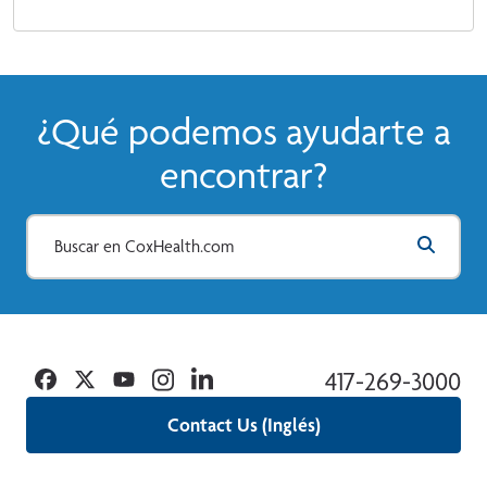
¿Qué podemos ayudarte a
encontrar?
Facebook
Twitter
YouTube
Instagram
Linkedin
417-269-3000
Contact Us (Inglés)