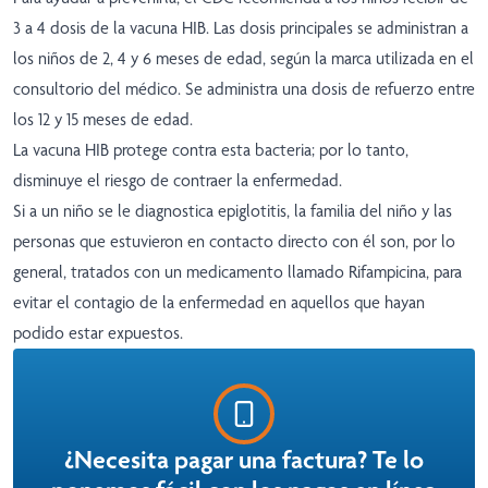
3 a 4 dosis de la vacuna HIB. Las dosis principales se administran a
los niños de 2, 4 y 6 meses de edad, según la marca utilizada en el
consultorio del médico. Se administra una dosis de refuerzo entre
los 12 y 15 meses de edad.
La vacuna HIB protege contra esta bacteria; por lo tanto,
disminuye el riesgo de contraer la enfermedad.
Si a un niño se le diagnostica epiglotitis, la familia del niño y las
personas que estuvieron en contacto directo con él son, por lo
general, tratados con un medicamento llamado Rifampicina, para
evitar el contagio de la enfermedad en aquellos que hayan
podido estar expuestos.
¿Necesita pagar una factura? Te lo