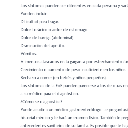
Los síntomas pueden ser diferentes en cada persona y varí
Pueden incluir:
Dificultad para tragar.
Dolor torácico o ardor de estómago.
Dolor de barriga (abdominal).
Disminución del apetito.
Vómitos.
Alimentos atascados en la garganta por estrechamiento (un
Crecimiento o aumento de peso insuficiente en los niños.
Rechazo a comer (en bebés y niños pequeños).
Los síntomas de la EoE pueden parecerse a los de otras 
a su médico para el diagnóstico.
¿Cómo se diagnostica?
Puede acudir a un médico gastroenterólogo. Le preguntará
historial médico y le hará un examen físico. También le pre
antecedentes sanitarios de su familia. Es posible que le 