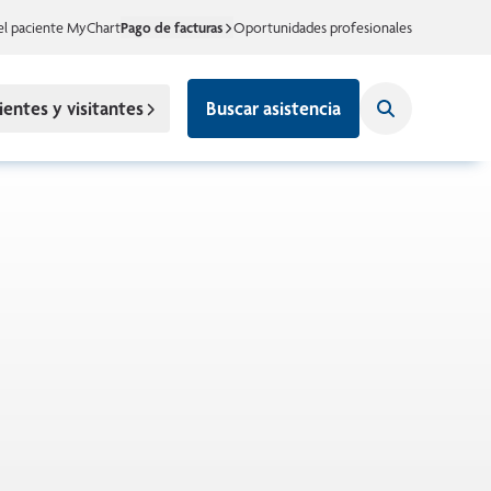
el paciente MyChart
Pago de facturas
Oportunidades profesionales
ientes y visitantes
Buscar asistencia