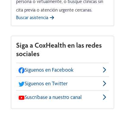
persona o virtualmente, o busque clínicas sin
cita previa o atención urgente cercanas.
Buscar asistencia
Siga a CoxHealth en las redes
sociales
Síguenos en Facebook
Síguenos en Twitter
Suscríbase a nuestro canal