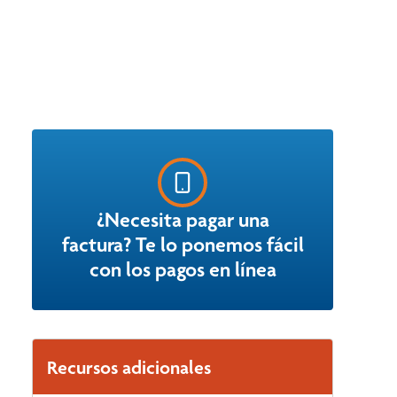
¿Necesita pagar una
factura? Te lo ponemos fácil
con los pagos en línea
Recursos adicionales