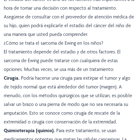
hora de tomar una decisión con respecto al tratamiento.
Asegúrese de consultar con el proveedor de atención médica de
su hijo, quien podrá explicarle el estadio del cáncer del niño de
una manera que usted pueda comprender.
¿Cómo se trata el sarcoma de Ewing en los niños?
El tratamiento depende del estadio y de otros factores. El
sarcoma de Ewing puede tratarse con cualquiera de estas
opciones. Muchas veces, se usa más de un tratamiento:
Cirugía.
Podría hacerse una cirugía para extirpar el tumor y algo
de tejido normal que está alrededor del tumor (margen). A
menudo, con los métodos quirúrgicos que se utilizan, es posible
salvar un brazo o una pierna de modo que no sea necesaria su
amputación. Esto se conoce como cirugía de rescate de la
extremidad o cirugía con conservación de la extremidad.
Quimioterapia (quimio).
Para este tratamiento, se usan
medicamentos potentes que matan las células cancerosas. La