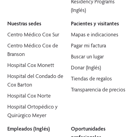
Residency Programs
(Inglés)
Nuestras sedes
Pacientes y visitantes
Centro Médico Cox Sur
Mapas e indicaciones
Centro Médico Cox de
Pagar mi factura
Branson
Buscar un lugar
Hospital Cox Monett
Donar (Inglés)
Hospital del Condado de
Tiendas de regalos
Cox Barton
Transparencia de precios
Hospital Cox Norte
Hospital Ortopédico y
Quirúrgico Meyer
Empleados (Inglés)
Oportunidades