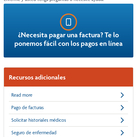
¿Necesita pagar una factura? Te lo
ponemos fácil con los pagos en línea
Recursos adicionales
Read more
Pago de facturas
Solicitar historiales médicos
Seguro de enfermedad