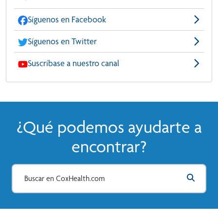
Síguenos en Facebook
Síguenos en Twitter
Suscríbase a nuestro canal
¿Qué podemos ayudarte a
encontrar?