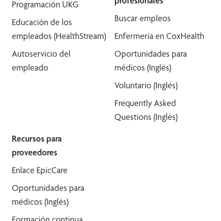
profesionales
Programación UKG
Buscar empleos
Educación de los
empleados (HealthStream)
Enfermería en CoxHealth
Autoservicio del
Oportunidades para
empleado
médicos (Inglés)
Voluntario (Inglés)
Frequently Asked
Questions (Inglés)
Recursos para
proveedores
Enlace EpicCare
Oportunidades para
médicos (Inglés)
Formación continua