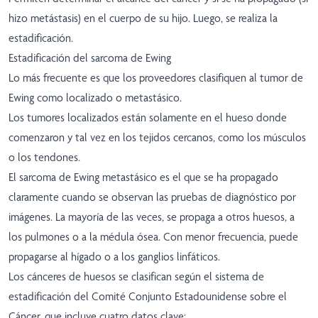
hizo metástasis) en el cuerpo de su hijo. Luego, se realiza la
estadificación.
Estadificación del sarcoma de Ewing
Lo más frecuente es que los proveedores clasifiquen al tumor de
Ewing como localizado o metastásico.
Los tumores localizados están solamente en el hueso donde
comenzaron y tal vez en los tejidos cercanos, como los músculos
o los tendones.
El sarcoma de Ewing metastásico es el que se ha propagado
claramente cuando se observan las pruebas de diagnóstico por
imágenes. La mayoría de las veces, se propaga a otros huesos, a
los pulmones o a la médula ósea. Con menor frecuencia, puede
propagarse al hígado o a los ganglios linfáticos.
Los cánceres de huesos se clasifican según el sistema de
estadificación del Comité Conjunto Estadounidense sobre el
Cáncer, que incluye cuatro datos clave: