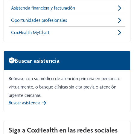
Asistencia financiera y facturación
Oportunidades profesionales
CoxHealth MyChart
Buscar asistencia
Reúnase con su médico de atención primaria en persona o
virtualmente, o busque clínicas sin cita previa o atención
urgente cercanas.
Buscar asistencia
Siga a CoxHealth en las redes sociales