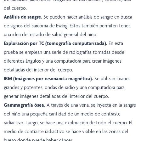
del cuerpo.
Análisis de sangre.
Se pueden hacer análisis de sangre en busca
de signos del sarcoma de Ewing. Estos también permiten tener
una idea del estado de salud general del niño.
Exploración por TC (tomografía computarizada).
En esta
prueba se emplean una serie de radiografías tomadas desde
diferentes ángulos y una computadora para crear imágenes
detalladas del interior del cuerpo.
IRM (imágenes por resonancia magnética).
Se utilizan imanes
grandes y potentes, ondas de radio y una computadora para
generar imágenes detalladas del interior del cuerpo.
Gammagrafía ósea.
A través de una vena, se inyecta en la sangre
del niño una pequeña cantidad de un medio de contraste
radiactivo. Luego, se hace una exploración de todo el cuerpo. El
medio de contraste radiactivo se hace visible en las zonas del
hueso donde puede haber cáncer.