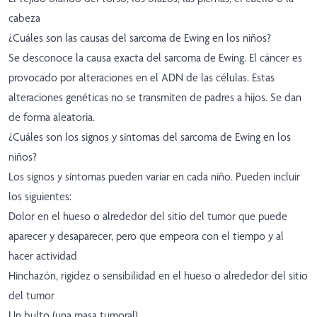
cabeza
¿Cuáles son las causas del sarcoma de Ewing en los niños?
Se desconoce la causa exacta del sarcoma de Ewing. El cáncer es
provocado por alteraciones en el ADN de las células. Estas
alteraciones genéticas no se transmiten de padres a hijos. Se dan
de forma aleatoria.
¿Cuáles son los signos y síntomas del sarcoma de Ewing en los
niños?
Los signos y síntomas pueden variar en cada niño. Pueden incluir
los siguientes:
Dolor en el hueso o alrededor del sitio del tumor que puede
aparecer y desaparecer, pero que empeora con el tiempo y al
hacer actividad
Hinchazón, rigidez o sensibilidad en el hueso o alrededor del sitio
del tumor
Un bulto (una masa tumoral)