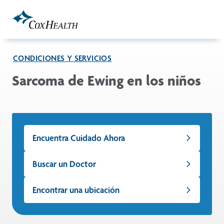
Skip to Main Content
CONDICIONES Y SERVICIOS
Sarcoma de Ewing en los niños
Encuentra Cuidado Ahora
Buscar un Doctor
Encontrar una ubicación