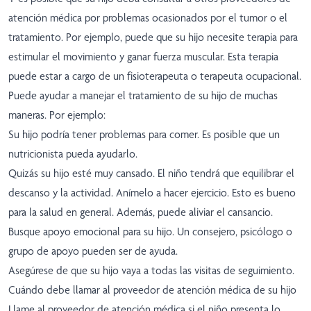
atención médica por problemas ocasionados por el tumor o el
tratamiento. Por ejemplo, puede que su hijo necesite terapia para
estimular el movimiento y ganar fuerza muscular. Esta terapia
puede estar a cargo de un fisioterapeuta o terapeuta ocupacional.
Puede ayudar a manejar el tratamiento de su hijo de muchas
maneras. Por ejemplo:
Su hijo podría tener problemas para comer. Es posible que un
nutricionista pueda ayudarlo.
Quizás su hijo esté muy cansado. El niño tendrá que equilibrar el
descanso y la actividad. Anímelo a hacer ejercicio. Esto es bueno
para la salud en general. Además, puede aliviar el cansancio.
Busque apoyo emocional para su hijo. Un consejero, psicólogo o
grupo de apoyo pueden ser de ayuda.
Asegúrese de que su hijo vaya a todas las visitas de seguimiento.
Cuándo debe llamar al proveedor de atención médica de su hijo
Llame al proveedor de atención médica si el niño presenta lo