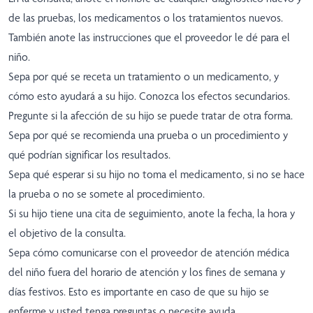
de las pruebas, los medicamentos o los tratamientos nuevos.
También anote las instrucciones que el proveedor le dé para el
niño.
Sepa por qué se receta un tratamiento o un medicamento, y
cómo esto ayudará a su hijo. Conozca los efectos secundarios.
Pregunte si la afección de su hijo se puede tratar de otra forma.
Sepa por qué se recomienda una prueba o un procedimiento y
qué podrían significar los resultados.
Sepa qué esperar si su hijo no toma el medicamento, si no se hace
la prueba o no se somete al procedimiento.
Si su hijo tiene una cita de seguimiento, anote la fecha, la hora y
el objetivo de la consulta.
Sepa cómo comunicarse con el proveedor de atención médica
del niño fuera del horario de atención y los fines de semana y
días festivos. Esto es importante en caso de que su hijo se
enferme y usted tenga preguntas o necesite ayuda.