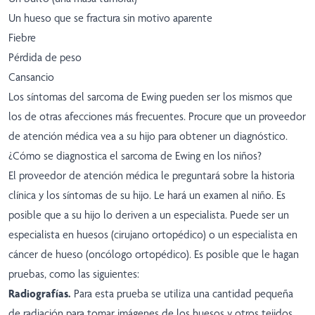
Un hueso que se fractura sin motivo aparente
Fiebre
Pérdida de peso
Cansancio
Los síntomas del sarcoma de Ewing pueden ser los mismos que
los de otras afecciones más frecuentes. Procure que un proveedor
de atención médica vea a su hijo para obtener un diagnóstico.
¿Cómo se diagnostica el sarcoma de Ewing en los niños?
El proveedor de atención médica le preguntará sobre la historia
clínica y los síntomas de su hijo. Le hará un examen al niño. Es
posible que a su hijo lo deriven a un especialista. Puede ser un
especialista en huesos (cirujano ortopédico) o un especialista en
cáncer de hueso (oncólogo ortopédico). Es posible que le hagan
pruebas, como las siguientes:
Radiografías
.
Para esta prueba se utiliza una cantidad pequeña
de radiación para tomar imágenes de los huesos y otros tejidos