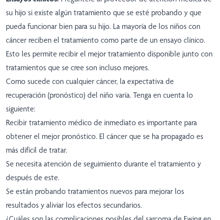
su hijo si existe algún tratamiento que se esté probando y que
pueda funcionar bien para su hijo. La mayoría de los niños con
cáncer reciben el tratamiento como parte de un ensayo clínico.
Esto les permite recibir el mejor tratamiento disponible junto con
tratamientos que se cree son incluso mejores.
Como sucede con cualquier cáncer, la expectativa de
recuperación (pronóstico) del niño varía. Tenga en cuenta lo
siguiente:
Recibir tratamiento médico de inmediato es importante para
obtener el mejor pronóstico. El cáncer que se ha propagado es
más difícil de tratar.
Se necesita atención de seguimiento durante el tratamiento y
después de este.
Se están probando tratamientos nuevos para mejorar los
resultados y aliviar los efectos secundarios.
¿Cuáles son las complicaciones posibles del sarcoma de Ewing en