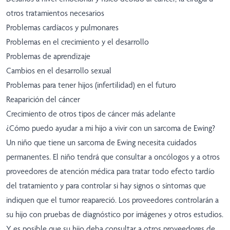
otros tratamientos necesarios
Problemas cardíacos y pulmonares
Problemas en el crecimiento y el desarrollo
Problemas de aprendizaje
Cambios en el desarrollo sexual
Problemas para tener hijos (infertilidad) en el futuro
Reaparición del cáncer
Crecimiento de otros tipos de cáncer más adelante
¿Cómo puedo ayudar a mi hijo a vivir con un sarcoma de Ewing?
Un niño que tiene un sarcoma de Ewing necesita cuidados
permanentes. El niño tendrá que consultar a oncólogos y a otros
proveedores de atención médica para tratar todo efecto tardío
del tratamiento y para controlar si hay signos o síntomas que
indiquen que el tumor reapareció. Los proveedores controlarán a
su hijo con pruebas de diagnóstico por imágenes y otros estudios.
Y es posible que su hijo deba consultar a otros proveedores de