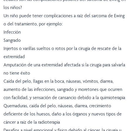
los niños?
Un niño puede tener complicaciones a raíz del sarcoma de Ewing
o del tratamiento, por ejemplo:
Infección
Sangrado
Injertos o varillas sueltos o rotos por la cirugía de rescate de la
extremidad
Amputación de una extremidad afectada si la cirugía para salvarla
no tiene éxito
Caída del pelo, llagas en la boca, náuseas, vómitos, diarrea,
aumento de las infecciones, sangrado y moretones que ocurren
con facilidad, y sensación de cansancio debido a la quimioterapia
Quemaduras, caída del pelo, náuseas, diarrea, crecimiento
deficiente de los huesos, daño a los órganos y nuevos tipos de
cáncer a raíz de la radioterapia
Desafíos a nivel emocional y físico debido al cáncer, la cirugía u