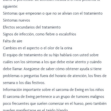
siguiente:
Síntomas que empeoran o que no se alivian con el tratamiento
Síntomas nuevos
Efectos secundarios del tratamiento
Signos de infección, como fiebre o escalofríos
Falta de aire
Cambios en el aspecto o el olor de la orina
El equipo de tratamiento de su hijo hablará con usted sobre
cuáles son los síntomas a los que debe estar atento y cuándo
debe llamar. Asegúrese de saber cómo obtener ayuda si tiene
problemas o preguntas fuera del horario de atención, los fines de
semana o los días festivos.
Información importante sobre el sarcoma de Ewing en los niños
El sarcoma de Ewing pertenece a un grupo de tumores malignos
poco frecuentes que suelen comenzar en el hueso, pero también
pueden manifestarse en el tejido blando.