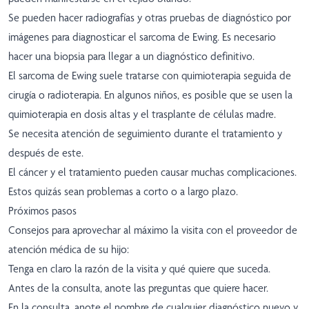
Se pueden hacer radiografías y otras pruebas de diagnóstico por
imágenes para diagnosticar el sarcoma de Ewing. Es necesario
hacer una biopsia para llegar a un diagnóstico definitivo.
El sarcoma de Ewing suele tratarse con quimioterapia seguida de
cirugía o radioterapia. En algunos niños, es posible que se usen la
quimioterapia en dosis altas y el trasplante de células madre.
Se necesita atención de seguimiento durante el tratamiento y
después de este.
El cáncer y el tratamiento pueden causar muchas complicaciones.
Estos quizás sean problemas a corto o a largo plazo.
Próximos pasos
Consejos para aprovechar al máximo la visita con el proveedor de
atención médica de su hijo:
Tenga en claro la razón de la visita y qué quiere que suceda.
Antes de la consulta, anote las preguntas que quiere hacer.
En la consulta, anote el nombre de cualquier diagnóstico nuevo y