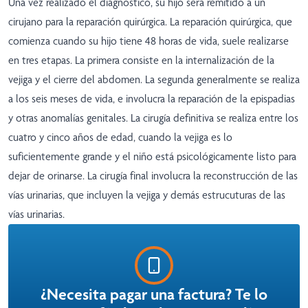
Una vez realizado el diagnóstico, su hijo será remitido a un
cirujano para la reparación quirúrgica. La reparación quirúrgica, que
comienza cuando su hijo tiene 48 horas de vida, suele realizarse
en tres etapas. La primera consiste en la internalización de la
vejiga y el cierre del abdomen. La segunda generalmente se realiza
a los seis meses de vida, e involucra la reparación de la epispadias
y otras anomalías genitales. La cirugía definitiva se realiza entre los
cuatro y cinco años de edad, cuando la vejiga es lo
suficientemente grande y el niño está psicológicamente listo para
dejar de orinarse. La cirugía final involucra la reconstrucción de las
vías urinarias, que incluyen la vejiga y demás estrucuturas de las
vías urinarias.
¿Necesita pagar una factura? Te lo