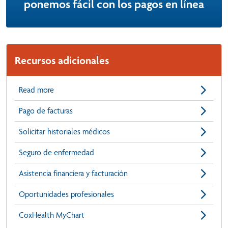
ponemos fácil con los pagos en línea
Recursos adicionales
Read more
Pago de facturas
Solicitar historiales médicos
Seguro de enfermedad
Asistencia financiera y facturación
Oportunidades profesionales
CoxHealth MyChart