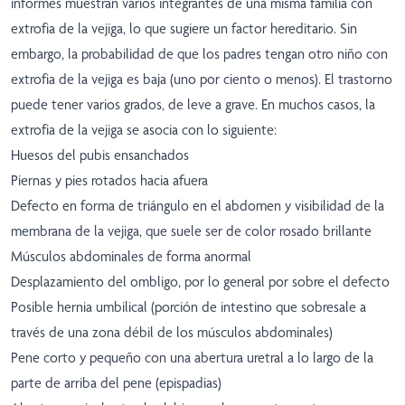
informes muestran varios integrantes de una misma familia con
extrofia de la vejiga, lo que sugiere un factor hereditario. Sin
embargo, la probabilidad de que los padres tengan otro niño con
extrofia de la vejiga es baja (uno por ciento o menos). El trastorno
puede tener varios grados, de leve a grave. En muchos casos, la
extrofia de la vejiga se asocia con lo siguiente:
Huesos del pubis ensanchados
Piernas y pies rotados hacia afuera
Defecto en forma de triángulo en el abdomen y visibilidad de la
membrana de la vejiga, que suele ser de color rosado brillante
Músculos abdominales de forma anormal
Desplazamiento del ombligo, por lo general por sobre el defecto
Posible hernia umbilical (porción de intestino que sobresale a
través de una zona débil de los músculos abdominales)
Pene corto y pequeño con una abertura uretral a lo largo de la
parte de arriba del pene (epispadias)