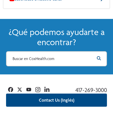
¿Qué podemos ayudarte a
encontrar?
Facebook
Twitter
YouTube
Instagram
Linkedin
417-269-3000
Contact Us (Inglés)