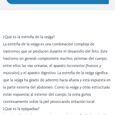
¿Qué es la extrofia de la vejiga?
La extrofia de la vejiga es una combinación compleja de
trastornos que se producen durante el desarrollo del feto. Este
trastorno en general compromete muchos sistemas del cuerpo,
entre ellos las vías urinarias, el aparato locomotor (huesos y
músculos) y el aparato digestivo. La extrofia de la vejiga significa
que la vejiga ha girado de adentro hacia afuera y está expuesta en
la parte externa del abdomen. Como la vejiga y otras estructuras
están expuestas al exterior del cuerpo, la orina gotea
continuamente sobre la piel provocando irritación local.
¿Qué es la epispadias?