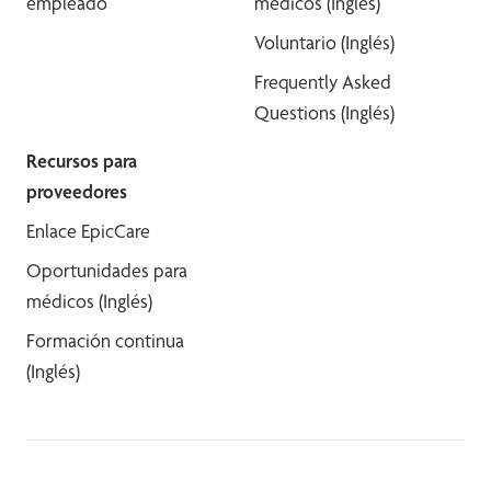
empleado
médicos (Inglés)
Voluntario (Inglés)
Frequently Asked
Questions (Inglés)
Recursos para
proveedores
Enlace EpicCare
Oportunidades para
médicos (Inglés)
Formación continua
(Inglés)