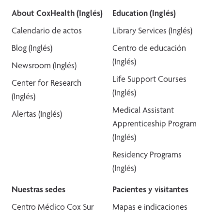
About CoxHealth (Inglés)
Education (Inglés)
Calendario de actos
Library Services (Inglés)
Blog (Inglés)
Centro de educación
(Inglés)
Newsroom (Inglés)
Life Support Courses
Center for Research
(Inglés)
(Inglés)
Medical Assistant
Alertas (Inglés)
Apprenticeship Program
(Inglés)
Residency Programs
(Inglés)
Nuestras sedes
Pacientes y visitantes
Centro Médico Cox Sur
Mapas e indicaciones