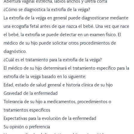
Abertura vaginal estrecha, labios anchos y uretra corta
¿Cómo se diagnostica la extrofia de la vejiga?
La extrofia de la vejiga en general puede diagnosticarse mediante
una ecografía fetal antes de que nazca el bebé. Una vez que nace
el bebé, la extrofia se puede detectar en un examen físico. El
médico de su hijo puede solicitar otros procedimientos de
diagnóstico.
¿Cuál es el tratamiento para la extrofia de la vejiga?
El médico de su hijo determinará el tratamiento específico para la
extrofia de la vejiga basado en lo siguiente:
Edad, estado de salud general e historia clínica de su hijo
Gravedad de la enfermedad
Tolerancia de su hijo a medicamentos, procedimientos o
tratamientos específicos
Expectativas para la evolución de la enfermedad
Su opinión o preferencia