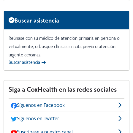
Buscar asistencia
Reúnase con su médico de atención primaria en persona o
virtualmente, o busque clínicas sin cita previa o atención
urgente cercanas.
Buscar asistencia
Siga a CoxHealth en las redes sociales
Síguenos en Facebook
Síguenos en Twitter
Suscríbase a nuestro canal