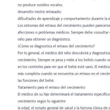
no produce sonidos vocales;
desarrollo motriz retrasado;
dificultades de aprendizaje y comportamiento durante la in
Los síntomas del retraso del crecimiento pueden parecerse
afecciones o problemas médicos. Siempre debe consultar 
niño para obtener un diagnóstico.
¿Cómo se diagnostica el retraso del crecimiento?
Por lo general, el médico del niño descubrirá y diagnosticar
crecimiento. Siempre se pesa y mide a los bebés cuando s
en los controles para ver que el bebé esté sano. El médico
más completa cuando se encuentra un retraso en el crecimi
las funciones del bebé.
Tratamiento para el retraso del crecimiento
El médico de su hijo determinará el tratamiento específico 
crecimiento según lo siguiente:
la edad, el estado general de salud y la historia clínica de s