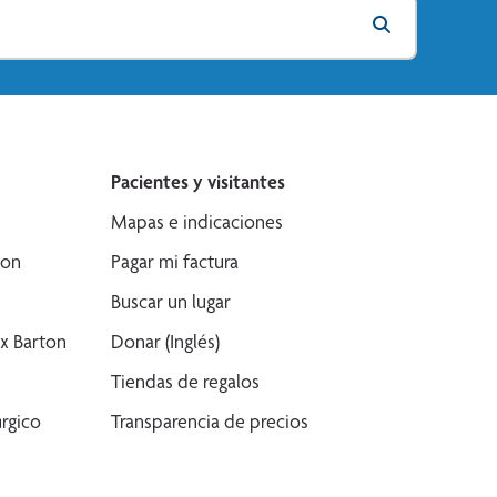
Pacientes y visitantes
Mapas e indicaciones
son
Pagar mi factura
Buscar un lugar
x Barton
Donar (Inglés)
Tiendas de regalos
rgico
Transparencia de precios