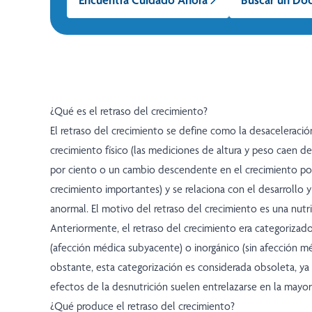
¿Qué es el retraso del crecimiento?
El retraso del crecimiento se define como la desaceleració
crecimiento físico (las mediciones de altura y peso caen de
por ciento o un cambio descendente en el crecimiento po
crecimiento importantes) y se relaciona con el desarrollo y
anormal. El motivo del retraso del crecimiento es una nutr
Anteriormente, el retraso del crecimiento era categoriza
(afección médica subyacente) o inorgánico (sin afección m
obstante, esta categorización es considerada obsoleta, ya 
efectos de la desnutrición suelen entrelazarse en la mayorí
¿Qué produce el retraso del crecimiento?