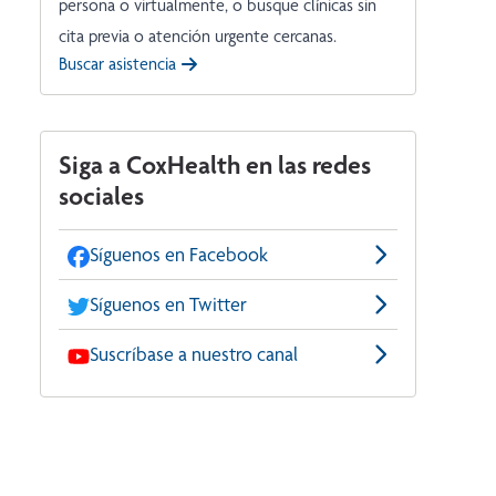
persona o virtualmente, o busque clínicas sin
cita previa o atención urgente cercanas.
Buscar asistencia
Siga a CoxHealth en las redes
sociales
Síguenos en Facebook
Síguenos en Twitter
Suscríbase a nuestro canal