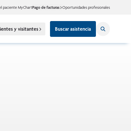
el paciente MyChart
Pago de facturas
Oportunidades profesionales
ientes y visitantes
Buscar asistencia