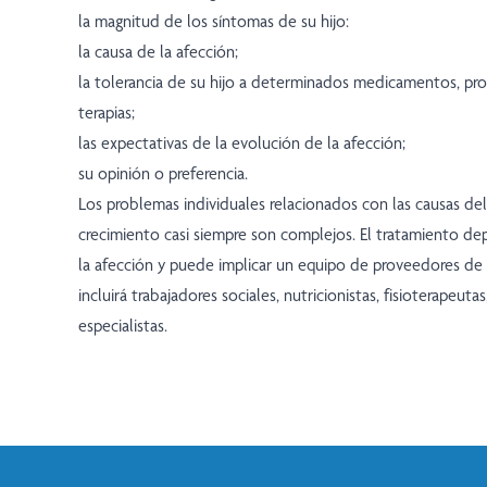
la magnitud de los síntomas de su hijo:
la causa de la afección;
la tolerancia de su hijo a determinados medicamentos, pr
terapias;
las expectativas de la evolución de la afección;
su opinión o preferencia.
Los problemas individuales relacionados con las causas del
crecimiento casi siempre son complejos. El tratamiento d
la afección y puede implicar un equipo de proveedores de
incluirá trabajadores sociales, nutricionistas, fisioterapeuta
especialistas.