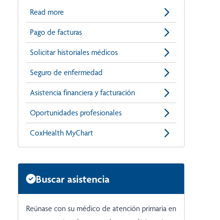
Read more
Pago de facturas
Solicitar historiales médicos
Seguro de enfermedad
Asistencia financiera y facturación
Oportunidades profesionales
CoxHealth MyChart
Buscar asistencia
Reúnase con su médico de atención primaria en