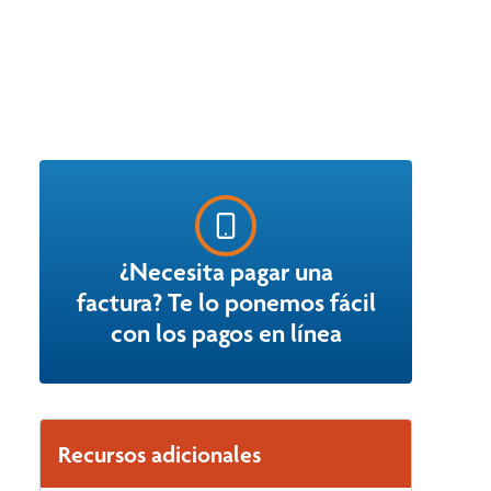
¿Necesita pagar una
factura? Te lo ponemos fácil
con los pagos en línea
Recursos adicionales