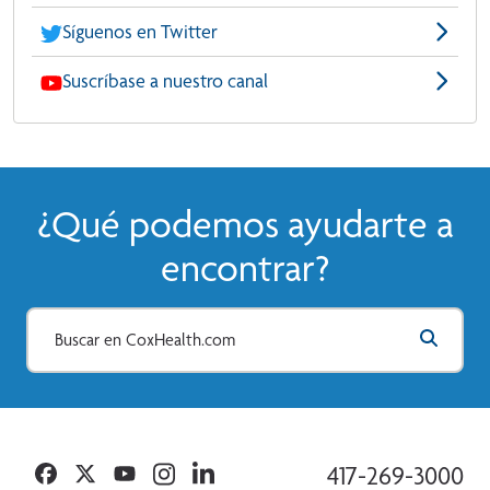
Síguenos en Twitter
Suscríbase a nuestro canal
¿Qué podemos ayudarte a
encontrar?
Facebook
Twitter
YouTube
Instagram
Linkedin
417-269-3000