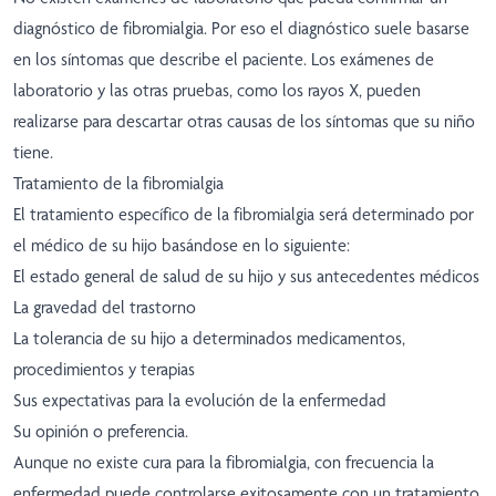
diagnóstico de fibromialgia. Por eso el diagnóstico suele basarse
en los síntomas que describe el paciente. Los exámenes de
laboratorio y las otras pruebas, como los rayos X, pueden
realizarse para descartar otras causas de los síntomas que su niño
tiene.
Tratamiento de la fibromialgia
El tratamiento específico de la fibromialgia será determinado por
el médico de su hijo basándose en lo siguiente:
El estado general de salud de su hijo y sus antecedentes médicos
La gravedad del trastorno
La tolerancia de su hijo a determinados medicamentos,
procedimientos y terapias
Sus expectativas para la evolución de la enfermedad
Su opinión o preferencia.
Aunque no existe cura para la fibromialgia, con frecuencia la
enfermedad puede controlarse exitosamente con un tratamiento