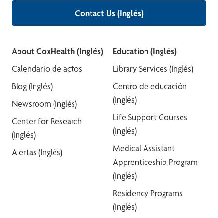
Contact Us (Inglés)
About CoxHealth (Inglés)
Education (Inglés)
Calendario de actos
Library Services (Inglés)
Blog (Inglés)
Centro de educación
(Inglés)
Newsroom (Inglés)
Life Support Courses
Center for Research
(Inglés)
(Inglés)
Medical Assistant
Alertas (Inglés)
Apprenticeship Program
(Inglés)
Residency Programs
(Inglés)