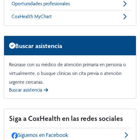
Oportunidades profesionales
CoxHealth MyChart
Buscar asistencia
Reúnase con su médico de atención primaria en persona o
virtualmente, o busque clínicas sin cita previa o atención
urgente cercanas.
Buscar asistencia
Siga a CoxHealth en las redes sociales
Síguenos en Facebook