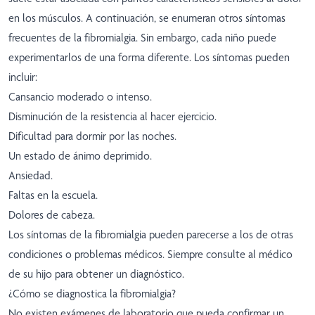
en los músculos. A continuación, se enumeran otros síntomas
frecuentes de la fibromialgia. Sin embargo, cada niño puede
experimentarlos de una forma diferente. Los síntomas pueden
incluir:
Cansancio moderado o intenso.
Disminución de la resistencia al hacer ejercicio.
Dificultad para dormir por las noches.
Un estado de ánimo deprimido.
Ansiedad.
Faltas en la escuela.
Dolores de cabeza.
Los síntomas de la fibromialgia pueden parecerse a los de otras
condiciones o problemas médicos. Siempre consulte al médico
de su hijo para obtener un diagnóstico.
¿Cómo se diagnostica la fibromialgia?
No existen exámenes de laboratorio que pueda confirmar un