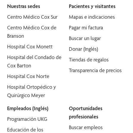
Nuestras sedes
Pacientes y visitantes
Centro Médico Cox Sur
Mapas e indicaciones
Centro Médico Cox de
Pagar mi factura
Branson
Buscar un lugar
Hospital Cox Monett
Donar (Inglés)
Hospital del Condado de
Tiendas de regalos
Cox Barton
Transparencia de precios
Hospital Cox Norte
Hospital Ortopédico y
Quirúrgico Meyer
Empleados (Inglés)
Oportunidades
profesionales
Programación UKG
Buscar empleos
Educación de los