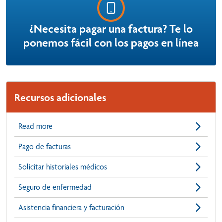
¿Necesita pagar una factura? Te lo
ponemos fácil con los pagos en línea
Recursos adicionales
Read more
Pago de facturas
Solicitar historiales médicos
Seguro de enfermedad
Asistencia financiera y facturación