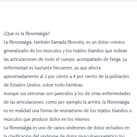
¿Qué es la fibromialgia?
La fibromialgia, también llamada fibrositis, es un dolor crónico
generalizado de los músculos y los tejidos blandos que rodean
las articulaciones de todo el cuerpo, acompañado de fatiga. La
enfermedad es bastante frecuente, ya que afecta
aproximadamente al 2 por ciento a 4 por ciento de la población
de Estados Unidos, sobre todo hembras.
Aunque sus síntomas son parecidos a los de otras enfermedades
de las articulaciones, como por ejemplo la artritis, la fibromialgia
es en realidad una forma de reumatismo de los tejidos blandos o
músculos que produce dolor en los mismos.
La fibromialgia es uno de varios síndromes de dolor incluidos en
la clasificación del síndrome de dolor musculoesquelético (su