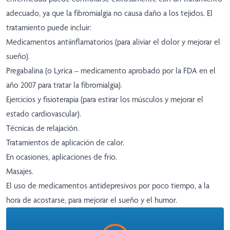
adecuado, ya que la fibromialgia no causa daño a los tejidos. El
tratamiento puede incluir:
Medicamentos antiinflamatorios (para aliviar el dolor y mejorar el
sueño).
Pregabalina (o Lyrica – medicamento aprobado por la FDA en el
año 2007 para tratar la fibromialgia).
Ejercicios y fisioterapia (para estirar los músculos y mejorar el
estado cardiovascular).
Técnicas de relajación.
Tratamientos de aplicación de calor.
En ocasiones, aplicaciones de frío.
Masajes.
El uso de medicamentos antidepresivos por poco tiempo, a la
hora de acostarse, para mejorar el sueño y el humor.