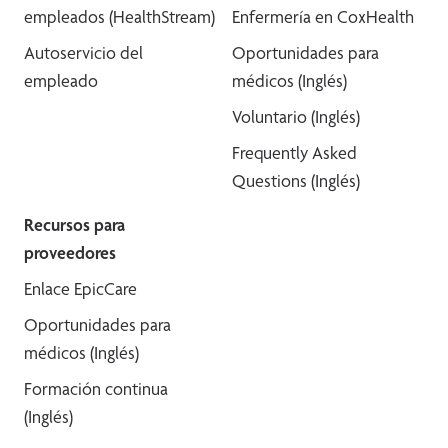
empleados (HealthStream)
Enfermería en CoxHealth
Autoservicio del
Oportunidades para
empleado
médicos (Inglés)
Voluntario (Inglés)
Frequently Asked
Questions (Inglés)
Recursos para
proveedores
Enlace EpicCare
Oportunidades para
médicos (Inglés)
Formación continua
(Inglés)