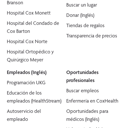
Branson
Buscar un lugar
Hospital Cox Monett
Donar (Inglés)
Hospital del Condado de
Tiendas de regalos
Cox Barton
Transparencia de precios
Hospital Cox Norte
Hospital Ortopédico y
Quirúrgico Meyer
Empleados (Inglés)
Oportunidades
profesionales
Programación UKG
Buscar empleos
Educación de los
empleados (HealthStream)
Enfermería en CoxHealth
Autoservicio del
Oportunidades para
empleado
médicos (Inglés)