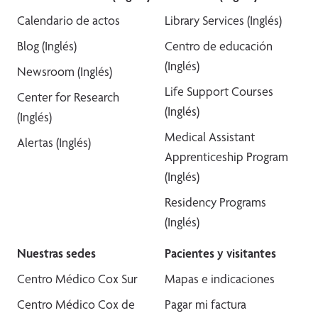
Calendario de actos
Library Services (Inglés)
Blog (Inglés)
Centro de educación
(Inglés)
Newsroom (Inglés)
Life Support Courses
Center for Research
(Inglés)
(Inglés)
Medical Assistant
Alertas (Inglés)
Apprenticeship Program
(Inglés)
Residency Programs
(Inglés)
Nuestras sedes
Pacientes y visitantes
Centro Médico Cox Sur
Mapas e indicaciones
Centro Médico Cox de
Pagar mi factura