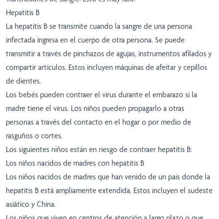
Hepatitis B
La hepatitis B se transmite cuando la sangre de una persona
infectada ingresa en el cuerpo de otra persona. Se puede
transmitir a través de pinchazos de agujas, instrumentos afilados y
compartir artículos. Estos incluyen máquinas de afeitar y cepillos
de dientes.
Los bebés pueden contraer el virus durante el embarazo si la
madre tiene el virus. Los niños pueden propagarlo a otras
personas a través del contacto en el hogar o por medio de
rasguños o cortes.
Los siguientes niños están en riesgo de contraer hepatitis B:
Los niños nacidos de madres con hepatitis B
Los niños nacidos de madres que han venido de un país donde la
hepatitis B está ampliamente extendida. Estos incluyen el sudeste
asiático y China.
Los niños que viven en centros de atención a largo plazo o que