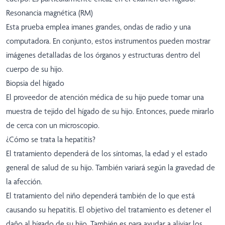
Resonancia magnética (RM)
Esta prueba emplea imanes grandes, ondas de radio y una
computadora. En conjunto, estos instrumentos pueden mostrar
imágenes detalladas de los órganos y estructuras dentro del
cuerpo de su hijo.
Biopsia del hígado
El proveedor de atención médica de su hijo puede tomar una
muestra de tejido del hígado de su hijo. Entonces, puede mirarlo
de cerca con un microscopio.
¿Cómo se trata la hepatitis?
El tratamiento dependerá de los síntomas, la edad y el estado
general de salud de su hijo. También variará según la gravedad de
la afección.
El tratamiento del niño dependerá también de lo que está
causando su hepatitis. El objetivo del tratamiento es detener el
daño al hígado de su hijo. También es para ayudar a aliviar los