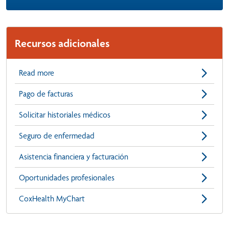
Recursos adicionales
Read more
Pago de facturas
Solicitar historiales médicos
Seguro de enfermedad
Asistencia financiera y facturación
Oportunidades profesionales
CoxHealth MyChart