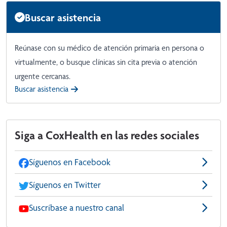
Buscar asistencia
Reúnase con su médico de atención primaria en persona o
virtualmente, o busque clínicas sin cita previa o atención
urgente cercanas.
Buscar asistencia
Siga a CoxHealth en las redes sociales
Síguenos en Facebook
Síguenos en Twitter
Suscríbase a nuestro canal