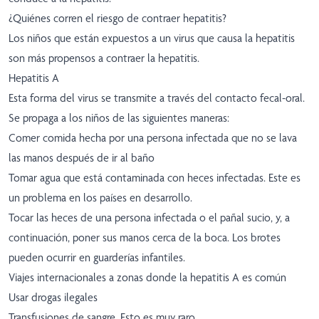
¿Quiénes corren el riesgo de contraer hepatitis?
Los niños que están expuestos a un virus que causa la hepatitis
son más propensos a contraer la hepatitis.
Hepatitis A
Esta forma del virus se transmite a través del contacto fecal-oral.
Se propaga a los niños de las siguientes maneras:
Comer comida hecha por una persona infectada que no se lava
las manos después de ir al baño
Tomar agua que está contaminada con heces infectadas. Este es
un problema en los países en desarrollo.
Tocar las heces de una persona infectada o el pañal sucio, y, a
continuación, poner sus manos cerca de la boca. Los brotes
pueden ocurrir en guarderías infantiles.
Viajes internacionales a zonas donde la hepatitis A es común
Usar drogas ilegales
Transfusiones de sangre. Esto es muy raro.