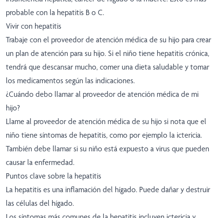
probable con la hepatitis B o C.
Vivir con hepatitis
Trabaje con el proveedor de atención médica de su hijo para crear
un plan de atención para su hijo. Si el niño tiene hepatitis crónica,
tendrá que descansar mucho, comer una dieta saludable y tomar
los medicamentos según las indicaciones.
¿Cuándo debo llamar al proveedor de atención médica de mi
hijo?
Llame al proveedor de atención médica de su hijo si nota que el
niño tiene síntomas de hepatitis, como por ejemplo la ictericia.
También debe llamar si su niño está expuesto a virus que pueden
causar la enfermedad.
Puntos clave sobre la hepatitis
La hepatitis es una inflamación del hígado. Puede dañar y destruir
las células del hígado.
Los síntomas más comunes de la hepatitis incluyen ictericia y