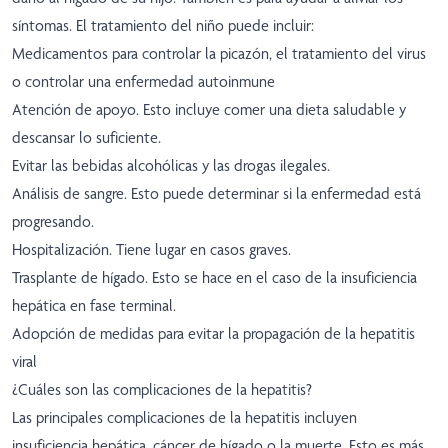
síntomas. El tratamiento del niño puede incluir:
Medicamentos para controlar la picazón, el tratamiento del virus
o controlar una enfermedad autoinmune
Atención de apoyo. Esto incluye comer una dieta saludable y
descansar lo suficiente.
Evitar las bebidas alcohólicas y las drogas ilegales.
Análisis de sangre. Esto puede determinar si la enfermedad está
progresando.
Hospitalización. Tiene lugar en casos graves.
Trasplante de hígado. Esto se hace en el caso de la insuficiencia
hepática en fase terminal.
Adopción de medidas para evitar la propagación de la hepatitis
viral
¿Cuáles son las complicaciones de la hepatitis?
Las principales complicaciones de la hepatitis incluyen
insuficiencia hepática, cáncer de hígado o la muerte. Esto es más