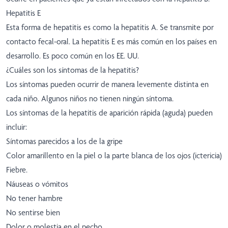
Hepatitis E
Esta forma de hepatitis es como la hepatitis A. Se transmite por
contacto fecal-oral. La hepatitis E es más común en los países en
desarrollo. Es poco común en los EE. UU.
¿Cuáles son los síntomas de la hepatitis?
Los síntomas pueden ocurrir de manera levemente distinta en
cada niño. Algunos niños no tienen ningún síntoma.
Los síntomas de la hepatitis de aparición rápida (aguda) pueden
incluir:
Síntomas parecidos a los de la gripe
Color amarillento en la piel o la parte blanca de los ojos (ictericia)
Fiebre.
Náuseas o vómitos
No tener hambre
No sentirse bien
Dolor o molestia en el pecho