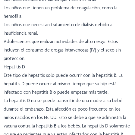
Los niños que tienen un problema de coagulación, como la
hemofilia
Los niños que necesitan tratamiento de diálisis debido a
insuficiencia renal.
Adolescentes que realizan actividades de alto riesgo. Estos
incluyen el consumo de drogas intravenosas (IV) y el sexo sin
protección.
Hepatitis D
Este tipo de hepatitis solo puede ocurrir con la hepatitis B. La
hepatitis D puede ocurrir al mismo tiempo que su hijo está
infectado con hepatitis B o puede empezar más tarde.
La hepatitis D no se puede transmitir de una madre a su bebé
durante el embarazo. Esta afección es poco frecuente en los
niños nacidos en los EE. UU. Esto se debe a que se administra la
vacuna contra la hepatitis B a los bebés. La hepatitis D solamente
ocurre en pacientes que ya están infectados con la hepatitis B.