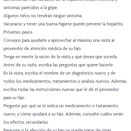
síntomas parecidos a la gripe.
Algunos niños no tendrán ningún síntoma.
Vacunarse y tener una buena higiene puede prevenir la hepatitis.
Próximos pasos
Consejos para ayudarle a aprovechar al máximo una visita al
proveedor de atención médica de su hijo:
Tenga en mente la razón de la visita y qué desea que suceda.
Antes de su visita, escriba las preguntas que quiere hacerle.
En la visita, escriba el nombre de un diagnóstico nuevo y de
todos los medicamentos, tratamientos o análisis nuevos. Además,
escriba todas las instrucciones nuevas que le dé el proveedor
para su hijo.
Pregunte por qué se le indica un medicamento o tratamiento
nuevo, y cómo ayudará a su hijo. Además, consulte cuáles serán
los efectos secundarios.
Pregunte si la afección de su hijo se puede tratar de otras