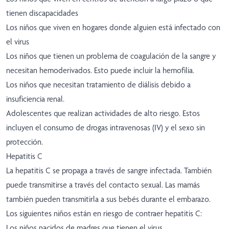
tienen discapacidades
Los niños que viven en hogares donde alguien está infectado con
el virus
Los niños que tienen un problema de coagulación de la sangre y
necesitan hemoderivados. Esto puede incluir la hemofilia.
Los niños que necesitan tratamiento de diálisis debido a
insuficiencia renal.
Adolescentes que realizan actividades de alto riesgo. Estos
incluyen el consumo de drogas intravenosas (IV) y el sexo sin
protección.
Hepatitis C
La hepatitis C se propaga a través de sangre infectada. También
puede transmitirse a través del contacto sexual. Las mamás
también pueden transmitirla a sus bebés durante el embarazo.
Los siguientes niños están en riesgo de contraer hepatitis C:
Los niños nacidos de madres que tienen el virus