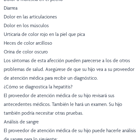
Diarrea
Dolor en las articulaciones
Dolor en los músculos
Urticaria de color rojo en la piel que pica
Heces de color arcilloso
Orina de color oscuro
Los síntomas de esta afección pueden parecerse a los de otros
problemas de salud. Asegúrese de que su hijo vea a su proveedor
de atención médica para recibir un diagnóstico.
¿Cómo se diagnostica la hepatitis?
El proveedor de atención médica de su hijo revisará sus
antecedentes médicos. También le hará un examen. Su hijo
también podría necesitar otras pruebas.
Análisis de sangre
El proveedor de atención médica de su hijo puede hacerle análisis
de sangre para lo siguiente: