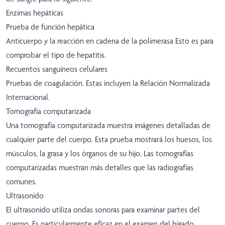
Enzimas hepáticas
Prueba de función hepática
Anticuerpo y la reacción en cadena de la polimerasa Esto es para
comprobar el tipo de hepatitis.
Recuentos sanguíneos celulares
Pruebas de coagulación. Estas incluyen la Relación Normalizada
Internacional.
Tomografía computarizada
Una tomografía computarizada muestra imágenes detalladas de
cualquier parte del cuerpo. Esta prueba mostrará los huesos, los
músculos, la grasa y los órganos de su hijo. Las tomografías
computarizadas muestran más detalles que las radiografías
comunes.
Ultrasonido
El ultrasonido utiliza ondas sonoras para examinar partes del
cuerpo. Es particularmente eficaz en el examen del hígado.