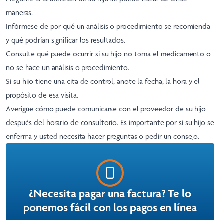
maneras.
Infórmese de por qué un análisis o procedimiento se recomienda
y qué podrían significar los resultados.
Consulte qué puede ocurrir si su hijo no toma el medicamento o
no se hace un análisis o procedimiento.
Si su hijo tiene una cita de control, anote la fecha, la hora y el
propósito de esa visita.
Averigüe cómo puede comunicarse con el proveedor de su hijo
después del horario de consultorio. Es importante por si su hijo se
enferma y usted necesita hacer preguntas o pedir un consejo.
¿Necesita pagar una factura? Te lo
ponemos fácil con los pagos en línea