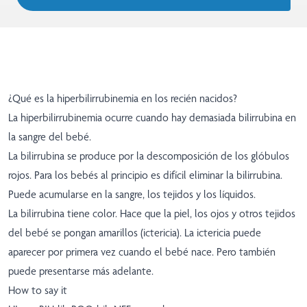
¿Qué es la hiperbilirrubinemia en los recién nacidos?
La hiperbilirrubinemia ocurre cuando hay demasiada bilirrubina en
la sangre del bebé.
La bilirrubina se produce por la descomposición de los glóbulos
rojos. Para los bebés al principio es difícil eliminar la bilirrubina.
Puede acumularse en la sangre, los tejidos y los líquidos.
La bilirrubina tiene color. Hace que la piel, los ojos y otros tejidos
del bebé se pongan amarillos (ictericia). La ictericia puede
aparecer por primera vez cuando el bebé nace. Pero también
puede presentarse más adelante.
How to say it