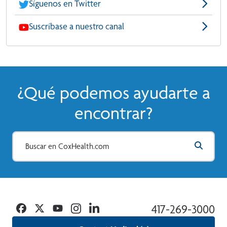
Síguenos en Twitter
Suscríbase a nuestro canal
¿Qué podemos ayudarte a
encontrar?
Facebook
Twitter
YouTube
Instagram
Linkedin
417-269-3000