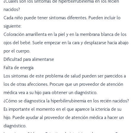
¿Cuáles son los síntomas de hiperbilirrubinemia en los recién
nacidos?
Cada niño puede tener síntomas diferentes. Pueden incluir lo
siguiente:
Coloración amarillenta en la piel y en la membrana blanca de los
ojos del bebé. Suele empezar en la cara y desplazarse hacia abajo
por el cuerpo.
Dificultad para alimentarse
Falta de energía
Los síntomas de este problema de salud pueden ser parecidos a
los de otras afecciones. Procure que un proveedor de atención
médica vea a su hijo para obtener un diagnóstico.
¿Cómo se diagnostica la hiperbilirrubinemia en los recién nacidos?
Es importante el momento en el que aparece la ictericia de su
hijo. Puede ayudar al proveedor de atención médica a hacer un
diagnóstico.