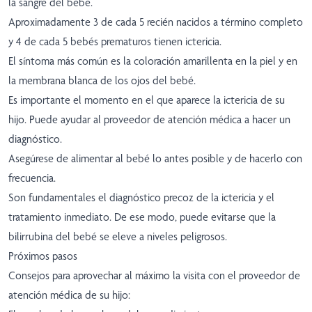
la sangre del bebé.
Aproximadamente 3 de cada 5 recién nacidos a término completo
y 4 de cada 5 bebés prematuros tienen ictericia.
El síntoma más común es la coloración amarillenta en la piel y en
la membrana blanca de los ojos del bebé.
Es importante el momento en el que aparece la ictericia de su
hijo. Puede ayudar al proveedor de atención médica a hacer un
diagnóstico.
Asegúrese de alimentar al bebé lo antes posible y de hacerlo con
frecuencia.
Son fundamentales el diagnóstico precoz de la ictericia y el
tratamiento inmediato. De ese modo, puede evitarse que la
bilirrubina del bebé se eleve a niveles peligrosos.
Próximos pasos
Consejos para aprovechar al máximo la visita con el proveedor de
atención médica de su hijo: