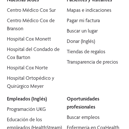
Centro Médico Cox Sur
Mapas e indicaciones
Centro Médico Cox de
Pagar mi factura
Branson
Buscar un lugar
Hospital Cox Monett
Donar (Inglés)
Hospital del Condado de
Tiendas de regalos
Cox Barton
Transparencia de precios
Hospital Cox Norte
Hospital Ortopédico y
Quirúrgico Meyer
Empleados (Inglés)
Oportunidades
profesionales
Programación UKG
Buscar empleos
Educación de los
empleados (HealthStream)
Enfermería en CoxHealth