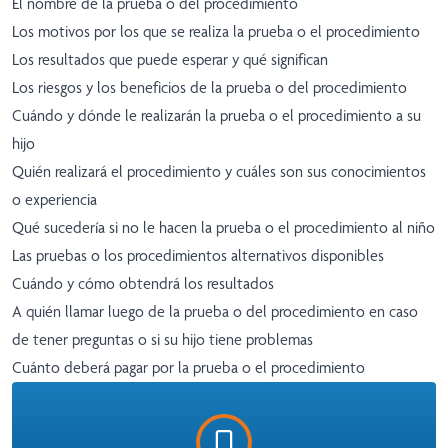
El nombre de la prueba o del procedimiento
Los motivos por los que se realiza la prueba o el procedimiento
Los resultados que puede esperar y qué significan
Los riesgos y los beneficios de la prueba o del procedimiento
Cuándo y dónde le realizarán la prueba o el procedimiento a su
hijo
Quién realizará el procedimiento y cuáles son sus conocimientos
o experiencia
Qué sucedería si no le hacen la prueba o el procedimiento al niño
Las pruebas o los procedimientos alternativos disponibles
Cuándo y cómo obtendrá los resultados
A quién llamar luego de la prueba o del procedimiento en caso
de tener preguntas o si su hijo tiene problemas
Cuánto deberá pagar por la prueba o el procedimiento