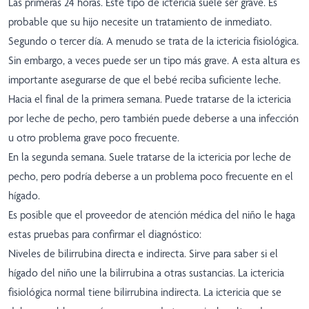
Las primeras 24 horas. Este tipo de ictericia suele ser grave. Es
probable que su hijo necesite un tratamiento de inmediato.
Segundo o tercer día. A menudo se trata de la ictericia fisiológica.
Sin embargo, a veces puede ser un tipo más grave. A esta altura es
importante asegurarse de que el bebé reciba suficiente leche.
Hacia el final de la primera semana. Puede tratarse de la ictericia
por leche de pecho, pero también puede deberse a una infección
u otro problema grave poco frecuente.
En la segunda semana. Suele tratarse de la ictericia por leche de
pecho, pero podría deberse a un problema poco frecuente en el
hígado.
Es posible que el proveedor de atención médica del niño le haga
estas pruebas para confirmar el diagnóstico:
Niveles de bilirrubina directa e indirecta. Sirve para saber si el
hígado del niño une la bilirrubina a otras sustancias. La ictericia
fisiológica normal tiene bilirrubina indirecta. La ictericia que se