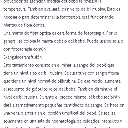
proveedor de atención médica del bebé le revisará la
temperatura. También evaluará los niveles de bilirrubina. Esto es
necesario para determinar si la fototerapia está funcionando.
Mantas de fibra óptica
Una manta de fibra óptica es otra forma de fototerapia. Por lo
general, se coloca la manta debajo del bebé. Puede usarse sola o
con fototerapia común.
Exanguinotransfusión
Este tratamiento consiste en eliminar la sangre del bebé que
tiene un nivel alto de bilirrubina. Se sustituye con sangre fresca
que tiene un nivel normal de bilirrubina. De ese modo, aumenta
el recuento de glóbulos rojos del bebé. También disminuye el
nivel de bilirrubina. Durante el procedimiento, el bebé recibirá y
dará alternativamente pequeñas cantidades de sangre. Se hace en
una vena o arteria en el cordón umbilical del bebé. Se realiza
solamente en una sala de neonatología de cuidados intensivos y