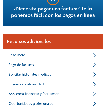
¿Necesita pagar una factura? Te lo
ponemos fácil con los pagos en línea
Recursos adicionales
Read more
Pago de facturas
Solicitar historiales médicos
Seguro de enfermedad
Asistencia financiera y facturación
Oportunidades profesionales