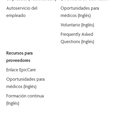
Autoservicio del
Oportunidades para
empleado
médicos (Inglés)
Voluntario (Inglés)
Frequently Asked
Questions (Inglés)
Recursos para
proveedores
Enlace EpicCare
Oportunidades para
médicos (Inglés)
Formación continua
(Inglés)