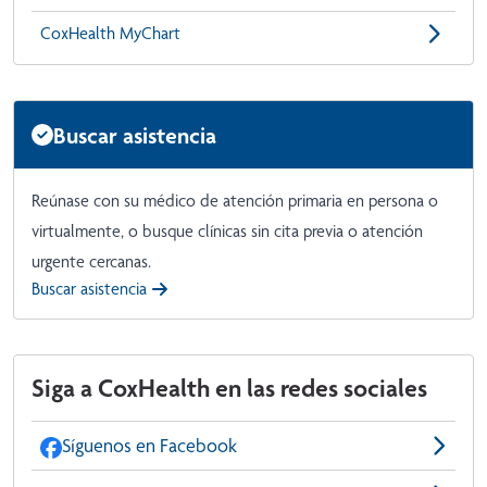
CoxHealth MyChart
Buscar asistencia
Reúnase con su médico de atención primaria en persona o
virtualmente, o busque clínicas sin cita previa o atención
urgente cercanas.
Buscar asistencia
Siga a CoxHealth en las redes sociales
Síguenos en Facebook