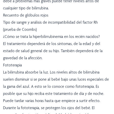
debe a problemas más graves puede tener niveles altos de
cualquier tipo de bilirrubina.
Recuento de glóbulos rojos
Tipo de sangre y análisis de incompatibilidad del factor Rh
(prueba de Coombs)
¿Cómo se trata la hiperbilirrubinemia en los recién nacidos?
El tratamiento dependerá de los síntomas, de la edad y del
estado de salud general de su hijo. También dependerá de la
gravedad de la afección.
Fototerapia
La bilirrubina absorbe la luz. Los niveles altos de bilirrubina
suelen disminuir si se pone al bebé bajo unas luces especiales de
la gama del azul. A esto se lo conoce como fototerapia. Es
posible que su hijo reciba este tratamiento de día y de noche.
Puede tardar varias horas hasta que empiece a surtir efecto.
Durante la fototerapia, se protegen los ojos del bebé. El