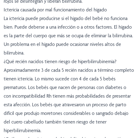
rojos se desintegran y liberan bilirrubina.
Ictericia causada por mal funcionamiento del hígado
La ictericia puede producirse si el hígado del bebé no funciona
bien. Puede deberse a una infección o a otros factores. El hígado
es la parte del cuerpo que más se ocupa de eliminar la bilirrubina.
Un problema en el hígado puede ocasionar niveles altos de
bilirrubina.
¿Qué recién nacidos tienen riesgo de hiperbilirrubinemia?
Aproximadamente 3 de cada 5 recién nacidos a término completo
tienen ictericia. Lo mismo sucede con 4 de cada 5 bebés
prematuros. Los bebés que nacen de personas con diabetes o
con incompatibilidad Rh tienen más probabilidades de presentar
esta afección. Los bebés que atravesaron un proceso de parto
difícil que produjo moretones considerables o sangrado debajo
del cuero cabelludo también tienen riesgo de tener
hiperbilirrubinemia.